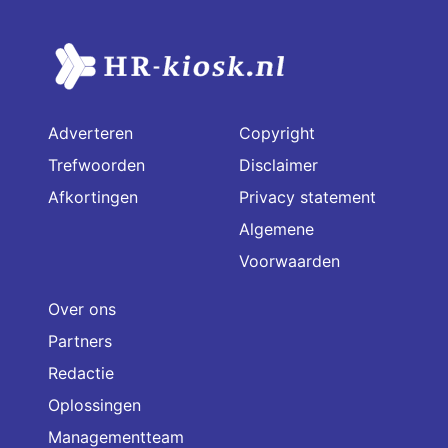
Adverteren
Copyright
Trefwoorden
Disclaimer
Afkortingen
Privacy statement
Algemene
Voorwaarden
Over ons
Partners
Redactie
Oplossingen
Managementteam