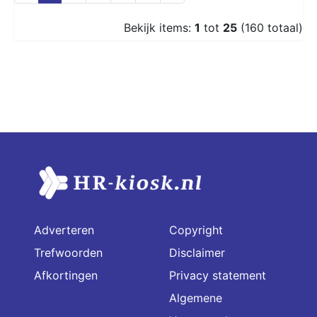
Bekijk items:
1
tot
25
(160 totaal)
Adverteren
Copyright
Trefwoorden
Disclaimer
Afkortingen
Privacy statement
Algemene