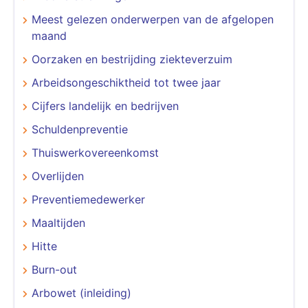
Meest gelezen onderwerpen van de afgelopen
maand
Oorzaken en bestrijding ziekteverzuim
Arbeidsongeschiktheid tot twee jaar
Cijfers landelijk en bedrijven
Schuldenpreventie
Thuiswerkovereenkomst
Overlijden
Preventiemedewerker
Maaltijden
Hitte
Burn-out
Arbowet (inleiding)