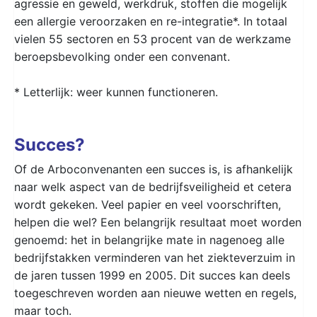
agressie en geweld, werkdruk, stoffen die mogelijk
een allergie veroorzaken en re-integratie*. In totaal
vielen 55 sectoren en 53 procent van de werkzame
beroepsbevolking onder een convenant.
* Letterlijk: weer kunnen functioneren.
Succes?
Of de Arboconvenanten een succes is, is afhankelijk
naar welk aspect van de bedrijfsveiligheid et cetera
wordt gekeken. Veel papier en veel voorschriften,
helpen die wel? Een belangrijk resultaat moet worden
genoemd: het in belangrijke mate in nagenoeg alle
bedrijfstakken verminderen van het ziekteverzuim in
de jaren tussen 1999 en 2005. Dit succes kan deels
toegeschreven worden aan nieuwe wetten en regels,
maar toch.