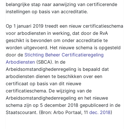
belangrijke stap naar aanwijzing van certificerende
instellingen op basis van accreditatie.
Op 1 januari 2019 treedt een nieuw certificatieschema
voor arbodiensten in werking, dat door de RvA
geschikt is bevonden om onder accreditatie te
worden uitgevoerd. Het nieuwe schema is opgesteld
door de
Stichting Beheer Certificatieregeling
Arbodiensten
(SBCA). In de
Arbeidsomstandighedenregeling is bepaald dat
arbodiensten dienen te beschikken over een
certificaat op basis van dit nieuwe
certificatieschema. De wijziging van de
Arbeidsomstandighedenregeling en het nieuwe
schema zijn op 5 december 2018 gepubliceerd in de
Staatscourant. (Bron: Arbo Portaal, 11
dec. 2018
)