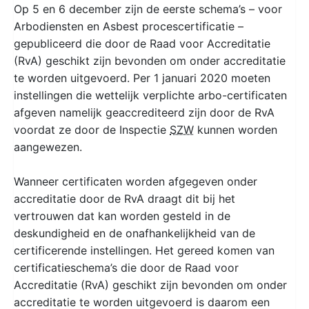
Op 5 en 6 december zijn de eerste schema’s – voor
Arbodiensten en Asbest procescertificatie –
gepubliceerd die door de Raad voor Accreditatie
(RvA) geschikt zijn bevonden om onder accreditatie
te worden uitgevoerd. Per 1 januari 2020 moeten
instellingen die wettelijk verplichte arbo-certificaten
afgeven namelijk geaccrediteerd zijn door de RvA
voordat ze door de Inspectie
SZW
kunnen worden
aangewezen.
Wanneer certificaten worden afgegeven onder
accreditatie door de RvA draagt dit bij het
vertrouwen dat kan worden gesteld in de
deskundigheid en de onafhankelijkheid van de
certificerende instellingen. Het gereed komen van
certificatieschema’s die door de Raad voor
Accreditatie (RvA) geschikt zijn bevonden om onder
accreditatie te worden uitgevoerd is daarom een