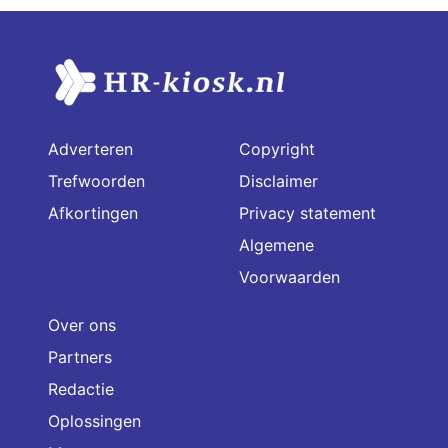
Adverteren
Copyright
Trefwoorden
Disclaimer
Afkortingen
Privacy statement
Algemene
Voorwaarden
Over ons
Partners
Redactie
Oplossingen