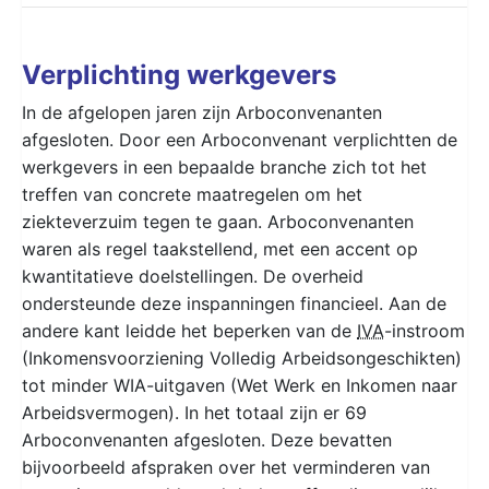
Verplichting werkgevers
In de afgelopen jaren zijn Arboconvenanten
afgesloten. Door een Arboconvenant verplichtten de
werkgevers in een bepaalde branche zich tot het
treffen van concrete maatregelen om het
ziekteverzuim tegen te gaan. Arboconvenanten
waren als regel taakstellend, met een accent op
kwantitatieve doelstellingen. De overheid
ondersteunde deze inspanningen financieel. Aan de
andere kant leidde het beperken van de
IVA
-instroom
(Inkomensvoorziening Volledig Arbeidsongeschikten)
tot minder WIA-uitgaven (Wet Werk en Inkomen naar
Arbeidsvermogen). In het totaal zijn er 69
Arboconvenanten afgesloten. Deze bevatten
bijvoorbeeld afspraken over het verminderen van