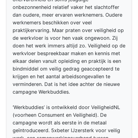
onbezonnenheid relatief vaker het slachtoffer
dan oudere, meer ervaren werknemers. Oudere
werknemers beschikken over veel
praktijkervaring. Maar praten over veiligheid op
de werkvloer is voor hen vaak ongewoon. Zij
doen het werk immers altijd zo. Veiligheid op de
werkvloer bespreekbaar maken en kennis met
elkaar delen vanuit opleiding en praktijk is een
bindmiddel om veilig gedrag geaccepteerd te
krijgen en het aantal arbeidsongevallen te
verminderen. Dat is het idee achter de nieuwe
campagne Werkbuddies.
‘Werkbuddies’ is ontwikkeld door VeiligheidNL
(voorheen Consument en Veiligheid). De
campagne wordt als eerste in de metaal
geïntroduceerd. 5xbeter IJzersterk voor veilig
werk, een samenwerkingsverband tussen