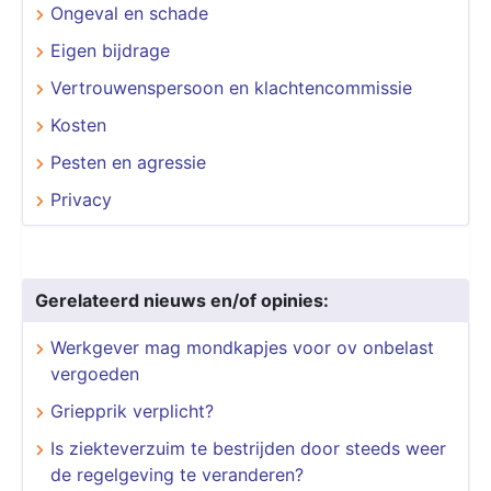
Ongeval en schade
Eigen bijdrage
Vertrouwenspersoon en klachtencommissie
Kosten
Pesten en agressie
Privacy
Gerelateerd nieuws en/of opinies:
Werkgever mag mondkapjes voor ov onbelast
vergoeden
Griepprik verplicht?
Is ziekteverzuim te bestrijden door steeds weer
de regelgeving te veranderen?