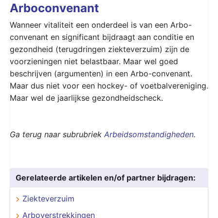
Arboconvenant
Wanneer vitaliteit een onderdeel is van een Arbo-
convenant en significant bijdraagt aan conditie en
gezondheid (terugdringen ziekteverzuim) zijn de
voorzieningen niet belastbaar. Maar wel goed
beschrijven (argumenten) in een Arbo-convenant.
Maar dus niet voor een hockey- of voetbalvereniging.
Maar wel de jaarlijkse gezondheidscheck.
Ga terug naar subrubriek
Arbeidsomstandigheden
.
Gerelateerde artikelen en/of partner bijdragen:
Ziekteverzuim
Arboverstrekkingen