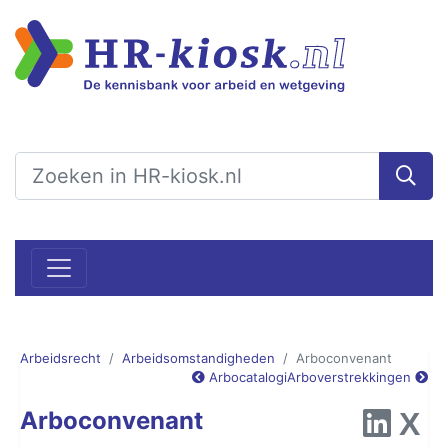
Arbeidsrecht
Arbeidsomstandigheden
Arboconvenant
Arbocatalogi
Arboverstrekkingen
Arboconvenant