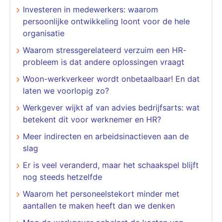
Investeren in medewerkers: waarom
persoonlijke ontwikkeling loont voor de hele
organisatie
Waarom stressgerelateerd verzuim een HR-
probleem is dat andere oplossingen vraagt
Woon-werkverkeer wordt onbetaalbaar! En dat
laten we voorlopig zo?
Werkgever wijkt af van advies bedrijfsarts: wat
betekent dit voor werknemer en HR?
Meer indirecten en arbeidsinactieven aan de
slag
Er is veel veranderd, maar het schaakspel blijft
nog steeds hetzelfde
Waarom het personeelstekort minder met
aantallen te maken heeft dan we denken