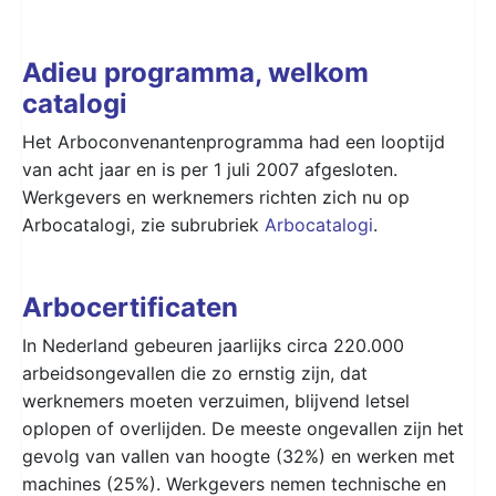
Adieu programma, welkom
catalogi
Het Arboconvenantenprogramma had een looptijd
van acht jaar en is per 1 juli 2007 afgesloten.
Werkgevers en werknemers richten zich nu op
Arbocatalogi, zie subrubriek
Arbocatalogi
.
Arbocertificaten
In Nederland gebeuren jaarlijks circa 220.000
arbeidsongevallen die zo ernstig zijn, dat
werknemers moeten verzuimen, blijvend letsel
oplopen of overlijden. De meeste ongevallen zijn het
gevolg van vallen van hoogte (32%) en werken met
machines (25%). Werkgevers nemen technische en