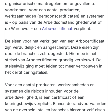
organisatorische maatregelen om ongevallen te
voorkomen. Voor een aantal producten,
werkzaamheden (persoonscertificaten) en systemen
is - op basis van de Arbeidsomstandighedenwet of
de Warenwet - een
Arbo-certificaat
verplicht.
De eisen voor het verkrijgen van een Arbocertificaat
zijn verduidelijkt en aangescherpt. Deze eisen zijn
door de branches zelf opgesteld. Hiermee is het
stelsel van Arbocertificaten grondig vernieuwd. De
stelselwijziging moet leiden tot meer vertrouwen in
het certificeringstelsel.
Voor een aantal producten, werkzaamheden en
systemen die risico’s inhouden voor de
arbeidsveiligheid, is een certificaat of een
keuringsbewijs verplicht. Binnen de randvoorwaarden
van de overheid, stellen branches hiervoor zelf eisen