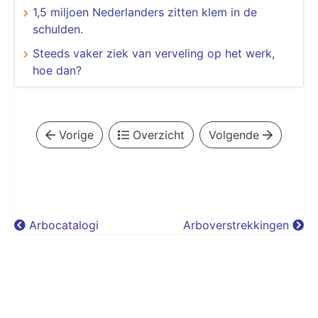
1,5 miljoen Nederlanders zitten klem in de
schulden.
Steeds vaker ziek van verveling op het werk,
hoe dan?
Vorige
Overzicht
Volgende
Arbocatalogi
Arboverstrekkingen