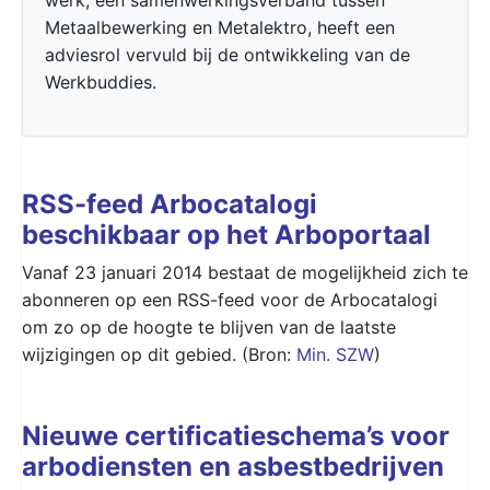
Metaalbewerking en Metalektro, heeft een
adviesrol vervuld bij de ontwikkeling van de
Werkbuddies.
RSS-feed Arbocatalogi
beschikbaar op het Arboportaal
Vanaf 23 januari 2014 bestaat de mogelijkheid zich te
abonneren op een RSS-feed voor de Arbocatalogi
om zo op de hoogte te blijven van de laatste
wijzigingen op dit gebied. (Bron:
Min. SZW
)
Nieuwe certificatieschema’s voor
arbodiensten en asbestbedrijven