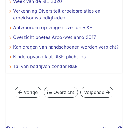
Week van de RIE 2020
Verkenning Diversiteit arbeidsrelaties en
arbeidsomstandigheden
Antwoorden op vragen over de RI&E
Overzicht boetes Arbo-wet anno 2017
Kan dragen van handschoenen worden verpicht?
Kinderopvang laat RI&E-plicht los
Tal van bedrijven zonder RI&E
Vorige
Overzicht
Volgende