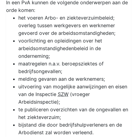
In een PvA kunnen de volgende onderwerpen aan de
orde komen:
het voeren Arbo- en ziekteverzuimbeleid;
overleg tussen werkgevers en werknemer
gevoerd over de arbeidsomstandigheden;
voorlichting en opleidingen over het
arbeidsomstandighedenbeleid in de
onderneming;
maatregelen n.a.v. beroepsziektes of
bedrijfsongevallen;
melding gevaren aan de werknemers;
uitvoering van mogelijke aanwijzingen en eisen
van de Inspectie
SZW
(vroeger
Arbeidsinspectie);
te publiceren overzichten van de ongevallen en
het ziekteverzuim;
bijstand die door bedrijfshulpverleners en de
Arbodienst zal worden verleend.