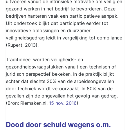
uitvoeren vanuit de intrinsieke motivatie om veilig en
gezond werken in het bedrijf te bevorderen. Deze
bedrijven hanteren vaak een participatieve aanpak.
Uit onderzoek blijkt dat participatie eerder tot
innovatieve oplossingen en duurzamer
veiligheidsgedrag leidt in vergelijking tot compliance
(Rupert, 2013).
Traditioneel worden veiligheids- en
gezondheidsvraagstukken vanuit een technisch of
juridisch perspectief bekeken. In de praktijk blijkt
echter dat slechts 20% van de arbeidsongevallen
door techniek wordt veroorzaakt. In 80% van de
gevallen zijn de ongevallen het gevolg van gedrag.
(Bron: Riemaken.nl,
15 nov. 2016
)
Dood door schuld wegens o.m.