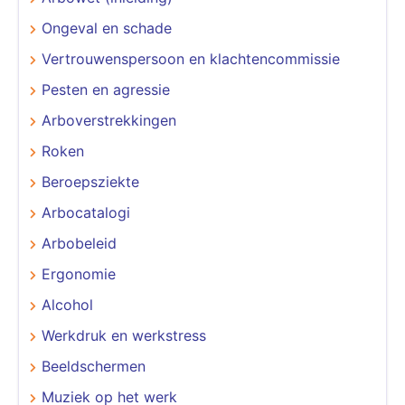
Ongeval en schade
Vertrouwenspersoon en klachtencommissie
Pesten en agressie
Arboverstrekkingen
Roken
Beroepsziekte
Arbocatalogi
Arbobeleid
Ergonomie
Alcohol
Werkdruk en werkstress
Beeldschermen
Muziek op het werk