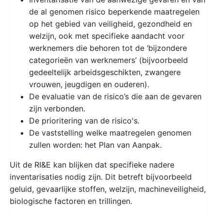
de al genomen risico­ beperkende maatregelen
op het gebied van veiligheid, gezondheid en
welzijn, ook met specifieke aandacht voor
werknemers die behoren tot de ‘bijzondere
categorieën van werknemers’ (bijvoorbeeld
gedeeltelijk arbeidsgeschikten, zwangere
vrouwen, jeugdigen en ouderen).
De evaluatie van de risico’s die aan de gevaren
zijn verbonden.
De prioritering van de risico's.
De vaststelling welke maatregelen genomen
zullen worden: het Plan van Aanpak.
Uit de RI&E kan blijken dat specifieke nadere
inventarisaties nodig zijn. Dit betreft bijvoorbeeld
geluid, gevaarlijke stoffen, welzijn, machineveiligheid,
biologische factoren en trillingen.