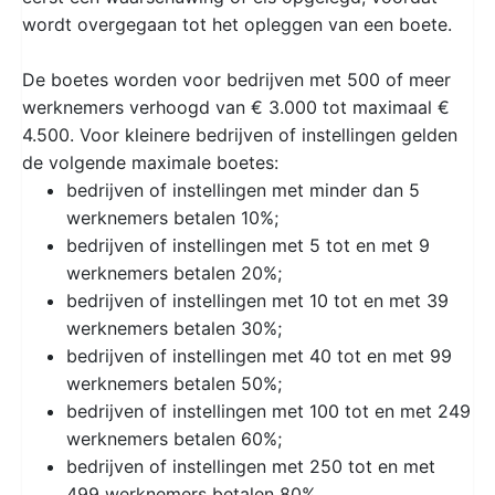
wordt overgegaan tot het opleggen van een boete.
De boetes worden voor bedrijven met 500 of meer
werknemers verhoogd van € 3.000 tot maximaal €
4.500. Voor kleinere bedrijven of instellingen gelden
de volgende maximale boetes:
bedrijven of instellingen met minder dan 5
werknemers betalen 10%;
bedrijven of instellingen met 5 tot en met 9
werknemers betalen 20%;
bedrijven of instellingen met 10 tot en met 39
werknemers betalen 30%;
bedrijven of instellingen met 40 tot en met 99
werknemers betalen 50%;
bedrijven of instellingen met 100 tot en met 249
werknemers betalen 60%;
bedrijven of instellingen met 250 tot en met
499 werknemers betalen 80%.