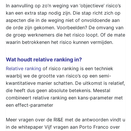
In aanvulling op zo’n weging van ‘objectieve’ risico’s
kan een extra stap nodig zijn. Die stap richt zich op
aspecten die in de weging niet of onvoldoende aan
de orde zijn gekomen. Voorbeelden? De omvang van
de groep werknemers die het risico loopt. Of de mate
waarin betrokkenen het risico kunnen vermijden.
Wat houdt relative ranking in?
Relative ranking
of risico ranking is een techniek
waarbij we de grootte van risico’s op een semi-
kwantitatieve manier schatten. De uitkomst is relatief,
die heeft dus geen absolute betekenis. Meestal
combineert relative ranking een kans-parameter met
een effect-parameter
Meer vragen over de RI&E met de antwoorden vindt u
in de whitepaper Vijf vragen aan Porto Franco over