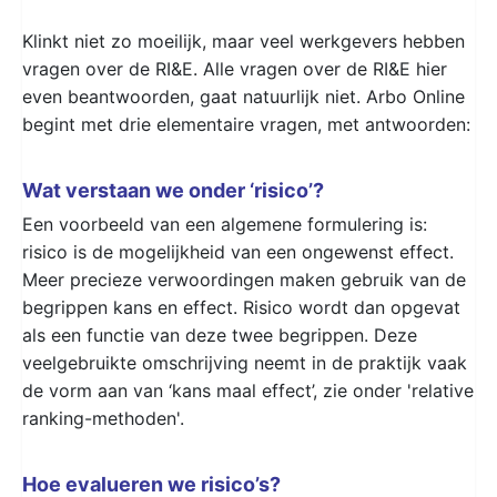
Klinkt niet zo moeilijk, maar veel werkgevers hebben
vragen over de RI&E. Alle vragen over de RI&E hier
even beantwoorden, gaat natuurlijk niet. Arbo Online
begint met drie elementaire vragen, met antwoorden:
Wat verstaan we onder ‘risico’?
Een voorbeeld van een algemene formulering is:
risico is de mogelijkheid van een ongewenst effect.
Meer precieze verwoordingen maken gebruik van de
begrippen kans en effect. Risico wordt dan opgevat
als een functie van deze twee begrippen. Deze
veelgebruikte omschrijving neemt in de praktijk vaak
de vorm aan van ‘kans maal effect’, zie onder 'relative
ranking-methoden'.
Hoe evalueren we risico’s?