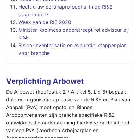
Heeft u uw coronaprotocol al in de RI&E
opgenomen?
Week van de RIE 2020
Minister Koolmees onderstreept rol adviseur bij
RI&E
Risico-inventarisatie en evaluatie: stappenplan
voor branche
Verplichting Arbowet
De Arbowet (hoofdstuk 2 / Artikel 5. Lid 3) bepaalt
dat een organisatie op basis van de RI&E en Plan van
Aanpak (PvA) moet opstellen. Binnen
Arboconvenanten zijn branche specifieke RI&E
ontwikkeld die ondersteuning bieden voor de inhoud
van een PvA (voorheen Arbojaarplan en
Arbojaarverslag genoemd).