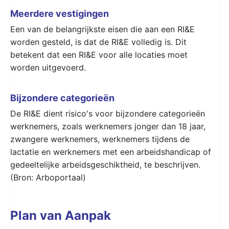
Meerdere vestigingen
Een van de belangrijkste eisen die aan een RI&E
worden gesteld, is dat de RI&E volledig is. Dit
betekent dat een RI&E voor alle locaties moet
worden uitgevoerd.
Bijzondere categorieën
De RI&E dient risico's voor bijzondere categorieën
werknemers, zoals werknemers jonger dan 18 jaar,
zwangere werknemers, werknemers tijdens de
lactatie en werknemers met een arbeidshandicap of
gedeeltelijke arbeidsgeschiktheid, te beschrijven.
(Bron: Arboportaal)
Plan van Aanpak