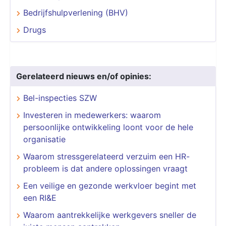
Bedrijfshulpverlening (BHV)
Drugs
Gerelateerd nieuws en/of opinies:
Bel-inspecties SZW
Investeren in medewerkers: waarom
persoonlijke ontwikkeling loont voor de hele
organisatie
Waarom stressgerelateerd verzuim een HR-
probleem is dat andere oplossingen vraagt
​​​​​​​Een veilige en gezonde werkvloer begint met
een RI&E
Waarom aantrekkelijke werkgevers sneller de