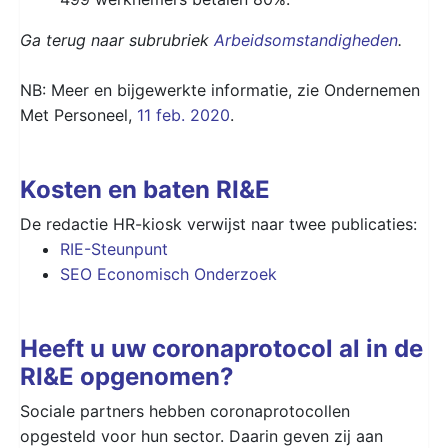
Ga terug naar subrubriek
Arbeidsomstandigheden
.
NB: Meer en bijgewerkte informatie, zie Ondernemen
Met Personeel,
11 feb. 2020
.
Kosten en baten RI&E
De redactie HR-kiosk verwijst naar twee publicaties:
RIE-Steunpunt
SEO Economisch Onderzoek
Heeft u uw coronaprotocol al in de
RI&E opgenomen?
Sociale partners hebben coronaprotocollen
opgesteld voor hun sector. Daarin geven zij aan