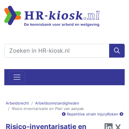
Arbeidsrecht
Arbeidsomstandigheden
Risico-inventarisatie en Plan van aanpak
Repetitive strain injury
Roken
Risico-inventarisatie en