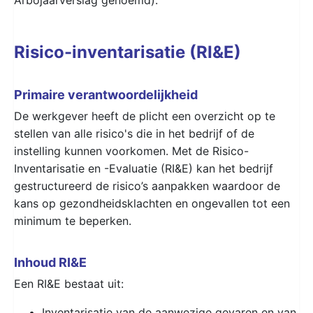
Risico-inventarisatie (RI&E)
Primaire verantwoordelijkheid
De werkgever heeft de plicht een overzicht op te
stellen van alle risico's die in het bedrijf of de
instelling kunnen voorkomen. Met de Risico-
Inventarisatie en -Evaluatie (RI&E) kan het bedrijf
gestructureerd de risico’s aanpakken waardoor de
kans op gezondheidsklachten en ongevallen tot een
minimum te beperken.
Inhoud RI&E
Een RI&E bestaat uit:
Inventarisatie van de aanwezige gevaren en van