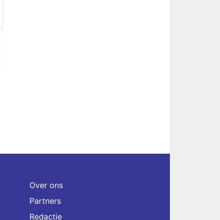
Over ons
Partners
Redactie