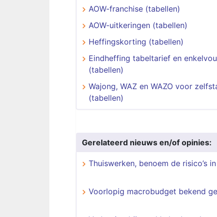
AOW-franchise (tabellen)
AOW-uitkeringen (tabellen)
Heffingskorting (tabellen)
Eindheffing tabeltarief en enkelvou
(tabellen)
Wajong, WAZ en WAZO voor zelfst
(tabellen)
Gerelateerd nieuws en/of opinies:
Thuiswerken, benoem de risico’s in
Voorlopig macrobudget bekend g