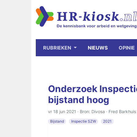
RUBRIEKEN
NIEUWS
OPINIE
Onderzoek Inspecti
bijstand hoog
vr 18 jun 2021 · Bron: Divosa ·
Fred Barkhuis
Bijstand
Inspectie SZW
2021