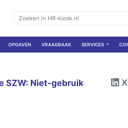
OPGAVEN
VRAAGBAAK
SERVICES
CO
e SZW: Niet-gebruik