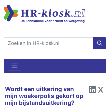
Wordt een uitkering van
mijn woekerpolis gekort op
mijn bijstandsuitkering?