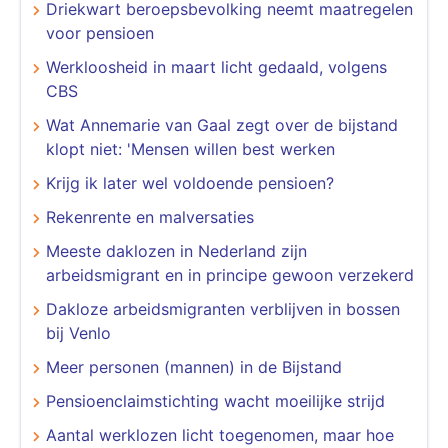
Driekwart beroepsbevolking neemt maatregelen
voor pensioen
Werkloosheid in maart licht gedaald, volgens
CBS
Wat Annemarie van Gaal zegt over de bijstand
klopt niet: 'Mensen willen best werken
Krijg ik later wel voldoende pensioen?
Rekenrente en malversaties
Meeste daklozen in Nederland zijn
arbeidsmigrant en in principe gewoon verzekerd
Dakloze arbeidsmigranten verblijven in bossen
bij Venlo
Meer personen (mannen) in de Bijstand
Pensioenclaimstichting wacht moeilijke strijd
Aantal werklozen licht toegenomen, maar hoe