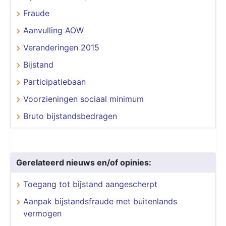
Fraude
Aanvulling AOW
Veranderingen 2015
Bijstand
Participatiebaan
Voorzieningen sociaal minimum
Bruto bijstandsbedragen
Gerelateerd nieuws en/of opinies:
Toegang tot bijstand aangescherpt
Aanpak bijstandsfraude met buitenlands
vermogen