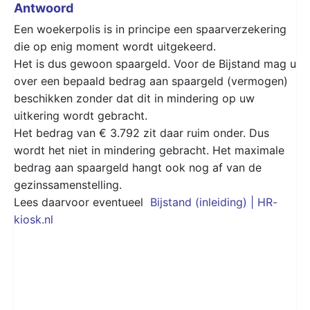
Antwoord
Een woekerpolis is in principe een spaarverzekering
die op enig moment wordt uitgekeerd.
Het is dus gewoon spaargeld. Voor de Bijstand mag u
over een bepaald bedrag aan spaargeld (vermogen)
beschikken zonder dat dit in mindering op uw
uitkering wordt gebracht.
Het bedrag van € 3.792 zit daar ruim onder. Dus
wordt het niet in mindering gebracht. Het maximale
bedrag aan spaargeld hangt ook nog af van de
gezinssamenstelling.
Lees daarvoor eventueel
Bijstand (inleiding) | HR-
kiosk.nl