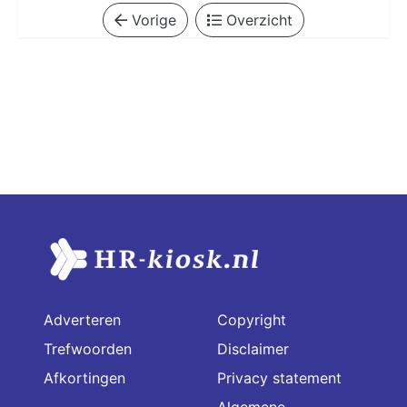
Vorige
Overzicht
Adverteren
Copyright
Trefwoorden
Disclaimer
Afkortingen
Privacy statement
Algemene