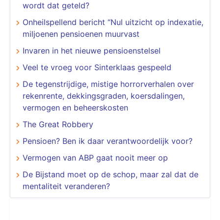
wordt dat geteld?
Onheilspellend bericht “Nul uitzicht op indexatie,
miljoenen pensioenen muurvast
Invaren in het nieuwe pensioenstelsel
Veel te vroeg voor Sinterklaas gespeeld
De tegenstrijdige, mistige horrorverhalen over
rekenrente, dekkingsgraden, koersdalingen,
vermogen en beheerskosten
The Great Robbery
Pensioen? Ben ik daar verantwoordelijk voor?
Vermogen van ABP gaat nooit meer op
De Bijstand moet op de schop, maar zal dat de
mentaliteit veranderen?