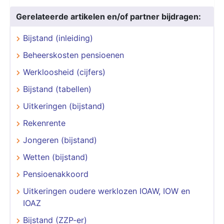
Gerelateerde artikelen en/of partner bijdragen:
Bijstand (inleiding)
Beheerskosten pensioenen
Werkloosheid (cijfers)
Bijstand (tabellen)
Uitkeringen (bijstand)
Rekenrente
Jongeren (bijstand)
Wetten (bijstand)
Pensioenakkoord
Uitkeringen oudere werklozen IOAW, IOW en
IOAZ
Bijstand (ZZP-er)