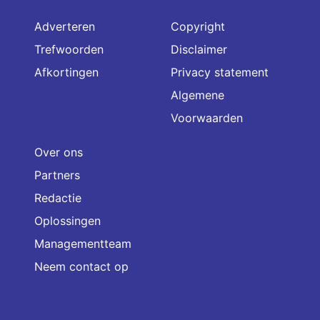
Adverteren
Copyright
Trefwoorden
Disclaimer
Afkortingen
Privacy statement
Algemene
Voorwaarden
Over ons
Partners
Redactie
Oplossingen
Managementteam
Neem contact op