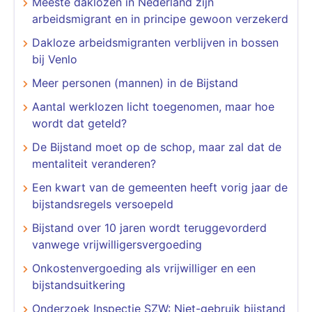
Meeste daklozen in Nederland zijn
arbeidsmigrant en in principe gewoon verzekerd
Dakloze arbeidsmigranten verblijven in bossen
bij Venlo
Meer personen (mannen) in de Bijstand
Aantal werklozen licht toegenomen, maar hoe
wordt dat geteld?
De Bijstand moet op de schop, maar zal dat de
mentaliteit veranderen?
Een kwart van de gemeenten heeft vorig jaar de
bijstandsregels versoepeld
Bijstand over 10 jaren wordt teruggevorderd
vanwege vrijwilligersvergoeding
Onkostenvergoeding als vrijwilliger en een
bijstandsuitkering
Onderzoek Inspectie SZW: Niet-gebruik bijstand