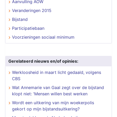
Aanvulling AOW
Veranderingen 2015
Bijstand
Participatiebaan
Voorzieningen sociaal minimum
Gerelateerd nieuws en/of opinies:
Werkloosheid in maart licht gedaald, volgens
CBS
Wat Annemarie van Gaal zegt over de bijstand
klopt niet: 'Mensen willen best werken
Wordt een uitkering van mijn woekerpolis
gekort op mijn bijstandsuitkering?