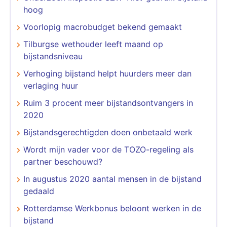
hoog
Voorlopig macrobudget bekend gemaakt
Tilburgse wethouder leeft maand op
bijstandsniveau
Verhoging bijstand helpt huurders meer dan
verlaging huur
Ruim 3 procent meer bijstandsontvangers in
2020
Bijstandsgerechtigden doen onbetaald werk
Wordt mijn vader voor de TOZO-regeling als
partner beschouwd?
In augustus 2020 aantal mensen in de bijstand
gedaald
Rotterdamse Werkbonus beloont werken in de
bijstand