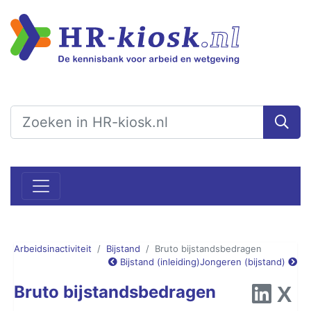
Arbeidsinactiviteit
Bijstand
Bruto bijstandsbedragen
Bijstand (inleiding)
Jongeren (bijstand)
Bruto bijstandsbedragen