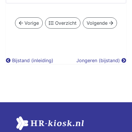
Vorige
Overzicht
Volgende
Bijstand (inleiding)
Jongeren (bijstand)