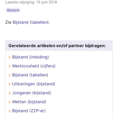
Laatste wijziging: 15 juni 2018
Bijstand
Zie
Bijstand (tabellen)
.
Gerelateerde artikelen en/of partner bijdragen:
Bijstand (inleiding)
Werkloosheid (cijfers)
Bijstand (tabellen)
Uitkeringen (bijstand)
Jongeren (bijstand)
Wetten (bijstand)
Bijstand (ZZP-er)