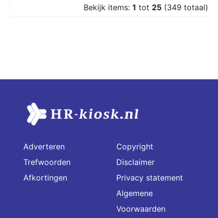
Bekijk items:
1
tot
25
(349 totaal)
Adverteren
Copyright
Trefwoorden
Disclaimer
Afkortingen
Privacy statement
Algemene
Voorwaarden