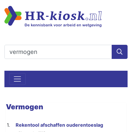
Vermogen
1.
Rekentool afschaffen ouderentoeslag