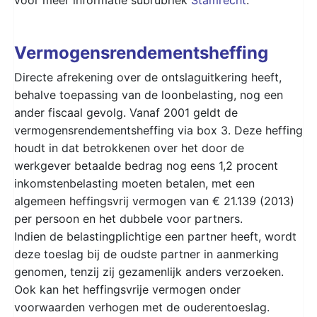
Vermogensrendementsheffing
Directe afrekening over de ontslaguitkering heeft,
behalve toepassing van de loonbelasting, nog een
ander fiscaal gevolg. Vanaf 2001 geldt de
vermogensrendementsheffing via box 3. Deze heffing
houdt in dat betrokkenen over het door de
werkgever betaalde bedrag nog eens 1,2 procent
inkomstenbelasting moeten betalen, met een
algemeen heffingsvrij vermogen van € 21.139 (2013)
per persoon en het dubbele voor partners.
Indien de belastingplichtige een partner heeft, wordt
deze toeslag bij de oudste partner in aanmerking
genomen, tenzij zij gezamenlijk anders verzoeken.
Ook kan het heffingsvrije vermogen onder
voorwaarden verhogen met de ouderentoeslag.