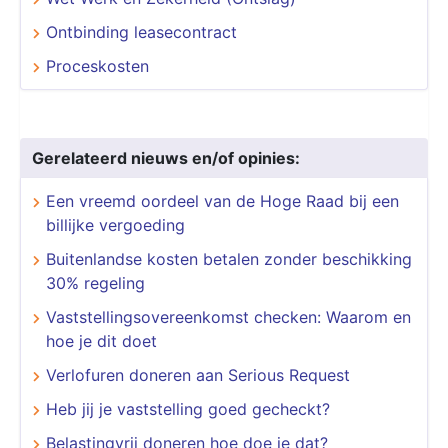
Ontbinding leasecontract
Proceskosten
Gerelateerd nieuws en/of opinies:
Een vreemd oordeel van de Hoge Raad bij een
billijke vergoeding
Buitenlandse kosten betalen zonder beschikking
30% regeling
Vaststellingsovereenkomst checken: Waarom en
hoe je dit doet
Verlofuren doneren aan Serious Request
Heb jij je vaststelling goed gecheckt?
Belastingvrij doneren hoe doe je dat?