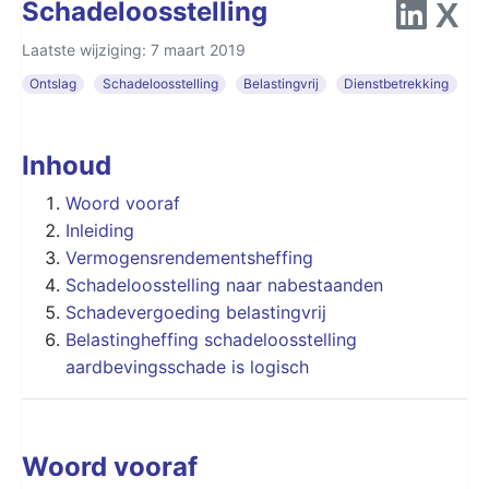
Schadeloosstelling
Laatste wijziging: 7 maart 2019
Ontslag
Schadeloosstelling
Belastingvrij
Dienstbetrekking
Inhoud
Woord vooraf
Inleiding
Vermogensrendementsheffing
Schadeloosstelling naar nabestaanden
Schadevergoeding belastingvrij
Belastingheffing schadeloosstelling
aardbevingsschade is logisch
Woord vooraf