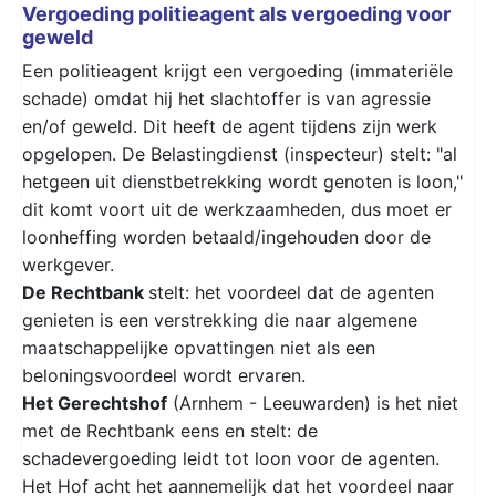
Vergoeding politieagent als vergoeding voor
geweld
Een politieagent krijgt een vergoeding (immateriële
schade) omdat hij het slachtoffer is van agressie
en/of geweld. Dit heeft de agent tijdens zijn werk
opgelopen. De Belastingdienst (inspecteur) stelt: "al
hetgeen uit dienstbetrekking wordt genoten is loon,"
dit komt voort uit de werkzaamheden, dus moet er
loonheffing worden betaald/ingehouden door de
werkgever.
De Rechtbank
stelt: het voordeel dat de agenten
genieten is een verstrekking die naar algemene
maatschappelijke opvattingen niet als een
beloningsvoordeel wordt ervaren.
Het Gerechtshof
(Arnhem - Leeuwarden) is het niet
met de Rechtbank eens en stelt: de
schadevergoeding leidt tot loon voor de agenten.
Het Hof acht het aannemelijk dat het voordeel naar