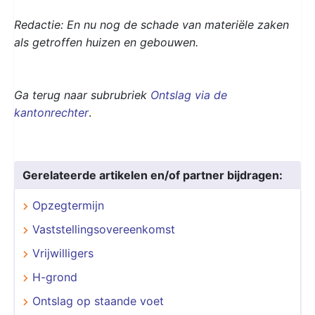
Redactie: En nu nog de schade van materiële zaken
als getroffen huizen en gebouwen.
Ga terug naar subrubriek
Onts
lag via de
kantonrechter
.
Gerelateerde artikelen en/of partner bijdragen:
Opzegtermijn
Vaststellingsovereenkomst
Vrijwilligers
H-grond
Ontslag op staande voet