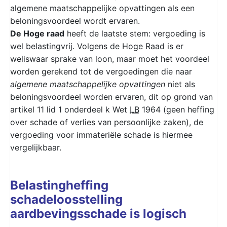
algemene maatschappelijke opvattingen als een
beloningsvoordeel wordt ervaren.
De Hoge raad
heeft de laatste stem: vergoeding is
wel belastingvrij. Volgens de Hoge Raad is er
weliswaar sprake van loon, maar moet het voordeel
worden gerekend tot de vergoedingen die naar
algemene maatschappelijke opvattingen
niet als
beloningsvoordeel worden ervaren, dit op grond van
artikel 11 lid 1 onderdeel k Wet
LB
1964 (geen heffing
over schade of verlies van persoonlijke zaken), de
vergoeding voor immateriële schade is hiermee
vergelijkbaar.
Belastingheffing
schadeloosstelling
aardbevingsschade is logisch