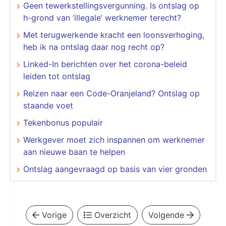
Geen tewerkstellingsvergunning. Is ontslag op
h-grond van ‘illegale’ werknemer terecht?
Met terugwerkende kracht een loonsverhoging,
heb ik na ontslag daar nog recht op?
Linked-In berichten over het corona-beleid
leiden tot ontslag
Reizen naar een Code-Oranjeland? Ontslag op
staande voet
Tekenbonus populair
Werkgever moet zich inspannen om werknemer
aan nieuwe baan te helpen
Ontslag aangevraagd op basis van vier gronden
Vorige
Overzicht
Volgende