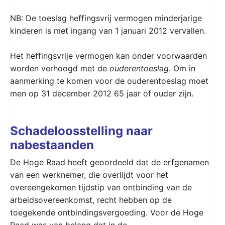
NB: De toeslag heffingsvrij vermogen minderjarige
kinderen is met ingang van 1 januari 2012 vervallen.
Het heffingsvrije vermogen kan onder voorwaarden
worden verhoogd met de
ouderentoeslag
. Om in
aanmerking te komen voor de ouderentoeslag moet
men op 31 december 2012 65 jaar of ouder zijn.
Schadeloosstelling naar
nabestaanden
De Hoge Raad heeft geoordeeld dat de erfgenamen
van een werknemer, die overlijdt voor het
overeengekomen tijdstip van ontbinding van de
arbeidsovereenkomst, recht hebben op de
toegekende ontbindingsvergoeding. Voor de Hoge
Raad was van belang dat in de