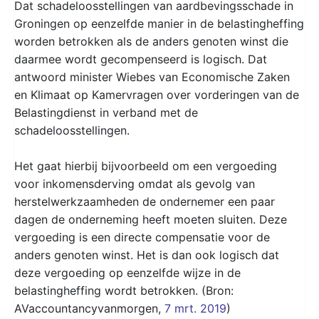
Dat schadeloosstellingen van aardbevingsschade in
Groningen op eenzelfde manier in de belastingheffing
worden betrokken als de anders genoten winst die
daarmee wordt gecompenseerd is logisch. Dat
antwoord minister Wiebes van Economische Zaken
en Klimaat op Kamervragen over vorderingen van de
Belastingdienst in verband met de
schadeloosstellingen.
Het gaat hierbij bijvoorbeeld om een vergoeding
voor inkomensderving omdat als gevolg van
herstelwerkzaamheden de ondernemer een paar
dagen de onderneming heeft moeten sluiten. Deze
vergoeding is een directe compensatie voor de
anders genoten winst. Het is dan ook logisch dat
deze vergoeding op eenzelfde wijze in de
belastingheffing wordt betrokken. (Bron:
AVaccountancyvanmorgen,
7 mrt. 2019
)