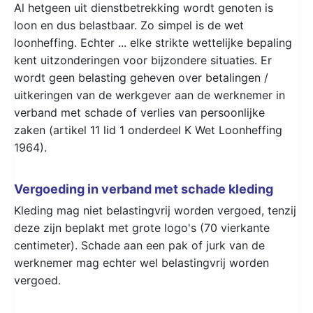
Al hetgeen uit dienstbetrekking wordt genoten is
loon en dus belastbaar. Zo simpel is de wet
loonheffing. Echter ... elke strikte wettelijke bepaling
kent uitzonderingen voor bijzondere situaties. Er
wordt geen belasting geheven over betalingen /
uitkeringen van de werkgever aan de werknemer in
verband met schade of verlies van persoonlijke
zaken (artikel 11 lid 1 onderdeel K Wet Loonheffing
1964).
Vergoeding in verband met schade kleding
Kleding mag niet belastingvrij worden vergoed, tenzij
deze zijn beplakt met grote logo's (70 vierkante
centimeter). Schade aan een pak of jurk van de
werknemer mag echter wel belastingvrij worden
vergoed.