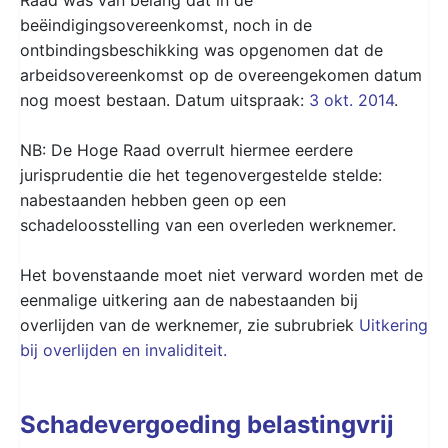
beëindigingsovereenkomst, noch in de
ontbindingsbeschikking was opgenomen dat de
arbeidsovereenkomst op de overeengekomen datum
nog moest bestaan. Datum uitspraak:
3 okt. 2014
.
NB: De Hoge Raad overrult hiermee eerdere
jurisprudentie die het tegenovergestelde stelde:
nabestaanden hebben geen op een
schadeloosstelling van een overleden werknemer.
Het bovenstaande moet niet verward worden met de
eenmalige uitkering aan de nabestaanden bij
overlijden van de werknemer, zie subrubriek
Uitkering
bij overlijden en invaliditeit.
Schadevergoeding belastingvrij