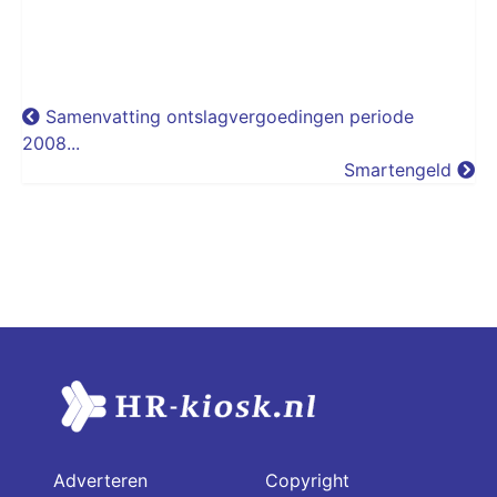
Samenvatting ontslagvergoedingen periode
2008...
Smartengeld
Adverteren
Copyright