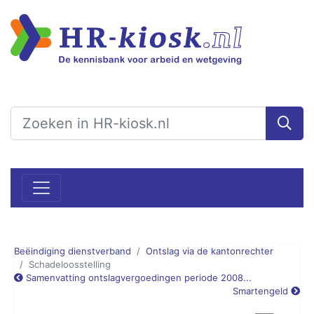
Beëindiging dienstverband
Ontslag via de kantonrechter
Schadeloosstelling
Samenvatting ontslagvergoedingen periode 2008...
Smartengeld