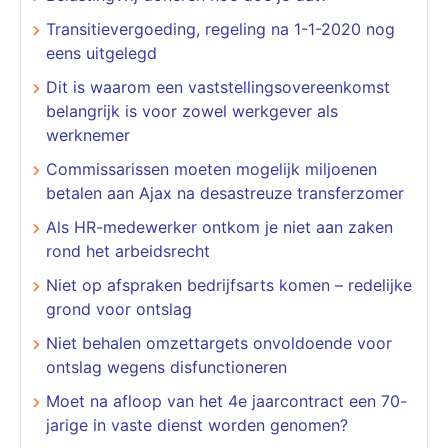
Transitievergoeding, regeling na 1-1-2020 nog
eens uitgelegd
Dit is waarom een vaststellingsovereenkomst
belangrijk is voor zowel werkgever als
werknemer
Commissarissen moeten mogelijk miljoenen
betalen aan Ajax na desastreuze transferzomer
Als HR-medewerker ontkom je niet aan zaken
rond het arbeidsrecht
Niet op afspraken bedrijfsarts komen – redelijke
grond voor ontslag
Niet behalen omzettargets onvoldoende voor
ontslag wegens disfunctioneren
Moet na afloop van het 4e jaarcontract een 70-
jarige in vaste dienst worden genomen?