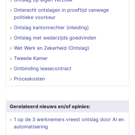
Onterecht ontslagen in proeftijd vanwege
politieke voorkeur
Ontslag kantonrechter (inleiding)
Ontslag met wederzijds goedvinden
Wet Werk en Zekerheid (Ontslag)
Tweede Kamer
Ontbinding leasecontract
Proceskosten
Gerelateerd nieuws en/of opinies:
1 op de 3 werknemers vreest ontslag door AI en
automatisering