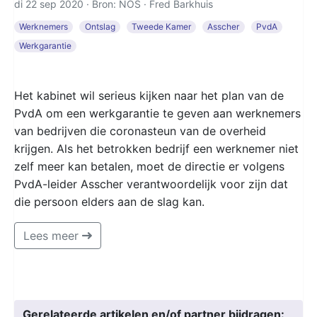
di 22 sep 2020 · Bron: NOS ·
Fred Barkhuis
Werknemers
Ontslag
Tweede Kamer
Asscher
PvdA
Werkgarantie
Het kabinet wil serieus kijken naar het plan van de
PvdA om een werkgarantie te geven aan werknemers
van bedrijven die coronasteun van de overheid
krijgen. Als het betrokken bedrijf een werknemer niet
zelf meer kan betalen, moet de directie er volgens
PvdA-leider Asscher verantwoordelijk voor zijn dat
die persoon elders aan de slag kan.
Lees meer
Gerelateerde artikelen en/of partner bijdragen: