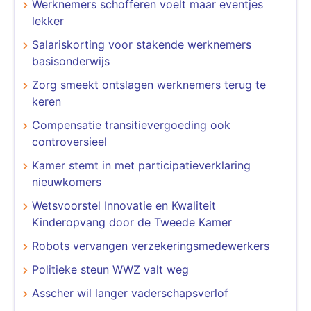
Werknemers schofferen voelt maar eventjes
lekker
Salariskorting voor stakende werknemers
basisonderwijs
Zorg smeekt ontslagen werknemers terug te
keren
Compensatie transitievergoeding ook
controversieel
Kamer stemt in met participatieverklaring
nieuwkomers
Wetsvoorstel Innovatie en Kwaliteit
Kinderopvang door de Tweede Kamer
Robots vervangen verzekeringsmedewerkers
Politieke steun WWZ valt weg
Asscher wil langer vaderschapsverlof