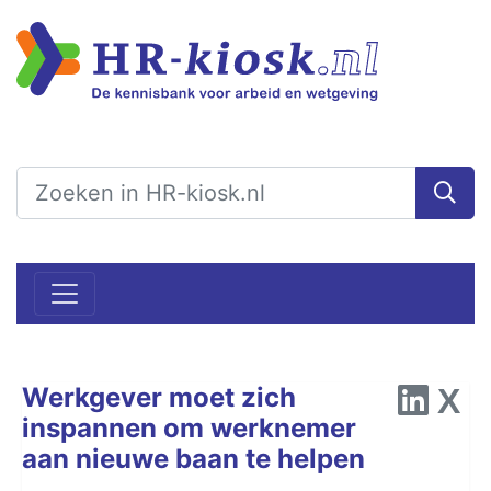
Werkgever moet zich
inspannen om werknemer
aan nieuwe baan te helpen