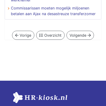
Commissarissen moeten mogelijk miljoenen
betalen aan Ajax na desastreuze transferzomer
Vorige
Overzicht
Volgende