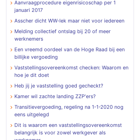
Aanvraagprocedure eigenrisicoschap per 1
januari 2017
Asscher dicht WW-lek maar niet voor iedereen
Melding collectief ontslag bij 20 of meer
werknemers
Een vreemd oordeel van de Hoge Raad bij een
billijke vergoeding
Vaststellingsovereenkomst checken: Waarom en
hoe je dit doet
Heb jij je vaststelling goed gecheckt?
Kamer wil zachte landing ZZP'ers?
Transitievergoeding, regeling na 1-1-2020 nog
eens uitgelegd
Dit is waarom een vaststellingsovereenkomst
belangrijk is voor zowel werkgever als
werknemer