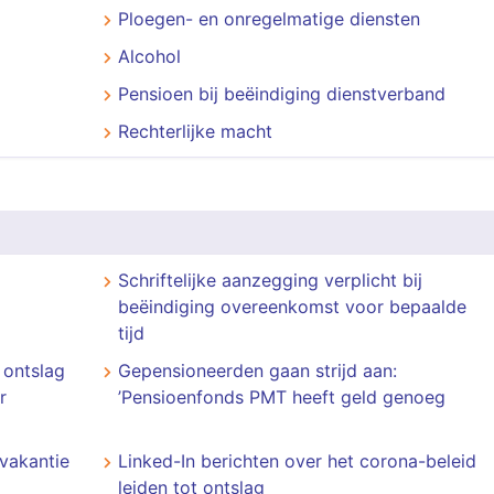
Ploegen- en onregelmatige diensten
Alcohol
Pensioen bij beëindiging dienstverband
Rechterlijke macht
Schriftelijke aanzegging verplicht bij
beëindiging overeenkomst voor bepaalde
tijd
 ontslag
Gepensioneerden gaan strijd aan:
r
’Pensioenfonds PMT heeft geld genoeg
 vakantie
Linked-In berichten over het corona-beleid
leiden tot ontslag