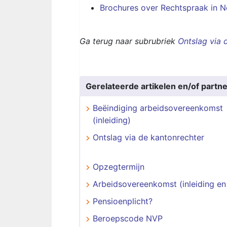
Brochures over Rechtspraak in N
Ga terug naar subrubriek
Onts
lag via 
Gerelateerde artikelen en/of partne
Beëindiging arbeidsovereenkomst
(inleiding)
Ontslag via de kantonrechter
Opzegtermijn
Arbeidsovereenkomst (inleiding en
Pensioenplicht?
Beroepscode NVP