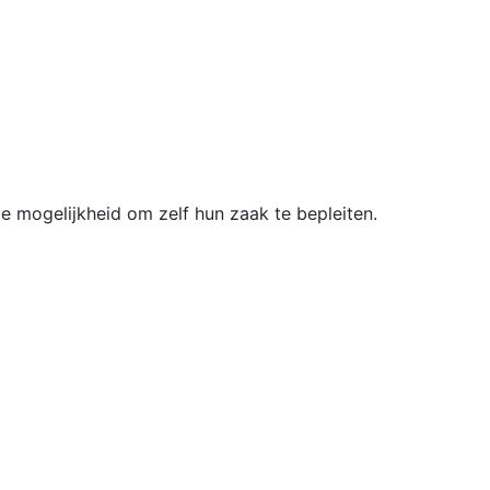
de mogelijkheid om zelf hun zaak te bepleiten.