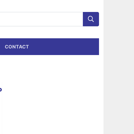
CONTACT