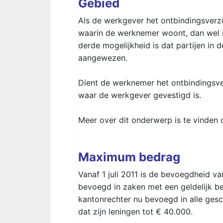
Gebied
Als de werkgever het ontbindingsverzo
waarin de werknemer woont, dan wel 
derde mogelijkheid is dat partijen i
aangewezen.
Dient de werknemer het ontbindingsve
waar de werkgever gevestigd is.
Meer over dit onderwerp is te vinden 
Maximum bedrag
Vanaf 1 juli 2011 is de bevoegdheid v
bevoegd in zaken met een geldelijk be
kantonrechter nu bevoegd in alle ges
dat zijn leningen tot € 40.000.