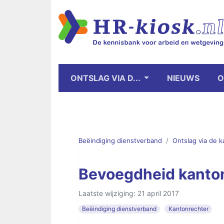
ONTSLAG VIA D...
NIEUWS
O
Beëindiging dienstverband
Ontslag via de 
Bevoegdheid kanto
Laatste wijziging: 21 april 2017
Beëindiging dienstverband
Kantonrechter