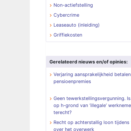
Non-actiefstelling
Cybercrime
Leaseauto (inleiding)
Griffiekosten
Gerelateerd nieuws en/of opinies:
Verjaring aansprakelijkheid betalen
pensioenpremies
Geen tewerkstellingsvergunning. Is
op h-grond van ‘illegale’ werkneme
terecht?
Recht op achterstallig loon tijdens
over het overwerk