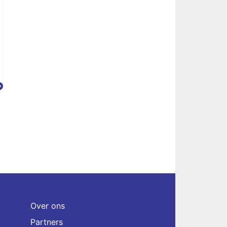
Over ons
Partners