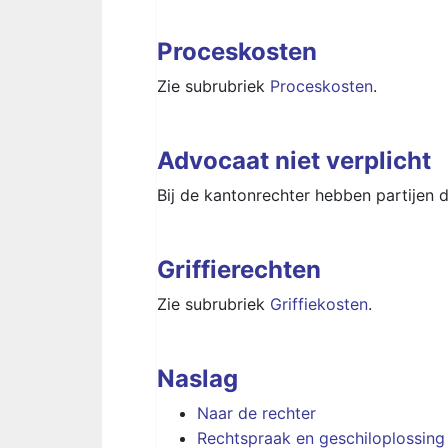
Proceskosten
Zie subrubriek
Proceskosten
.
Advocaat niet verplicht
Bij de kantonrechter hebben partijen 
Griffierechten
Zie subrubriek
Griffiekosten
.
Naslag
Naar de rechter
Rechtspraak en geschiloplossing