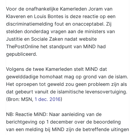
Voor de onafhankelijke Kamerleden Joram van
Klaveren en Louis Bontes is deze reactie op een
discriminatiemelding fout en onacceptabel. Zij
stelden donderdag vragen aan de ministers van
Justitie en Sociale Zaken nadat website
ThePostOnline het standpunt van MiND had
gepubliceerd.
Volgens de twee Kamerleden stelt MiND dat
gewelddadige homohaat mag op grond van de islam.
Het oproepen tot geweld zou geen probleem zijn als
dat gebeurt vanuit de islamitische levensovertuiging.
(Bron: MSN,
1 dec. 2016
)
NB: Reactie MiND: Naar aanleiding van de
berichtgeving op 1 december over de beoordeling
van een melding bij MiND zijn de betreffende uitingen