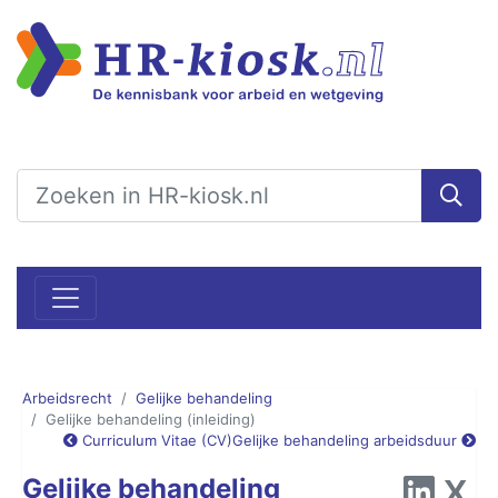
Arbeidsrecht
Gelijke behandeling
Gelijke behandeling (inleiding)
Curriculum Vitae (CV)
Gelijke behandeling arbeidsduur
Gelijke behandeling