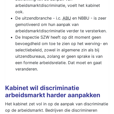
arbeidsmarktdiscriminatie, voelt het kabinet
ook.
De uitzendbranche - i.c.
ABU
en NBBU - is zeer
gemotiveerd om hun aanpak van
arbeidsmarktdiscriminatie verder te versterken.
De Inspectie SZW heeft op dit moment geen
bevoegdheid om toe te zien op het werving- en
selectiebeleid, zowel in algemene zin als bij
uitzendbureaus, zolang er geen sprake is van
een formele arbeidsrelatie. Dat moet en gaat
veranderen.
Kabinet wil discriminatie
arbeidsmarkt harder aanpakken
Het kabinet zet vol in op de aanpak van discriminatie
op de arbeidsmarkt. Bedrijven die discrimineren