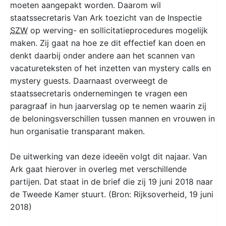
moeten aangepakt worden. Daarom wil
staatssecretaris Van Ark toezicht van de Inspectie
SZW
op werving- en sollicitatieprocedures mogelijk
maken. Zij gaat na hoe ze dit effectief kan doen en
denkt daarbij onder andere aan het scannen van
vacatureteksten of het inzetten van mystery calls en
mystery guests. Daarnaast overweegt de
staatssecretaris ondernemingen te vragen een
paragraaf in hun jaarverslag op te nemen waarin zij
de beloningsverschillen tussen mannen en vrouwen in
hun organisatie transparant maken.
De uitwerking van deze ideeën volgt dit najaar. Van
Ark gaat hierover in overleg met verschillende
partijen. Dat staat in de brief die zij 19 juni 2018 naar
de Tweede Kamer stuurt. (Bron: Rijksoverheid, 19 juni
2018)