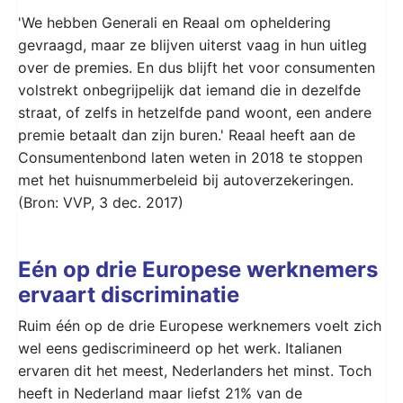
'We hebben Generali en Reaal om opheldering
gevraagd, maar ze blijven uiterst vaag in hun uitleg
over de premies. En dus blijft het voor consumenten
volstrekt onbegrijpelijk dat iemand die in dezelfde
straat, of zelfs in hetzelfde pand woont, een andere
premie betaalt dan zijn buren.' Reaal heeft aan de
Consumentenbond laten weten in 2018 te stoppen
met het huisnummerbeleid bij autoverzekeringen.
(Bron: VVP, 3 dec. 2017)
Eén op drie Europese werknemers
ervaart discriminatie
Ruim één op de drie Europese werknemers voelt zich
wel eens gediscrimineerd op het werk. Italianen
ervaren dit het meest, Nederlanders het minst. Toch
heeft in Nederland maar liefst 21% van de