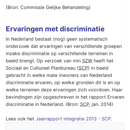
(Bron: Commissie Gelijke Behandeling)
Ervaringen met discriminatie
In Nederland bestaat (nog) geen systematisch
onderzoek dat ervaringen van verschillende groepen
inzake discriminatie op verschillende terreinen in
beeld brengt. Op verzoek van min
SZW
heeft het
Sociaal en Cultureel Planbureau (
SCP
) in beeld
gebracht in welke mate inwoners van Nederland
discriminatie ervaren, op welke gronden dit is en op
welke terreinen deze ervaringen zich voordoen. Haar
bevindingen zijn opgeschreven in het rapport Ervaren
discriminatie in Nederland. (Bron:
SCP
, jan. 2014)
Lees ook het
Jaarrapport integratie 2013 - SCP
.