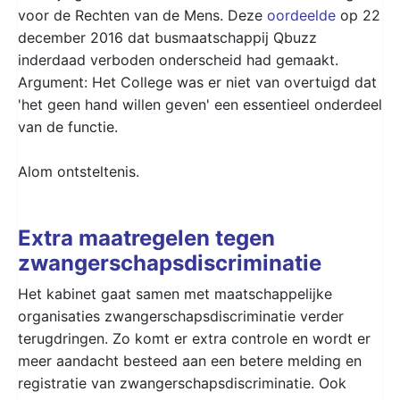
voor de Rechten van de Mens. Deze
oordeelde
op 22
december 2016 dat busmaatschappij Qbuzz
inderdaad verboden onderscheid had gemaakt.
Argument: Het College was er niet van overtuigd dat
'het geen hand willen geven' een essentieel onderdeel
van de functie.
Alom ontsteltenis.
Extra maatregelen tegen
zwangerschapsdiscriminatie
Het kabinet gaat samen met maatschappelijke
organisaties zwangerschapsdiscriminatie verder
terugdringen. Zo komt er extra controle en wordt er
meer aandacht besteed aan een betere melding en
registratie van zwangerschapsdiscriminatie. Ook