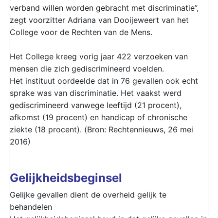
verband willen worden gebracht met discriminatie”,
zegt voorzitter Adriana van Dooijeweert van het
College voor de Rechten van de Mens.
Het College kreeg vorig jaar 422 verzoeken van
mensen die zich gediscrimineerd voelden.
Het instituut oordeelde dat in 76 gevallen ook echt
sprake was van discriminatie. Het vaakst werd
gediscrimineerd vanwege leeftijd (21 procent),
afkomst (19 procent) en handicap of chronische
ziekte (18 procent). (Bron: Rechtennieuws, 26 mei
2016)
Gelijkheidsbeginsel
Gelijke gevallen dient de overheid gelijk te
behandelen