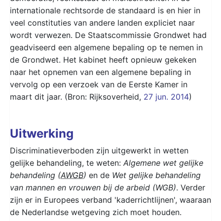
internationale rechtsorde de standaard is en hier in
veel constituties van andere landen expliciet naar
wordt verwezen. De Staatscommissie Grondwet had
geadviseerd een algemene bepaling op te nemen in
de Grondwet. Het kabinet heeft opnieuw gekeken
naar het opnemen van een algemene bepaling in
vervolg op een verzoek van de Eerste Kamer in
maart dit jaar. (Bron: Rijksoverheid,
27 jun. 2014
)
Uitwerking
Discriminatieverboden zijn uitgewerkt in wetten
gelijke behandeling, te weten:
Algemene wet gelijke
behandeling (
AWGB
)
en de
Wet gelijke behandeling
van mannen en vrouwen bij de arbeid (WGB)
. Verder
zijn er in Europees verband 'kaderrichtlijnen', waaraan
de Nederlandse wetgeving zich moet houden.