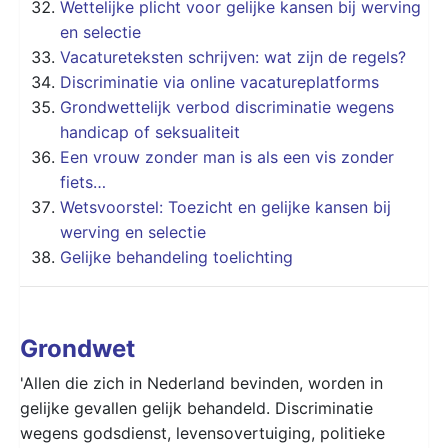
Wettelijke plicht voor gelijke kansen bij werving
en selectie
Vacatureteksten schrijven: wat zijn de regels?
Discriminatie via online vacatureplatforms
Grondwettelijk verbod discriminatie wegens
handicap of seksualiteit
Een vrouw zonder man is als een vis zonder
fiets…
Wetsvoorstel: Toezicht en gelijke kansen bij
werving en selectie
Gelijke behandeling toelichting
Grondwet
'Allen die zich in Nederland bevinden, worden in
gelijke gevallen gelijk behandeld. Discriminatie
wegens godsdienst, levensovertuiging, politieke