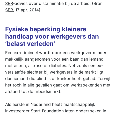
SER
-advies over discriminatie bij de arbeid. (Bron:
SER
, 17 apr. 2014)
Fysieke beperking kleinere
handicap voor werkgevers dan
‘belast verleden'
Een ex-crimineel wordt door een werkgever minder
makkelijk aangenomen voor een baan dan iemand
met astma, artrose of diabetes. Net zoals een ex-
verslaafde slechter bij werkgevers in de markt ligt
dan iemand die blind is of kanker heeft gehad. Terwijl
het toch in alle gevallen gaat om werkzoekenden met
afstand tot de arbeidsmarkt.
Als eerste in Nederland heeft maatschappelijk
investeerder Start Foundation laten onderzoeken in