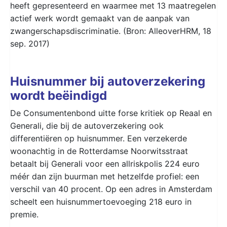
heeft gepresenteerd en waarmee met 13 maatregelen
actief werk wordt gemaakt van de aanpak van
zwangerschapsdiscriminatie. (Bron: AlleoverHRM, 18
sep. 2017)
Huisnummer bij autoverzekering
wordt beëindigd
De Consumentenbond uitte forse kritiek op Reaal en
Generali, die bij de autoverzekering ook
differentiëren op huisnummer. Een verzekerde
woonachtig in de Rotterdamse Noorwitsstraat
betaalt bij Generali voor een allriskpolis 224 euro
méér dan zijn buurman met hetzelfde profiel: een
verschil van 40 procent. Op een adres in Amsterdam
scheelt een huisnummertoevoeging 218 euro in
premie.