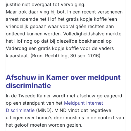
justitie niet overgaat tot vervolging.
Maar ook daar ving hij bot. In een recent verschenen
arrest noemde het Hof het gratis kopje koffie ‘een
vriendelijk gebaar’ waar vooral géén rechten aan
ontleend kunnen worden. Volledigheidshalve merkte
het Hof nog op dat bij diezelfde boekhandel op
Vaderdag een gratis kopje koffie voor de vaders
klaarstaat. (Bron: Rechtblog, 30 sep. 2016)
Afschuw in Kamer over meldpunt
discriminatie
In de Tweede Kamer wordt met afschuw gereageerd
op een standpunt van het
Meldpunt Internet
Discriminatie
(MiND). MiND vindt dat negatieve
uitingen over homo's door moslims in de context van
het geloof moeten worden gezien.