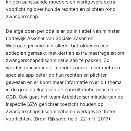
krijgen aanstaande moeders en werkgevers extra
voorlichting over hun de rechten en plichten rond
zwangerschap.
De afgelopen periode is er op initiatief van minister
Lodewijk Asscher van Sociale Zaken en
Werkgelegenheid met allerlei betrokkenen een
actieplan gemaakt met dertien extra maatregelen om
zwangerschapsdiscriminatie aan te pakken. Zo
worden (aanstaande) moeders onder meer met een
speciale app beter op hun rechten en plichten
gewezen en er komt meer informatie over dit thema
in de groeiboekjes van de consultatiebureaus en de
GGD. Ook gaat het team Arbeidsdiscriminatie van de
Inspectie
SZW
gerichter toezicht houden op
zwangerschapsdiscriminatie en werkgevers beter
voorlichten. (Bron: Rijksoverheid, 22 mrt. 2017)