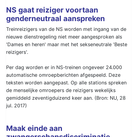
NS gaat reiziger voortaan
genderneutraal aanspreken
Treinreizigers van de NS worden met ingang van de
nieuwe dienstregeling niet meer aangesproken als
'Dames en heren' maar met het sekseneutrale 'Beste
reizigers'.
Per dag worden er in NS-treinen ongeveer 24.000
automatische omroepberichten afgespeeld. Deze
teksten worden aangepast. Op alle stations spreken
de menselijke omroepers de reizigers wekelijks
gemiddeld zeventigduizend keer aan. (Bron: NU, 28
jul. 2017)
Maak einde aan
zwangerschapsdiscriminatie