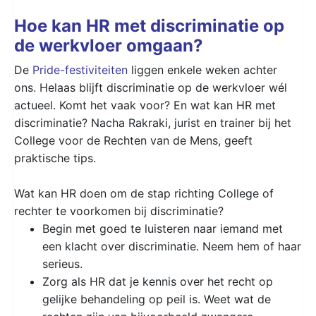
Hoe kan HR met discriminatie op
de werkvloer omgaan?
De
Pride-festiviteiten
liggen enkele weken achter
ons. Helaas blijft discriminatie op de werkvloer wél
actueel. Komt het vaak voor? En wat kan HR met
discriminatie? Nacha Rakraki, jurist en trainer bij het
College voor de Rechten van de Mens, geeft
praktische tips.
Wat kan HR doen om de stap richting College of
rechter te voorkomen bij discriminatie?
Begin met goed te luisteren naar iemand met
een klacht over discriminatie. Neem hem of haar
serieus.
Zorg als HR dat je kennis over het recht op
gelijke behandeling op peil is. Weet wat de