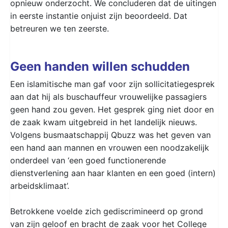
opnieuw onderzocht. We concluderen dat de uitingen
in eerste instantie onjuist zijn beoordeeld. Dat
betreuren we ten zeerste.
Geen handen willen schudden
Een islamitische man gaf voor zijn sollicitatiegesprek
aan dat hij als buschauffeur vrouwelijke passagiers
geen hand zou geven. Het gesprek ging niet door en
de zaak kwam uitgebreid in het landelijk nieuws.
Volgens busmaatschappij Qbuzz was het geven van
een hand aan mannen en vrouwen een noodzakelijk
onderdeel van ‘een goed functionerende
dienstverlening aan haar klanten en een goed (intern)
arbeidsklimaat’.
Betrokkene voelde zich gediscrimineerd op grond
van zijn geloof en bracht de zaak voor het College