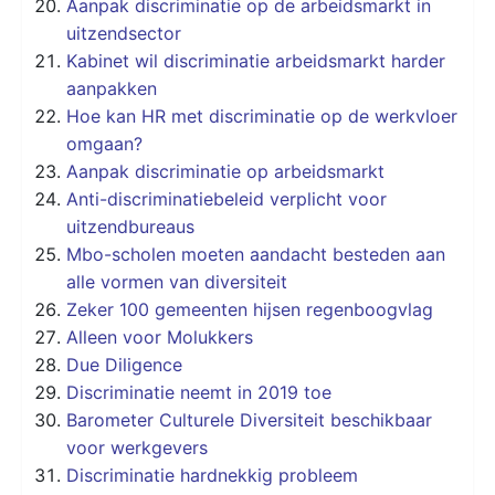
Aanpak discriminatie op de arbeidsmarkt in
uitzendsector
Kabinet wil discriminatie arbeidsmarkt harder
aanpakken
Hoe kan HR met discriminatie op de werkvloer
omgaan?
Aanpak discriminatie op arbeidsmarkt
Anti-discriminatiebeleid verplicht voor
uitzendbureaus
Mbo-scholen moeten aandacht besteden aan
alle vormen van diversiteit
Zeker 100 gemeenten hijsen regenboogvlag
Alleen voor Molukkers
Due Diligence
Discriminatie neemt in 2019 toe
Barometer Culturele Diversiteit beschikbaar
voor werkgevers
Discriminatie hardnekkig probleem