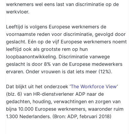
werknemers wel eens last van discriminatie op de
werkvloer.
Leeftijd is volgens Europese werknemers de
voornaamste reden voor discriminatie, gevolgd door
geslacht. Eén op de vijf Europese werknemers noemt
leeftijd ook als grootste rem op hun
loopbaanontwikkeling. Discriminatie vanwege
geslacht is door 8% van de Europese medewerkers
ervaren. Onder vrouwen is dat iets meer (12%).
Dat blijkt uit het onderzoek ‘
The Workforce View
’
(blz. 6) van HR-dienstverlener ADP naar de
gedachten, houding, verwachtingen en zorgen van
bijna 10.000 Europese werknemers, waaronder ruim
1.300 Nederlanders. (Bron: ADP, februari 2018)