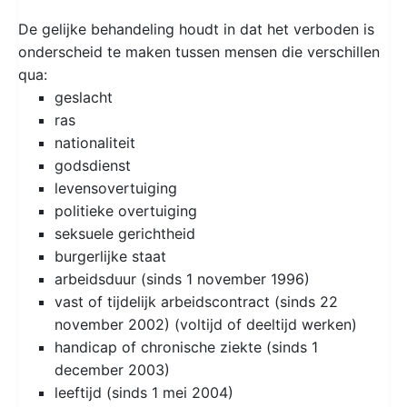
De gelijke behandeling houdt in dat het verboden is
onderscheid te maken tussen mensen die verschillen
qua:
geslacht
ras
nationaliteit
godsdienst
levensovertuiging
politieke overtuiging
seksuele gerichtheid
burgerlijke staat
arbeidsduur (sinds 1 november 1996)
vast of tijdelijk arbeidscontract (sinds 22
november 2002) (voltijd of deeltijd werken)
handicap of chronische ziekte (sinds 1
december 2003)
leeftijd (sinds 1 mei 2004)