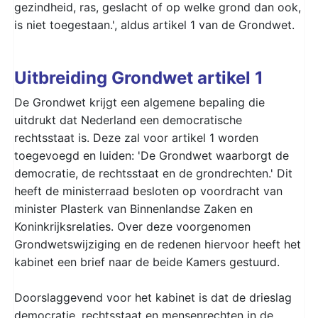
gezindheid, ras, geslacht of op welke grond dan ook,
is niet toegestaan.', aldus artikel 1 van de Grondwet.
Uitbreiding Grondwet artikel 1
De Grondwet krijgt een algemene bepaling die
uitdrukt dat Nederland een democratische
rechtsstaat is. Deze zal voor artikel 1 worden
toegevoegd en luiden: 'De Grondwet waarborgt de
democratie, de rechtsstaat en de grondrechten.' Dit
heeft de ministerraad besloten op voordracht van
minister Plasterk van Binnenlandse Zaken en
Koninkrijksrelaties. Over deze voorgenomen
Grondwetswijziging en de redenen hiervoor heeft het
kabinet een brief naar de beide Kamers gestuurd.
Doorslaggevend voor het kabinet is dat de drieslag
democratie, rechtsstaat en mensenrechten in de