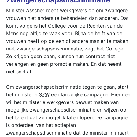
Minister Asscher roept werkgevers op om zwangere
vrouwen niet anders te behandelen dan anderen. Dat
komt volgens het College voor de Rechten van de
Mens nog altijd te vaak voor. Bijna de helft van de
vrouwen heeft op de een of andere manier te maken
met zwangerschapsdiscriminatie, zegt het College.
Ze krijgen geen baan, kunnen hun contract niet
verlengen en geen promotie maken. En dat neemt
niet snel af.
Om zwangerschapsdiscriminatie tegen te gaan, start
het ministerie
SZW
een landelijke campagne. Hiermee
wil het ministerie werkgevers bewust maken van
mogelijke zwangerschapsdiscriminatie en wijzen op
het talent dat ze mogelijk laten lopen. De campagne
is onderdeel van het actieplan
zwangerschapsdiscriminatie dat de minister in maart