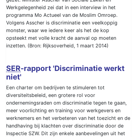
Werkgelegenheid zei dat in een interview in het
programma Mo Actueel van de Moslim Omroep.
Volgens Asscher is discriminatie een veelkoppig
monster, waar we iedere keer als het de kop
opsteekt met volle kracht de aanval op moeten
inzetten. (Bron: Rijksoverheid, 1 maart 2014)
SER
-rapport 'Discriminatie werkt
niet'
Een charter om bedrijven te stimuleren tot
diversiteitsbeleid, een grotere rol voor
ondernemingsraden om discriminatie tegen te gaan,
meer voorlichting en training voor werkgevers en
werknemers en het verbeteren van het toezicht en de
handhaving bij klachten over discriminatie door de
Inspectie SZW. Dit zijn enkele aanbevelingen uit het