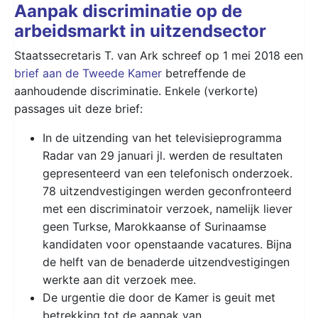
Aanpak discriminatie op de
arbeidsmarkt in uitzendsector
Staatssecretaris T. van Ark schreef op 1 mei 2018 een
brief aan de Tweede Kamer
betreffende de
aanhoudende discriminatie. Enkele (verkorte)
passages uit deze brief:
In de uitzending van het televisieprogramma
Radar van 29 januari jl. werden de resultaten
gepresenteerd van een telefonisch onderzoek.
78 uitzendvestigingen werden geconfronteerd
met een discriminatoir verzoek, namelijk liever
geen Turkse, Marokkaanse of Surinaamse
kandidaten voor openstaande vacatures. Bijna
de helft van de benaderde uitzendvestigingen
werkte aan dit verzoek mee.
De urgentie die door de Kamer is geuit met
betrekking tot de aanpak van