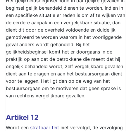
Het gelijkheidsbeginsel houd in dat gelijke gevallen in
beginsel gelijk behandeld dienen te worden. Indien in
een specifieke situatie er reden is om af te wijken van
de eerdere aanpak in een vergelijkbare situatie, dan
dient dit door de overheid voldoende en duidelijk
gemotiveerd te worden waarom in het voorliggende
geval anders wordt gehandeld. Bij het
gelijkheidsbeginsel komt het er doorgaans in de
praktijk op aan dat de betrokkene die meent dat hij
ongelijk behandeld wordt, zelf vergelijkbare gevallen
dient aan te dragen en aan het bestuursorgaan dient
voor te leggen. Het ligt dan op de weg van het
bestuursorgaan om te motiveren dat geen sprake is
van rechtens vergelijkbare gevallen.
Artikel 12
Wordt een
strafbaar feit
niet vervolgd, de vervolging