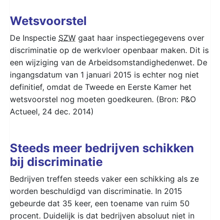
Wetsvoorstel
De Inspectie
SZW
gaat haar inspectiegegevens over
discriminatie op de werkvloer openbaar maken. Dit is
een wijziging van de Arbeidsomstandighedenwet. De
ingangsdatum van 1 januari 2015 is echter nog niet
definitief, omdat de Tweede en Eerste Kamer het
wetsvoorstel nog moeten goedkeuren. (Bron: P&O
Actueel, 24 dec. 2014)
Steeds meer bedrijven schikken
bij discriminatie
Bedrijven treffen steeds vaker een schikking als ze
worden beschuldigd van discriminatie. In 2015
gebeurde dat 35 keer, een toename van ruim 50
procent. Duidelijk is dat bedrijven absoluut niet in