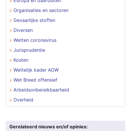
Europa en daarbuiten
Organisaties en sectoren
Gevaarlijke stoffen
Diversen
Wetten coronavirus
Jurisprudentie
Kosten
Wettelijk kader AOW
Wet Breed offensief
Arbeidsonbereikbaarheid
Overheid
Gerelateerd nieuws en/of opinies: