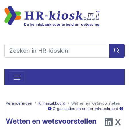
Veranderingen
Klimaatakkoord
Wetten en wetsvoorstellen
Organisaties en sectoren
Koopkracht
Wetten en wetsvoorstellen