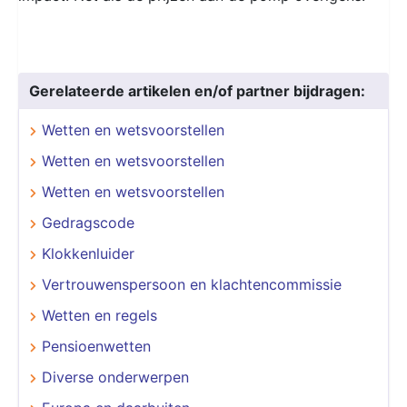
Gerelateerde artikelen en/of partner bijdragen:
Wetten en wetsvoorstellen
Wetten en wetsvoorstellen
Wetten en wetsvoorstellen
Gedragscode
Klokkenluider
Vertrouwenspersoon en klachtencommissie
Wetten en regels
Pensioenwetten
Diverse onderwerpen