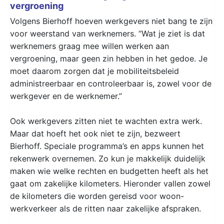
vergroening
Volgens Bierhoff hoeven werkgevers niet bang te zijn
voor weerstand van werknemers. “Wat je ziet is dat
werknemers graag mee willen werken aan
vergroening, maar geen zin hebben in het gedoe. Je
moet daarom zorgen dat je mobiliteitsbeleid
administreerbaar en controleerbaar is, zowel voor de
werkgever en de werknemer.”
Ook werkgevers zitten niet te wachten extra werk.
Maar dat hoeft het ook niet te zijn, bezweert
Bierhoff. Speciale programma’s en apps kunnen het
rekenwerk overnemen. Zo kun je makkelijk duidelijk
maken wie welke rechten en budgetten heeft als het
gaat om zakelijke kilometers. Hieronder vallen zowel
de kilometers die worden gereisd voor woon-
werkverkeer als de ritten naar zakelijke afspraken.