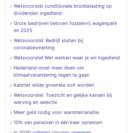
Wetsvoorstel conditionele bronbelasting op
dividenden ingediend
Grote bedrijven beloven fossielvrij wagenpark
im 2025
Wetsvoorstel: Bedrijf sluiten bij
coronabesmetting
Wetsvoorstel Wet werken waar je wil ingediend
Nederland moet meer doen om
klimaatverandering tegen te gaan
Kabinet wilde groenste ooit worden
Wetsvoorstel: Toezicht en gelijke kansen bij
werving en selectie
Meer geld nodig voor warmtetransitie
10% van pensioen in één keer opnemen
In 2030 volledig circulair opereren