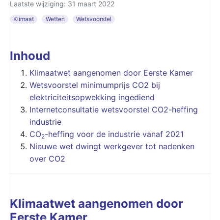
Laatste wijziging: 31 maart 2022
Klimaat
Wetten
Wetsvoorstel
Inhoud
Klimaatwet aangenomen door Eerste Kamer
Wetsvoorstel minimumprijs CO2 bij
elektriciteitsopwekking ingediend
Internetconsultatie wetsvoorstel CO2-heffing
industrie
CO
-heffing voor de industrie vanaf 2021
2
Nieuwe wet dwingt werkgever tot nadenken
over CO2
Klimaatwet aangenomen door
Eerste Kamer