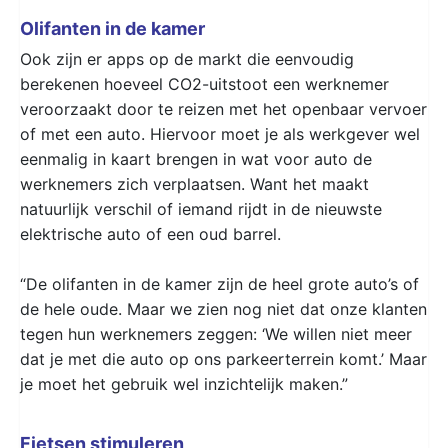
Olifanten in de kamer
Ook zijn er apps op de markt die eenvoudig
berekenen hoeveel CO2-uitstoot een werknemer
veroorzaakt door te reizen met het openbaar vervoer
of met een auto. Hiervoor moet je als werkgever wel
eenmalig in kaart brengen in wat voor auto de
werknemers zich verplaatsen. Want het maakt
natuurlijk verschil of iemand rijdt in de nieuwste
elektrische auto of een oud barrel.
“De olifanten in de kamer zijn de heel grote auto’s of
de hele oude. Maar we zien nog niet dat onze klanten
tegen hun werknemers zeggen: ‘We willen niet meer
dat je met die auto op ons parkeerterrein komt.’ Maar
je moet het gebruik wel inzichtelijk maken.”
Fietsen stimuleren