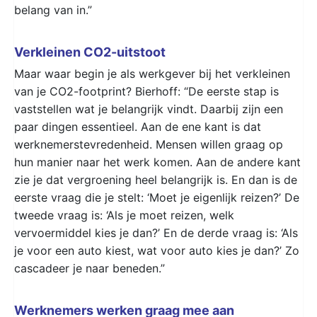
belang van in.”
Verkleinen CO2-uitstoot
Maar waar begin je als werkgever bij het verkleinen
van je CO2-footprint? Bierhoff: “De eerste stap is
vaststellen wat je belangrijk vindt. Daarbij zijn een
paar dingen essentieel. Aan de ene kant is dat
werknemerstevredenheid. Mensen willen graag op
hun manier naar het werk komen. Aan de andere kant
zie je dat vergroening heel belangrijk is. En dan is de
eerste vraag die je stelt: ‘Moet je eigenlijk reizen?’ De
tweede vraag is: ‘Als je moet reizen, welk
vervoermiddel kies je dan?’ En de derde vraag is: ‘Als
je voor een auto kiest, wat voor auto kies je dan?’ Zo
cascadeer je naar beneden.”
Werknemers werken graag mee aan