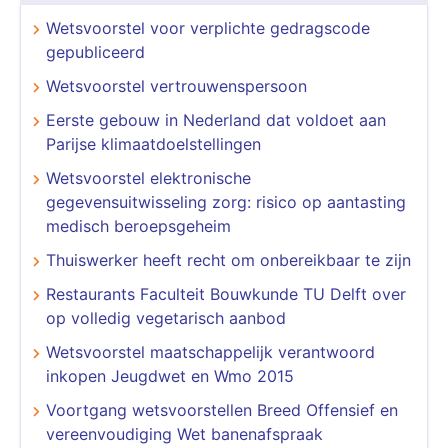
Wetsvoorstel voor verplichte gedragscode
gepubliceerd
Wetsvoorstel vertrouwenspersoon
Eerste gebouw in Nederland dat voldoet aan
Parijse klimaatdoelstellingen
Wetsvoorstel elektronische
gegevensuitwisseling zorg: risico op aantasting
medisch beroepsgeheim
Thuiswerker heeft recht om onbereikbaar te zijn
Restaurants Faculteit Bouwkunde TU Delft over
op volledig vegetarisch aanbod
Wetsvoorstel maatschappelijk verantwoord
inkopen Jeugdwet en Wmo 2015
Voortgang wetsvoorstellen Breed Offensief en
vereenvoudiging Wet banenafspraak