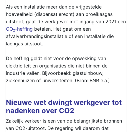
Als een installatie meer dan de vrijgestelde
hoeveelheid (dispensatierecht) aan broeikasgas
uitstoot, gaat de werkgever met ingang van 2021 een
CO
-heffing
betalen. Het gaat om een
2
afvalverbrandingsinstallatie of een installatie die
lachgas uitstoot.
De heffing geldt niet voor de opwekking van
elektriciteit en organisaties die niet binnen de
industrie vallen. Bijvoorbeeld: glastuinbouw,
ziekenhuizen of universiteiten. (Bron: BNR e.a.)
Nieuwe wet dwingt werkgever tot
nadenken over CO2
Zakelijk verkeer is een van de belangrijkste bronnen
van CO2-uitstoot. De regering wil daarom dat