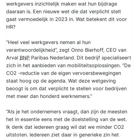
werkgevers inzichtelijk maken wat hun bijdrage
daaraan is. Een nieuwe wet die dat verplicht stelt
gaat vermoedelijk in 2023 in. Wat betekent dit voor
HR?
“Heel veel werkgevers nemen al hun
verantwoordelijkheid”, zegt Onno Bierhoff, CEO van
Arval
BNP
Paribas Nederland. Dit bedrijf specialiseert
zich in het aanbieden van mobiliteitsoplossingen. “De
CO2 -reductie van de eigen vervoersbewegingen
staat hoog op de agenda. Wat deze wetgeving
beoogt is om dat verplicht te stellen voor bedrijven
met meer dan honderd werknemers.”
“Als je het ondernemers vraagt, dan zijn de meesten
het in essentie eens met de doelstelling van de wet.
Ik denk dat iedereen graag wil dat we minder CO2
uitstoten. Iedereen ziet daar in generieke zin het