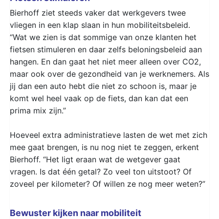
Bierhoff ziet steeds vaker dat werkgevers twee
vliegen in een klap slaan in hun mobiliteitsbeleid.
“Wat we zien is dat sommige van onze klanten het
fietsen stimuleren en daar zelfs beloningsbeleid aan
hangen. En dan gaat het niet meer alleen over CO2,
maar ook over de gezondheid van je werknemers. Als
jij dan een auto hebt die niet zo schoon is, maar je
komt wel heel vaak op de fiets, dan kan dat een
prima mix zijn.”
Hoeveel extra administratieve lasten de wet met zich
mee gaat brengen, is nu nog niet te zeggen, erkent
Bierhoff. “Het ligt eraan wat de wetgever gaat
vragen. Is dat één getal? Zo veel ton uitstoot? Of
zoveel per kilometer? Of willen ze nog meer weten?”
Bewuster kijken naar mobiliteit