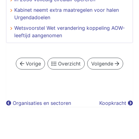
Kabinet neemt extra maatregelen voor halen
Urgendadoelen
Wetsvoorstel Wet verandering koppeling AOW-
leeftijd aangenomen
Vorige
Overzicht
Volgende
Organisaties en sectoren
Koopkracht