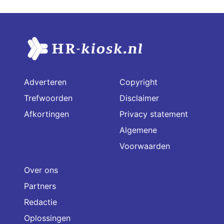
Adverteren
Copyright
Trefwoorden
Disclaimer
Afkortingen
Privacy statement
Algemene
Voorwaarden
Over ons
Partners
Redactie
Oplossingen