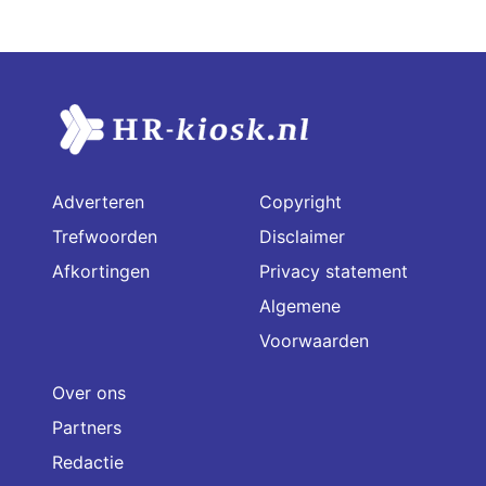
Adverteren
Copyright
Trefwoorden
Disclaimer
Afkortingen
Privacy statement
Algemene
Voorwaarden
Over ons
Partners
Redactie