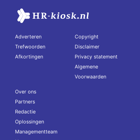
Adverteren
Copyright
Trefwoorden
Disclaimer
Afkortingen
Privacy statement
Algemene
Voorwaarden
Over ons
Partners
Redactie
Oplossingen
Managementteam