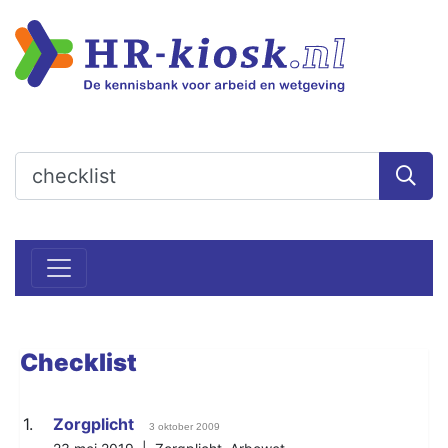
Checklist
1.
Zorgplicht
3 oktober 2009