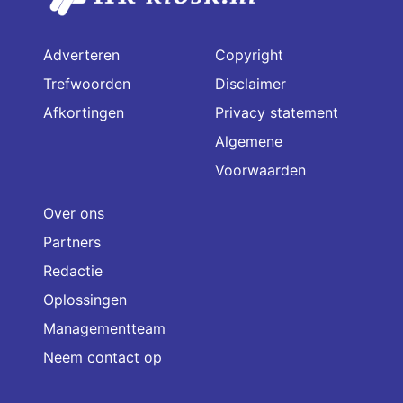
Adverteren
Copyright
Trefwoorden
Disclaimer
Afkortingen
Privacy statement
Algemene
Voorwaarden
Over ons
Partners
Redactie
Oplossingen
Managementteam
Neem contact op