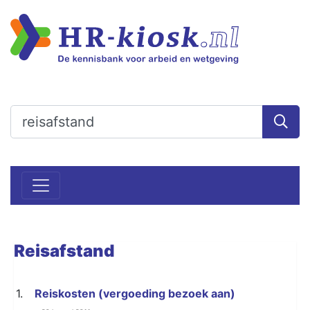
Reisafstand
1.
Reiskosten (vergoeding bezoek aan)