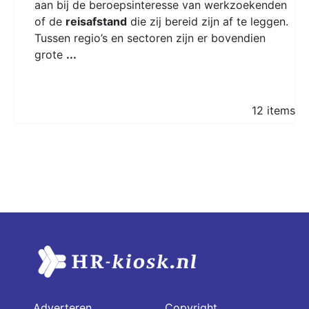
aan bij de beroepsinteresse van werkzoekenden
of de
reisafstand
die zij bereid zijn af te leggen.
Tussen regio’s en sectoren zijn er bovendien
grote
...
12 items
Adverteren
Copyright