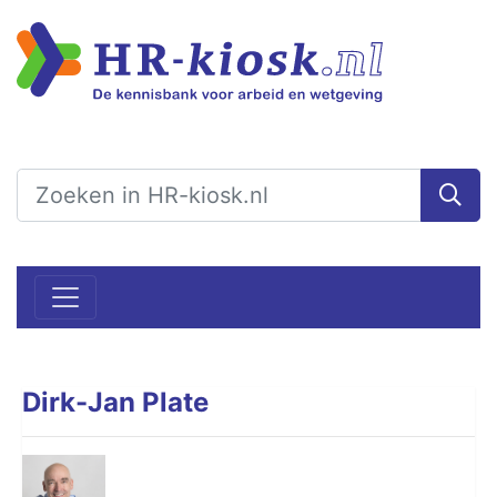
Dirk-Jan Plate