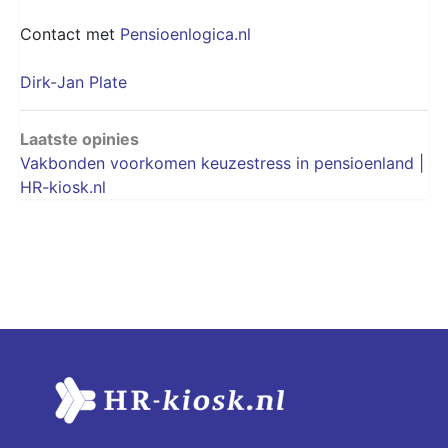
Contact met
Pensioenlogica.nl
Dirk-Jan Plate
Laatste opinies
Vakbonden voorkomen keuzestress in pensioenland |
HR-kiosk.nl