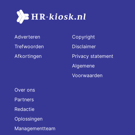
Adverteren
Copyright
Trefwoorden
Disclaimer
Afkortingen
Privacy statement
Algemene
Voorwaarden
Over ons
Partners
Redactie
Oplossingen
Managementteam