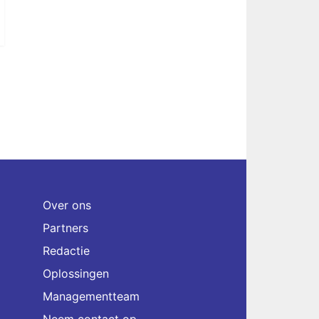
Over ons
Partners
Redactie
Oplossingen
Managementteam