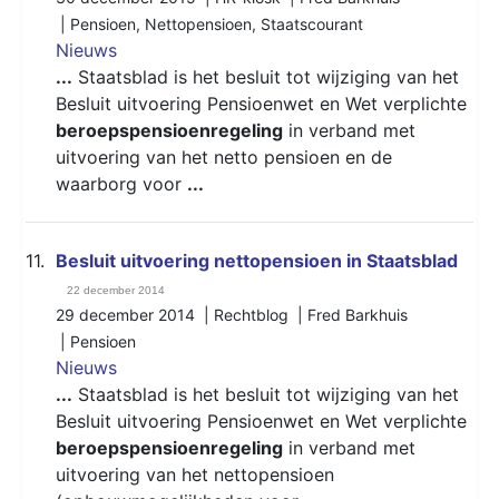
|
Pensioen
,
Nettopensioen
,
Staatscourant
Nieuws
...
Staatsblad is het besluit tot wijziging van het
Besluit uitvoering Pensioenwet en Wet verplichte
beroepspensioenregeling
in verband met
uitvoering van het netto pensioen en de
waarborg voor
...
11.
Besluit uitvoering nettopensioen in Staatsblad
22 december 2014
29 december 2014 | Rechtblog | Fred Barkhuis
|
Pensioen
Nieuws
...
Staatsblad is het besluit tot wijziging van het
Besluit uitvoering Pensioenwet en Wet verplichte
beroepspensioenregeling
in verband met
uitvoering van het nettopensioen