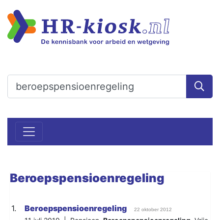
Beroepspensioenregeling
1.
Beroepspensioenregeling
22 oktober 2012