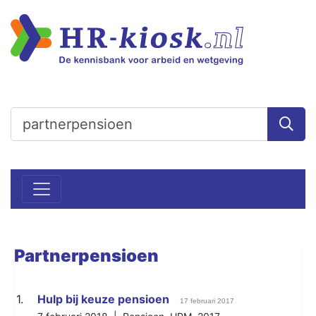
Partnerpensioen
1.
Hulp bij keuze pensioen
17 februari 2017