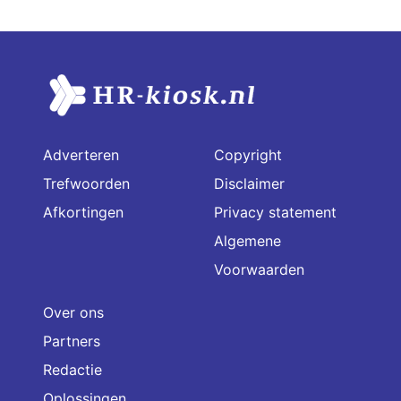
Adverteren
Copyright
Trefwoorden
Disclaimer
Afkortingen
Privacy statement
Algemene
Voorwaarden
Over ons
Partners
Redactie
Oplossingen