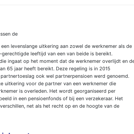
ssen de
 een levenslange uitkering aan zowel de werknemer als de
-gerechtigde leeftijd van een van beide is bereikt.
die ingaat op het moment dat de werknemer overlijdt en d
an 65 jaar heeft bereikt. Deze regeling is in 2015
e partnertoeslag ook wel partnerpensioen werd genoemd.
ge uitkering voor de partner van een werknemer die
knemer is overleden. Het wordt georganiseerd per
rbeeld in een pensioenfonds of bij een verzekeraar. Het
 verschillen, net als het recht op en de hoogte van de