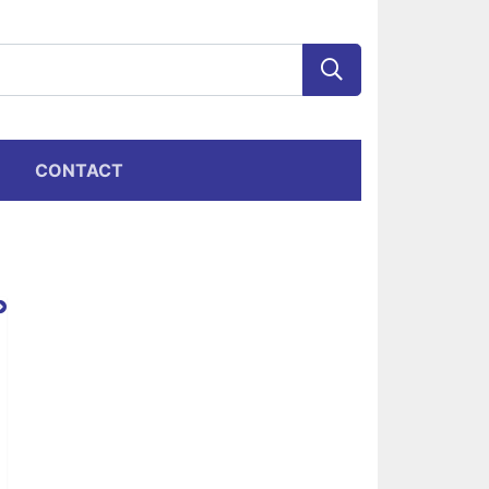
CONTACT