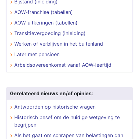
Bijstand (inleiding)
AOW-franchise (tabellen)
AOW-uitkeringen (tabellen)
Transitievergoeding (inleiding)
Werken of verblijven in het buitenland
Later met pensioen
Arbeidsovereenkomst vanaf AOW-leeftijd
Gerelateerd nieuws en/of opinies:
Antwoorden op historische vragen
Historisch besef om de huidige wetgeving te
begrijpen
Als het gaat om schrapen van belastingen dan