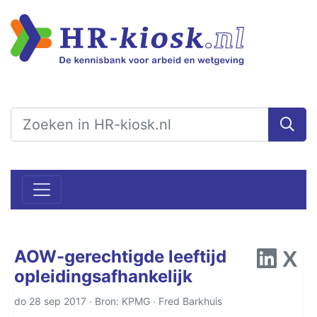
AOW-gerechtigde leeftijd
opleidingsafhankelijk
do 28 sep 2017 · Bron: KPMG ·
Fred Barkhuis