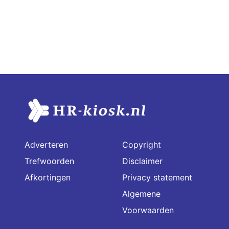
Adverteren
Copyright
Trefwoorden
Disclaimer
Afkortingen
Privacy statement
Algemene
Voorwaarden