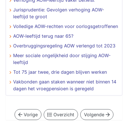
Jurisprudentie: Gevolgen verhoging AOW-
leeftijd te groot
Volledige AOW-rechten voor oorlogsgetroffenen
AOW-leeftijd terug naar 65?
Overbruggingsregeling AOW verlengd tot 2023
Meer sociale ongelijkheid door stijging AOW-
leeftijd
​​​​​​​Tot 75 jaar twee, drie dagen blijven werken
Vakbonden gaan staken wanneer niet binnen 14
dagen het vroegpensioen is geregeld
Vorige
Overzicht
Volgende