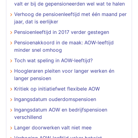
valt er bij de gepensioneerden wel wat te halen
Verhoog de pensioenleeftijd met één maand per
jaar, dat is eerlijker
Pensioenleeftijd in 2017 verder gestegen
Pensioenakkoord in de maak: AOW-leeftijd
minder snel omhoog
Toch wat speling in AOW-leeftijd?
Hoogleraren pleiten voor langer werken én
langer pensioen
Kritiek op initiatiefwet flexibele AOW
Ingangsdatum ouderdomspensioen
Ingangsdatum AOW en bedrijfspensioen
verschillend
Langer doorwerken valt niet mee
Verhoging AOW-leeftijd vaker betwist