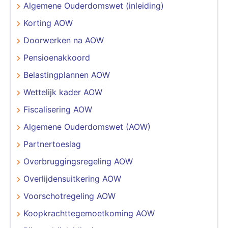
Algemene Ouderdomswet (inleiding)
Korting AOW
Doorwerken na AOW
Pensioenakkoord
Belastingplannen AOW
Wettelijk kader AOW
Fiscalisering AOW
Algemene Ouderdomswet (AOW)
Partnertoeslag
Overbruggingsregeling AOW
Overlijdensuitkering AOW
Voorschotregeling AOW
Koopkrachttegemoetkoming AOW