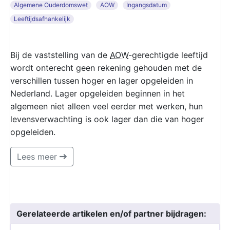
Algemene Ouderdomswet
AOW
Ingangsdatum
Leeftijdsafhankelijk
Bij de vaststelling van de
AOW
-gerechtigde leeftijd
wordt onterecht geen rekening gehouden met de
verschillen tussen hoger en lager opgeleiden in
Nederland. Lager opgeleiden beginnen in het
algemeen niet alleen veel eerder met werken, hun
levensverwachting is ook lager dan die van hoger
opgeleiden.
Lees meer
Gerelateerde artikelen en/of partner bijdragen: