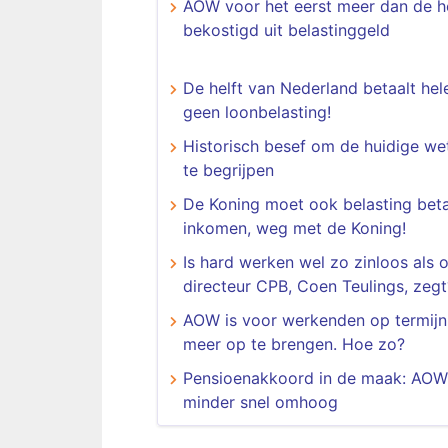
AOW voor het eerst meer dan de he
bekostigd uit belastinggeld
De helft van Nederland betaalt he
geen loonbelasting!
Historisch besef om de huidige we
te begrijpen
De Koning moet ook belasting beta
inkomen, weg met de Koning!
Is hard werken wel zo zinloos als 
directeur CPB, Coen Teulings, zegt
AOW is voor werkenden op termijn 
meer op te brengen. Hoe zo?
Pensioenakkoord in de maak: AOW-
minder snel omhoog