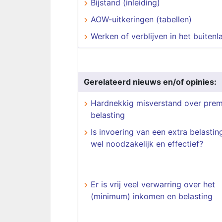
Bijstand (inleiding)
AOW-uitkeringen (tabellen)
Werken of verblijven in het buitenl
Gerelateerd nieuws en/of opinies:
Hardnekkig misverstand over prem
belasting
Is invoering van een extra belasting
wel noodzakelijk en effectief?
Er is vrij veel verwarring over het
(minimum) inkomen en belasting