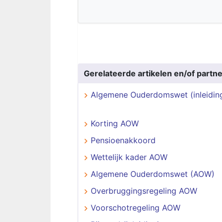
Gerelateerde artikelen en/of partne
Algemene Ouderdomswet (inleidin
Korting AOW
Pensioenakkoord
Wettelijk kader AOW
Algemene Ouderdomswet (AOW)
Overbruggingsregeling AOW
Voorschotregeling AOW