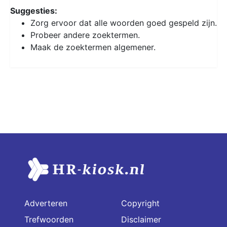
Suggesties:
Zorg ervoor dat alle woorden goed gespeld zijn.
Probeer andere zoektermen.
Maak de zoektermen algemener.
Adverteren
Copyright
Trefwoorden
Disclaimer