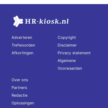
Adverteren
Copyright
Trefwoorden
Disclaimer
Afkortingen
Privacy statement
Algemene
Voorwaarden
Over ons
Partners
Redactie
Oplossingen