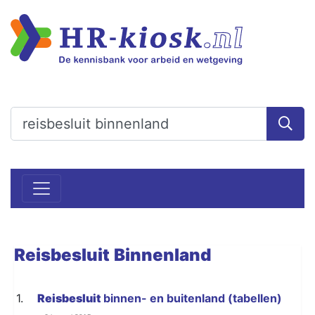
Reisbesluit
Binnenland
1.
Reisbesluit
binnen- en buitenland (tabellen)