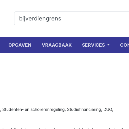
OPGAVEN
VRAAGBAAK
SERVICES
CO
,
Studenten- en scholierenregeling
,
Studiefinanciering
,
DUO
,