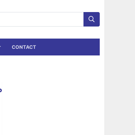
CONTACT