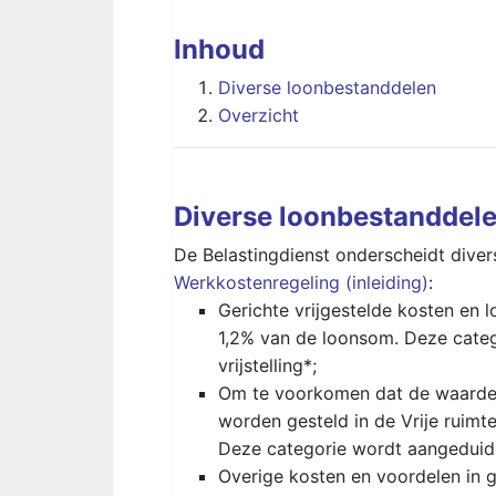
Inhoud
Diverse loonbestanddelen
Overzicht
Diverse loonbestanddel
De Belastingdienst onderscheidt diver
Werkkostenregeling (inleiding)
:
Gerichte vrijgestelde kosten en l
1,2% van de loonsom. Deze catego
vrijstelling*;
Om te voorkomen dat de waarde 
worden gesteld in de Vrije ruimte
Deze categorie wordt aangeduid 
Overige kosten en voordelen in ge