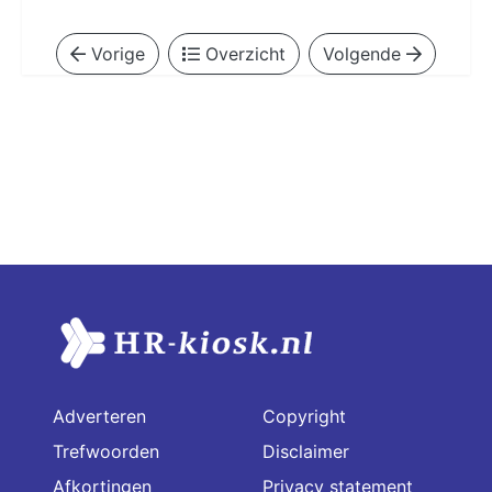
Vorige
Overzicht
Volgende
Adverteren
Copyright
Trefwoorden
Disclaimer
Afkortingen
Privacy statement