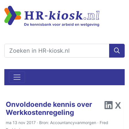
Onvoldoende kennis over
Werkkostenregeling
ma 13 nov 2017 · Bron: Accountancyvanmorgen ·
Fred