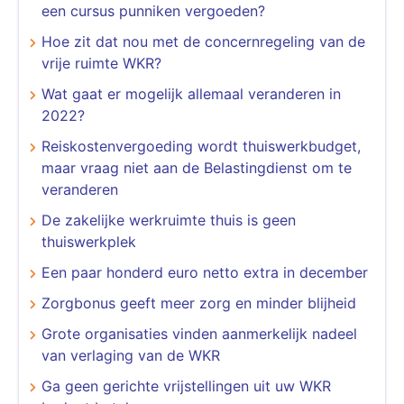
een cursus punniken vergoeden?
Hoe zit dat nou met de concernregeling van de
vrije ruimte WKR?
Wat gaat er mogelijk allemaal veranderen in
2022?
Reiskostenvergoeding wordt thuiswerkbudget,
maar vraag niet aan de Belastingdienst om te
veranderen
De zakelijke werkruimte thuis is geen
thuiswerkplek
Een paar honderd euro netto extra in december
Zorgbonus geeft meer zorg en minder blijheid
Grote organisaties vinden aanmerkelijk nadeel
van verlaging van de WKR
Ga geen gerichte vrijstellingen uit uw WKR