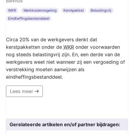
Barkhuis
WKR
Werkkostenregeling
Kerstpakket
Belastingvrij
Eindheffingsbestanddeel
Circa 20% van de werkgevers denkt dat
kerstpakketten onder de
WKR
onder voorwaarden
nog steeds belastingvrij zijn. En, een derde van de
werkgevers weet niet wanneer zij een vergoeding of
verstrekking moeten aanwijzen als
eindheffingsbestanddeel.
Lees meer
Gerelateerde artikelen en/of partner bijdragen: