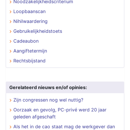
Noodzakelijkheidscriterium
Loopbaanscan
Nihilwaardering
Gebruikelijkheidstoets
Cadeaubon
Aangiftetermijn
Rechtsbijstand
Gerelateerd nieuws en/of opinies:
Zijn congressen nog wel nuttig?
Oorzaak en gevolg, PC-privé werd 20 jaar
geleden afgeschaft
Als het in de cao staat mag de werkgever dan