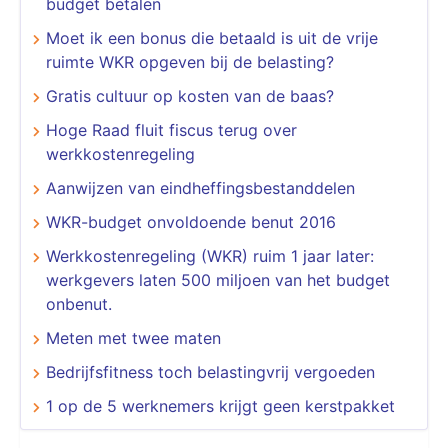
budget betalen
Moet ik een bonus die betaald is uit de vrije
ruimte WKR opgeven bij de belasting?
Gratis cultuur op kosten van de baas?
Hoge Raad fluit fiscus terug over
werkkostenregeling
Aanwijzen van eindheffingsbestanddelen
WKR-budget onvoldoende benut 2016
Werkkostenregeling (WKR) ruim 1 jaar later:
werkgevers laten 500 miljoen van het budget
onbenut.
Meten met twee maten
Bedrijfsfitness toch belastingvrij vergoeden
1 op de 5 werknemers krijgt geen kerstpakket