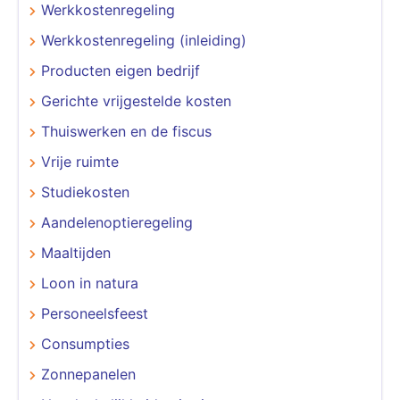
Werkkostenregeling
Werkkostenregeling (inleiding)
Producten eigen bedrijf
Gerichte vrijgestelde kosten
Thuiswerken en de fiscus
Vrije ruimte
Studiekosten
Aandelenoptieregeling
Maaltijden
Loon in natura
Personeelsfeest
Consumpties
Zonnepanelen