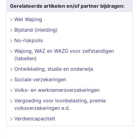
Gerelateerde artikelen en/of partner bijdragen:
Wet Wajong
Bijstand (inleiding)
No-riskpolis
Wajong, WAZ en WAZO voor zelfstandigen
(tabellen)
Ontwikkeling, studie en onderwijs
Sociale verzekeringen
Volks- en werknemersverzekeringen
Vergoeding voor loonbelasting, premie
volksverzekeringen e.d.
Verdiencapaciteit