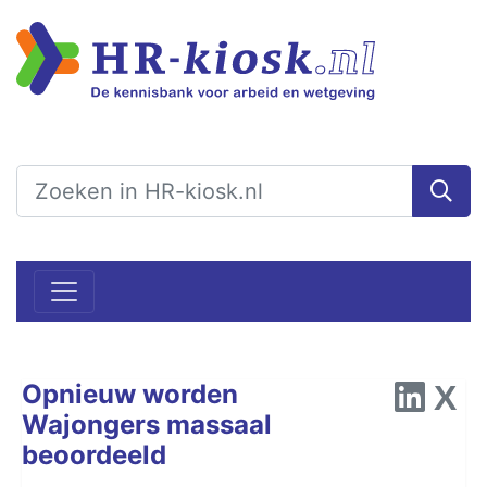
Opnieuw worden
Wajongers massaal
beoordeeld