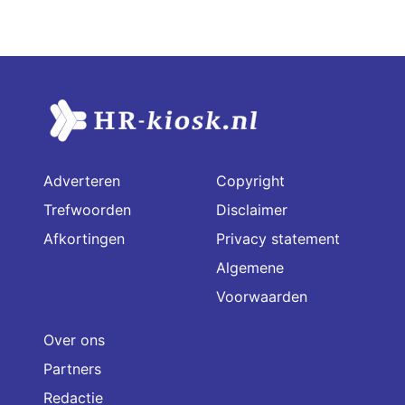
Adverteren
Copyright
Trefwoorden
Disclaimer
Afkortingen
Privacy statement
Algemene
Voorwaarden
Over ons
Partners
Redactie