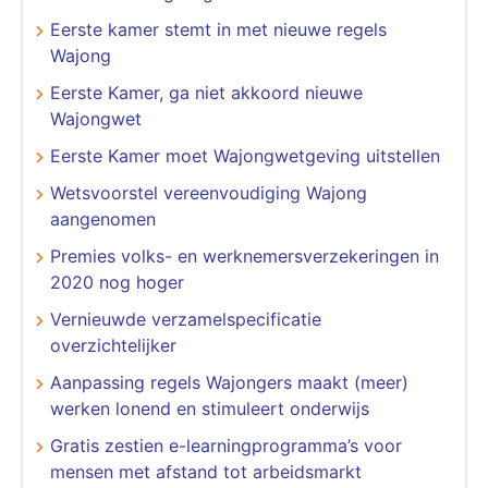
Eerste kamer stemt in met nieuwe regels
Wajong
Eerste Kamer, ga niet akkoord nieuwe
Wajongwet
Eerste Kamer moet Wajongwetgeving uitstellen
Wetsvoorstel vereenvoudiging Wajong
aangenomen
Premies volks- en werknemersverzekeringen in
2020 nog hoger
Vernieuwde verzamelspecificatie
overzichtelijker
Aanpassing regels Wajongers maakt (meer)
werken lonend en stimuleert onderwijs
Gratis zestien e-learningprogramma’s voor
mensen met afstand tot arbeidsmarkt