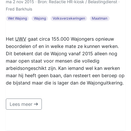
ma 2 nov 2015 · Bron: Redactie HR-kiosk / Belastingdienst ·
Fred Barkhuis
Wet Wajong
Wajong
Volksverzekeringen
Maatman
Het
UWV
gaat circa 155.000 Wajongers opnieuw
beoordelen of en in welke mate ze kunnen werken.
Dit betekent dat de Wajong vanaf 2015 alleen nog
maar open staat voor mensen die volledig
arbeidsongeschikt zijn. Kan iemand wel kan werken
maar hij heeft geen baan, dan resteert een beroep op
de bijstand maar die is lager dan de Wajonguitkering.
Lees meer