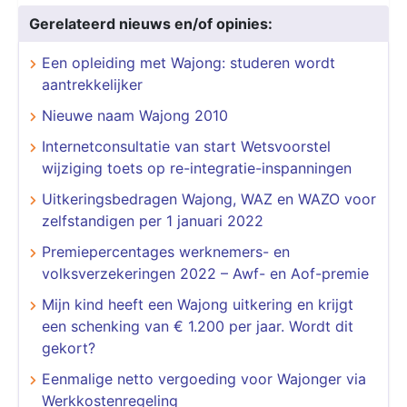
Gerelateerd nieuws en/of opinies:
Een opleiding met Wajong: studeren wordt
aantrekkelijker
Nieuwe naam Wajong 2010
Internetconsultatie van start Wetsvoorstel
wijziging toets op re-integratie-inspanningen
Uitkeringsbedragen Wajong, WAZ en WAZO voor
zelfstandigen per 1 januari 2022
Premiepercentages werknemers- en
volksverzekeringen 2022 – Awf- en Aof-premie
Mijn kind heeft een Wajong uitkering en krijgt
een schenking van € 1.200 per jaar. Wordt dit
gekort?
Eenmalige netto vergoeding voor Wajonger via
Werkkostenregeling