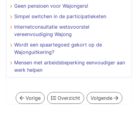
Geen pensioen voor Wajongers!
Simpel switchen in de participatieketen
Internetconsultatie wetsvoorstel
vereenvoudiging Wajong
Wordt een spaartegoed gekort op de
Wajonguitkering?
Mensen met arbeidsbeperking eenvoudiger aan
werk helpen
Vorige
Overzicht
Volgende