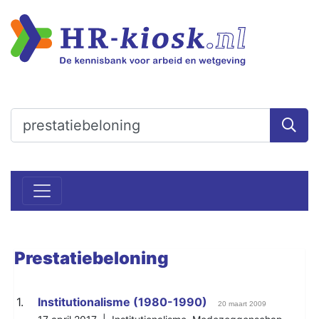
Prestatiebeloning
1.
Institutionalisme (1980-1990)
20 maart 2009