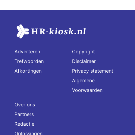
Adverteren
Copyright
Trefwoorden
Disclaimer
Afkortingen
Privacy statement
Algemene
Voorwaarden
Over ons
Partners
Redactie
Oplossingen