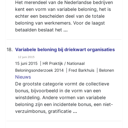
Het merendeel van de Nederlandse bedrijven
kent een vorm van variabele beloning, het is
echter een bescheiden deel van de totale
beloning van werknemers. Voor de laagst
betaalden beslaat het
...
18.
Variabele beloning bij driekwart organisaties
12 juni 2015
15 juni 2015 | HR Praktijk / Nationaal
Beloningsonderzoek 2014 | Fred Barkhuis |
Belonen
Nieuws
De grootste categorie vormt de collectieve
bonus, bijvoorbeeld in de vorm van een
winstdeling. Andere vormen van variabele
beloning zijn een incidentele bonus, een niet-
verzuimbonus, gratificatie
...