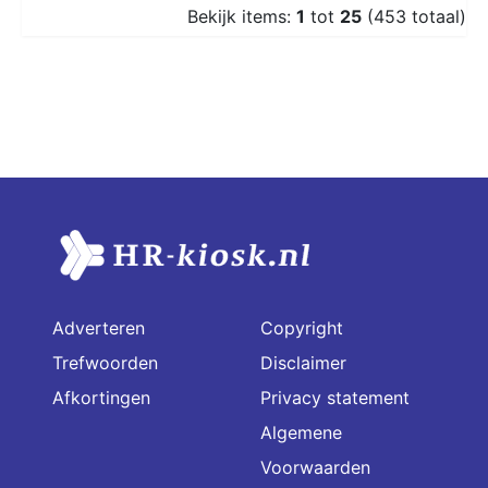
Bekijk items:
1
tot
25
(453 totaal)
Adverteren
Copyright
Trefwoorden
Disclaimer
Afkortingen
Privacy statement
Algemene
Voorwaarden