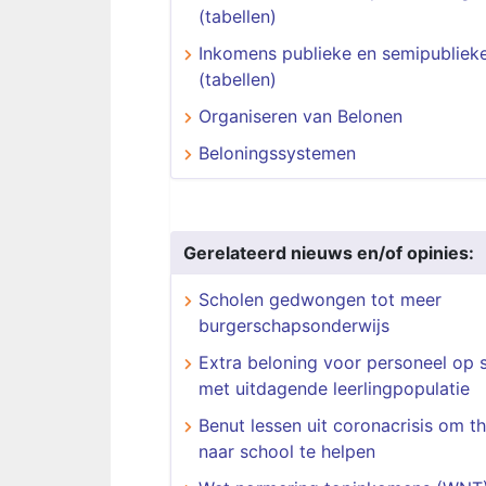
(tabellen)
Inkomens publieke en semipublieke
(tabellen)
Organiseren van Belonen
Beloningssystemen
Gerelateerd nieuws en/of opinies:
Scholen gedwongen tot meer
burgerschapsonderwijs
Extra beloning voor personeel op 
met uitdagende leerlingpopulatie
Benut lessen uit coronacrisis om th
naar school te helpen