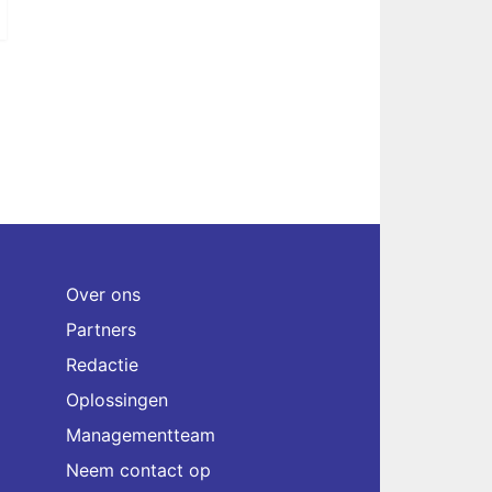
Over ons
Partners
Redactie
Oplossingen
Managementteam
Neem contact op