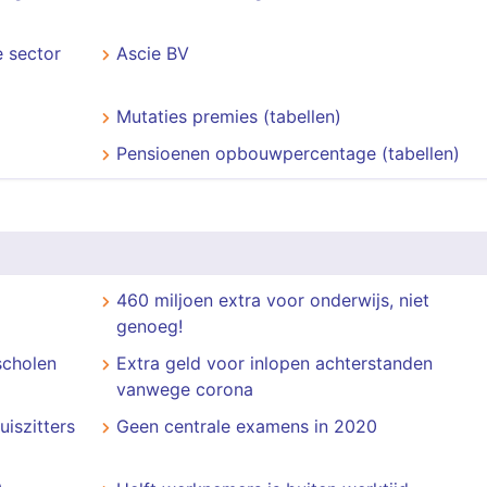
 sector
Ascie BV
Mutaties premies (tabellen)
Pensioenen opbouwpercentage (tabellen)
460 miljoen extra voor onderwijs, niet
genoeg!
scholen
Extra geld voor inlopen achterstanden
vanwege corona
uiszitters
Geen centrale examens in 2020