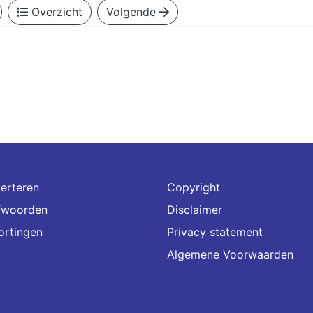
Overzicht
Volgende
erteren
Copyright
fwoorden
Disclaimer
ortingen
Privacy statement
Algemene Voorwaarden