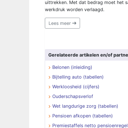
uittrekken. Met dat bedrag moet het 
werkdruk worden verlaagd.
Lees meer
Gerelateerde artikelen en/of partne
Belonen (inleiding)
Bijtelling auto (tabellen)
Werkloosheid (cijfers)
Ouderschapsverlof
Wet langdurige zorg (tabellen)
Pensioen afkopen (tabellen)
Premiestaffels netto pensioenregel