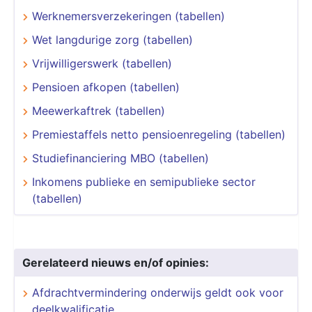
Werknemersverzekeringen (tabellen)
Wet langdurige zorg (tabellen)
Vrijwilligerswerk (tabellen)
Pensioen afkopen (tabellen)
Meewerkaftrek (tabellen)
Premiestaffels netto pensioenregeling (tabellen)
Studiefinanciering MBO (tabellen)
Inkomens publieke en semipublieke sector
(tabellen)
Gerelateerd nieuws en/of opinies:
Afdrachtvermindering onderwijs geldt ook voor
deelkwalificatie