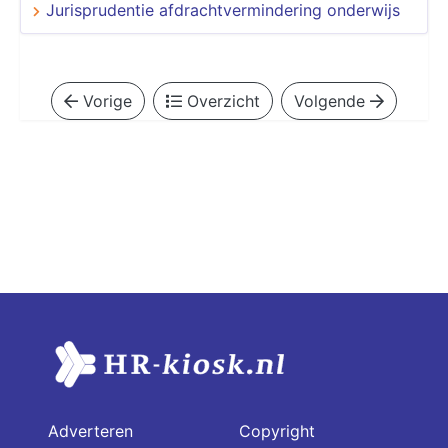
Jurisprudentie afdrachtvermindering onderwijs
Vorige
Overzicht
Volgende
Adverteren
Copyright