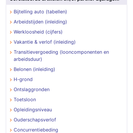
Bijtelling auto (tabellen)
Arbeidstijden (inleiding)
Werkloosheid (cijfers)
Vakantie & verlof (inleiding)
Transitievergoeding (looncomponenten en
arbeidsduur)
Belonen (inleiding)
H-grond
Ontslaggronden
Toetsloon
Opleidingsniveau
Ouderschapsverlof
Concurrentiebeding