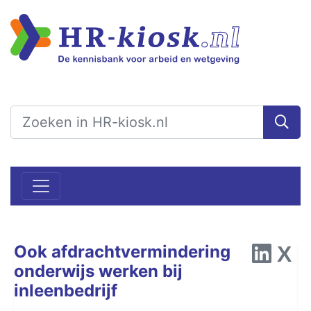
Ook afdrachtvermindering
onderwijs werken bij
inleenbedrijf