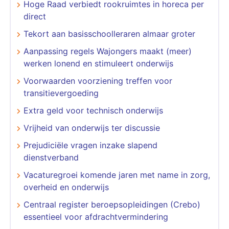
Hoge Raad verbiedt rookruimtes in horeca per
direct
Tekort aan basisschoolleraren almaar groter
Aanpassing regels Wajongers maakt (meer)
werken lonend en stimuleert onderwijs
Voorwaarden voorziening treffen voor
transitievergoeding
Extra geld voor technisch onderwijs
Vrijheid van onderwijs ter discussie
Prejudiciële vragen inzake slapend
dienstverband
Vacaturegroei komende jaren met name in zorg,
overheid en onderwijs
Centraal register beroepsopleidingen (Crebo)
essentieel voor afdrachtvermindering