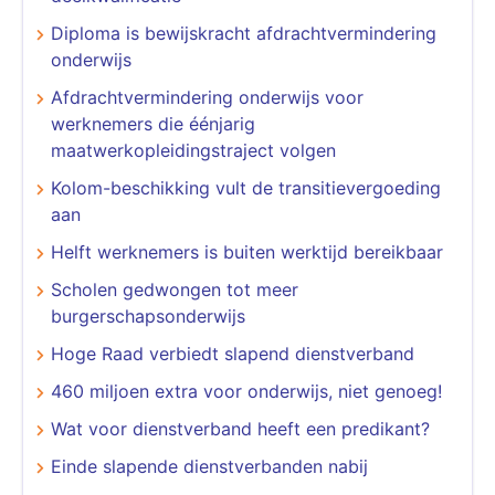
Diploma is bewijskracht afdrachtvermindering
onderwijs
Afdrachtvermindering onderwijs voor
werknemers die éénjarig
maatwerkopleidingstraject volgen
Kolom-beschikking vult de transitievergoeding
aan
Helft werknemers is buiten werktijd bereikbaar
Scholen gedwongen tot meer
burgerschapsonderwijs
Hoge Raad verbiedt slapend dienstverband
460 miljoen extra voor onderwijs, niet genoeg!
Wat voor dienstverband heeft een predikant?
Einde slapende dienstverbanden nabij