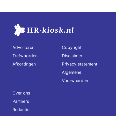
Adverteren
Copyright
Trefwoorden
Disclaimer
Afkortingen
Privacy statement
Algemene
Voorwaarden
Over ons
Partners
Redactie