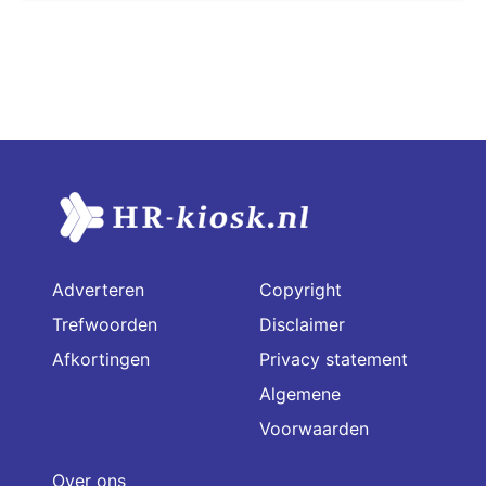
Adverteren
Copyright
Trefwoorden
Disclaimer
Afkortingen
Privacy statement
Algemene
Voorwaarden
Over ons