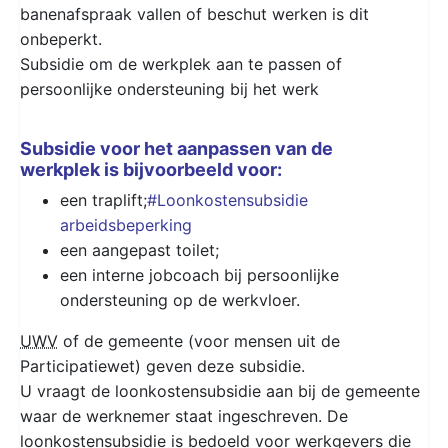
banenafspraak vallen of beschut werken is dit
onbeperkt.
Subsidie om de werkplek aan te passen of
persoonlijke ondersteuning bij het werk
Subsidie voor het aanpassen van de
werkplek is bijvoorbeeld voor:
een traplift;
#Loonkostensubsidie
arbeidsbeperking
een aangepast toilet;
een interne jobcoach bij persoonlijke
ondersteuning op de werkvloer.
UWV
of de gemeente (voor mensen uit de
Participatiewet) geven deze subsidie.
U vraagt de loonkostensubsidie aan bij de gemeente
waar de werknemer staat ingeschreven. De
loonkostensubsidie is bedoeld voor werkgevers die