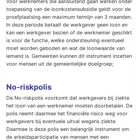
Voor werknemers die aansluitend gaan werken onder
toepassing van de loonkostensubsidie geldt voor de
proefplaatsing een maximum termijn van 3 maanden.
In deze periode betaalt de werkgever geen loon en
kan een werkgever bezien of de werknemer geschikt
is voor de functie, welke ondersteuning eventueel
moet worden geboden en wat de loonwaarde van
iemand is. Gemeenten kunnen dit instrument inzetten
voor mensen uit de gemeentelijke doelgroep;
No-riskpolis
De No-riskpolis voorkomt dat werkgevers bij ziekte
het loon van een werknemer moeten doorbetalen. De
polis neemt daarmee het financiële risico weg voor
werkgevers bij eventuele uitval wegens ziekte.
Daarmee is deze polis een belangrijk instrument om
de arbeidsparticipatie van mensen met een