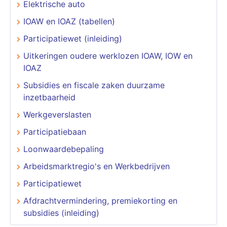
Elektrische auto
IOAW en IOAZ (tabellen)
Participatiewet (inleiding)
Uitkeringen oudere werklozen IOAW, IOW en
IOAZ
Subsidies en fiscale zaken duurzame
inzetbaarheid
Werkgeverslasten
Participatiebaan
Loonwaardebepaling
Arbeidsmarktregio's en Werkbedrijven
Participatiewet
Afdrachtvermindering, premiekorting en
subsidies (inleiding)