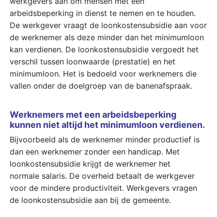
werkgevers aan om mensen met een
arbeidsbeperking in dienst te nemen en te houden.
De werkgever vraagt de loonkostensubsidie aan voor
de werknemer als deze minder dan het minimumloon
kan verdienen. De loonkostensubsidie vergoedt het
verschil tussen loonwaarde (prestatie) en het
minimumloon. Het is bedoeld voor werknemers die
vallen onder de doelgroep van de banenafspraak.
Werknemers met een arbeidsbeperking
kunnen niet altijd het minimumloon verdienen.
Bijvoorbeeld als de werknemer minder productief is
dan een werknemer zonder een handicap. Met
loonkostensubsidie krijgt de werknemer het
normale salaris. De overheid betaalt de werkgever
voor de mindere productiviteit. Werkgevers vragen
de loonkostensubsidie aan bij de gemeente.