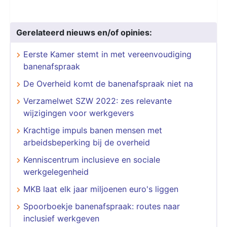
Gerelateerd nieuws en/of opinies:
Eerste Kamer stemt in met vereenvoudiging
banenafspraak
De Overheid komt de banenafspraak niet na
Verzamelwet SZW 2022: zes relevante
wijzigingen voor werkgevers
Krachtige impuls banen mensen met
arbeidsbeperking bij de overheid
Kenniscentrum inclusieve en sociale
werkgelegenheid
MKB laat elk jaar miljoenen euro's liggen
Spoorboekje banenafspraak: routes naar
inclusief werkgeven