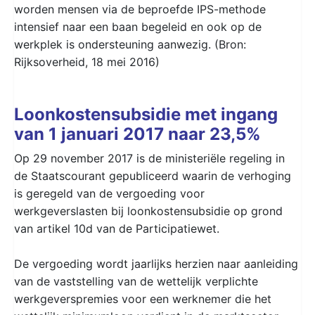
worden mensen via de beproefde IPS-methode
intensief naar een baan begeleid en ook op de
werkplek is ondersteuning aanwezig. (Bron:
Rijksoverheid, 18 mei 2016)
Loonkostensubsidie met ingang
van 1 januari 2017 naar 23,5%
Op 29 november 2017 is de ministeriële regeling in
de Staatscourant gepubliceerd waarin de verhoging
is geregeld van de vergoeding voor
werkgeverslasten bij loonkostensubsidie op grond
van artikel 10d van de Participatiewet.
De vergoeding wordt jaarlijks herzien naar aanleiding
van de vaststelling van de wettelijk verplichte
werkgeverspremies voor een werknemer die het