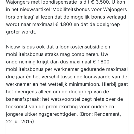
Wajongers met loondispensatie is dit € 3.500. U kon
in het nieuwsartikel ‘Mobiliteitsbonus voor Wajongers
fors omlaag’ al lezen dat de mogelijk bonus verlaagd
wordt naar maximaal € 1.800 en dat de doelgroep
groter wordt.
Nieuw is dus ook dat u loonkostensubsidie en
mobiliteitsbonus straks mag combineren. Uw
onderneming krijgt dan dus maximaal € 1.800
mobiliteitsbonus per werknemer gedurende maximaal
drie jaar én het verschil tussen de loonwaarde van de
werknemer en het wettelijk minimumloon. Hierbij gaat
het overigens alleen om de doelgroep van de
banenafspraak: het wetsvoorstel zegt niets over de
toekomst van de premiekorting voor oudere en
jongere uitkeringsgerechtigden. (Bron: Rendement,
22 jul. 2015)