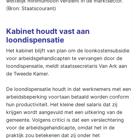
wettelijk minimumloon verdient in de marktsector.
(Bron: Staatscourant)
Kabinet houdt vast aan
loondispensatie
Het kabinet blijft van plan om de loonkostensubsidie
voor arbeidsgehandicapten te vervangen door de
loondispensatie, meldt staatssecretaris Van Ark aan
de Tweede Kamer.
De loondispensatie houdt in dat werknemers met een
arbeidsbeperking voortaan betaald worden conform
hun productiviteit. Het kleine deel salaris dat zij
krijgen wordt aangevuld met een uitkering van de
gemeente. Volgens critici is dat een verslechtering
voor de arbeidsgehandicapte, omdat het in de
praktijk zou betekenen dat zij onder het