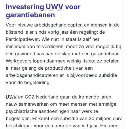
Investering
UWV
voor
garantiebanen
Voor nieuwe arbeidsgehandicapten en mensen in de
bijstand is er sinds vorig jaar één regeling: de
Participatiewet. Wie niet in staat is zelf het
minimumloon te verdienen, moet zo veel mogelijk bij
een gewone baas aan de slag met een garantiebaan.
Werkgevers lopen daarmee weinig risico: ze betalen
al naar gelang de productiviteit van een
arbeidsgehandicapte en er is bijvoorbeeld subsidie
voor de begeleiding.
UWV
en GGZ Nederland gaan de komende jaren
nauw samenwerken om meer mensen met ernstige
psychiatrische aandoeningen naar werk te
begeleiden. Er komt een subsidie van 20 miljoen euro
beschikbaar voor een periode van vijf jaar. Hiermee