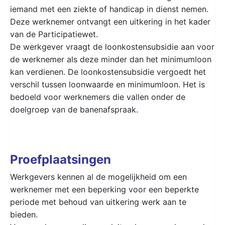
iemand met een ziekte of handicap in dienst nemen.
Deze werknemer ontvangt een uitkering in het kader
van de Participatiewet.
De werkgever vraagt de loonkostensubsidie aan voor
de werknemer als deze minder dan het minimumloon
kan verdienen. De loonkostensubsidie vergoedt het
verschil tussen loonwaarde en minimumloon. Het is
bedoeld voor werknemers die vallen onder de
doelgroep van de banenafspraak.
Proefplaatsingen
Werkgevers kennen al de mogelijkheid om een
werknemer met een beperking voor een beperkte
periode met behoud van uitkering werk aan te
bieden.