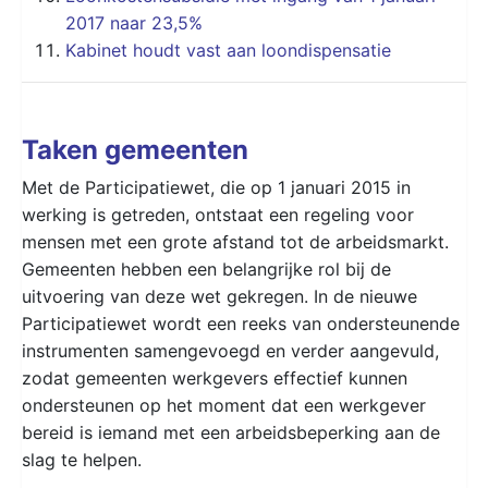
2017 naar 23,5%
Kabinet houdt vast aan loondispensatie
Taken gemeenten
Met de Participatiewet, die op 1 januari 2015 in
werking is getreden, ontstaat een regeling voor
mensen met een grote afstand tot de arbeidsmarkt.
Gemeenten hebben een belangrijke rol bij de
uitvoering van deze wet gekregen. In de nieuwe
Participatiewet wordt een reeks van ondersteunende
instrumenten samengevoegd en verder aangevuld,
zodat gemeenten werkgevers effectief kunnen
ondersteunen op het moment dat een werkgever
bereid is iemand met een arbeidsbeperking aan de
slag te helpen.