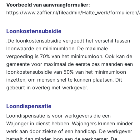
Voorbeeld van aanvraagformulier:
https://www.zaffier.nl/fileadmin/Halte_werk/formuliere
Loonkostensubsidie
.De loonkostensubsidie vergoedt het verschil tussen
loonwaarde en minimumloon. De maximale
vergoeding is 70% van het minimumloon. Ook kan de
gemeente voor maximaal de eerste zes maanden een
loonkostensubsidie van 50% van het minimumloon
inzetten, om mensen snel te kunnen plaatsen. Dit
gebeurt in overleg met werkgever.
Loondispensatie
Loondispensatie is voor werkgevers die een
Wajonger in dienst hebben. Wajongers kunnen minder
werk aan door ziekte of een handicap. De werkgever
betaalt dan minder loon aan de werknemer. De