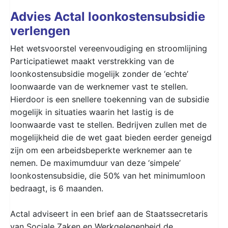
Advies Actal loonkostensubsidie
verlengen
Het wetsvoorstel vereenvoudiging en stroomlijning
Participatiewet maakt verstrekking van de
loonkostensubsidie mogelijk zonder de ‘echte’
loonwaarde van de werknemer vast te stellen.
Hierdoor is een snellere toekenning van de subsidie
mogelijk in situaties waarin het lastig is de
loonwaarde vast te stellen. Bedrijven zullen met de
mogelijkheid die de wet gaat bieden eerder geneigd
zijn om een arbeidsbeperkte werknemer aan te
nemen. De maximumduur van deze ‘simpele’
loonkostensubsidie, die 50% van het minimumloon
bedraagt, is 6 maanden.
Actal adviseert in een brief aan de Staatssecretaris
van Sociale Zaken en Werkgelegenheid de