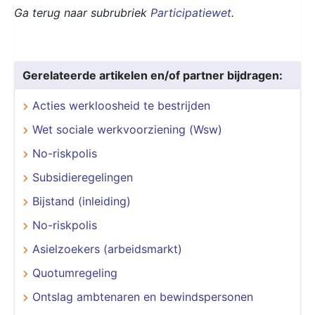
Ga terug naar subrubriek
Participatiewet
.
Gerelateerde artikelen en/of partner bijdragen:
Acties werkloosheid te bestrijden
Wet sociale werkvoorziening (Wsw)
No-riskpolis
Subsidieregelingen
Bijstand (inleiding)
No-riskpolis
Asielzoekers (arbeidsmarkt)
Quotumregeling
Ontslag ambtenaren en bewindspersonen