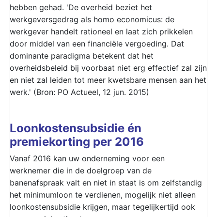
hebben gehad. 'De overheid beziet het
werkgeversgedrag als homo economicus: de
werkgever handelt rationeel en laat zich prikkelen
door middel van een financiële vergoeding. Dat
dominante paradigma betekent dat het
overheidsbeleid bij voorbaat niet erg effectief zal zijn
en niet zal leiden tot meer kwetsbare mensen aan het
werk.' (Bron: PO Actueel, 12 jun. 2015)
Loonkostensubsidie én
premiekorting per 2016
Vanaf 2016 kan uw onderneming voor een
werknemer die in de doelgroep van de
banenafspraak valt en niet in staat is om zelfstandig
het minimumloon te verdienen, mogelijk niet alleen
loonkostensubsidie krijgen, maar tegelijkertijd ook