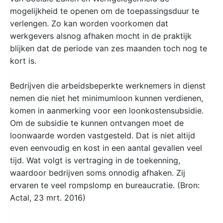
mogelijkheid te openen om de toepassingsduur te
verlengen. Zo kan worden voorkomen dat
werkgevers alsnog afhaken mocht in de praktijk
blijken dat de periode van zes maanden toch nog te
kort is.
Bedrijven die arbeidsbeperkte werknemers in dienst
nemen die niet het minimumloon kunnen verdienen,
komen in aanmerking voor een loonkostensubsidie.
Om de subsidie te kunnen ontvangen moet de
loonwaarde worden vastgesteld. Dat is niet altijd
even eenvoudig en kost in een aantal gevallen veel
tijd. Wat volgt is vertraging in de toekenning,
waardoor bedrijven soms onnodig afhaken. Zij
ervaren te veel rompslomp en bureaucratie. (Bron:
Actal, 23 mrt. 2016)