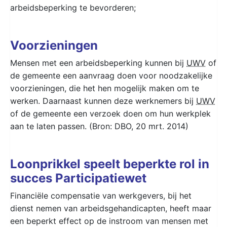
arbeidsbeperking te bevorderen;
Voorzieningen
Mensen met een arbeidsbeperking kunnen bij
UWV
of
de gemeente een aanvraag doen voor noodzakelijke
voorzieningen, die het hen mogelijk maken om te
werken. Daarnaast kunnen deze werknemers bij
UWV
of de gemeente een verzoek doen om hun werkplek
aan te laten passen. (Bron: DBO, 20 mrt. 2014)
Loonprikkel speelt beperkte rol in
succes Participatiewet
Financiële compensatie van werkgevers, bij het
dienst nemen van arbeidsgehandicapten, heeft maar
een beperkt effect op de instroom van mensen met