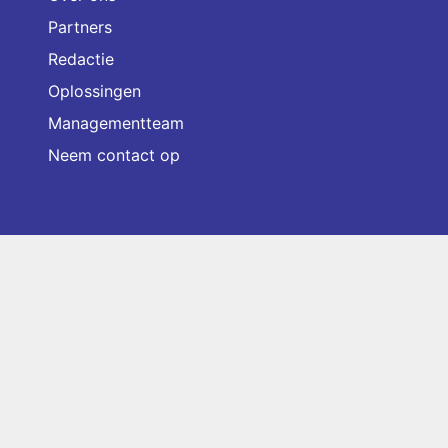
Partners
Redactie
Oplossingen
Managementteam
Neem contact op