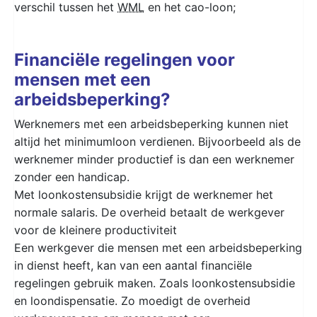
verschil tussen het
WML
en het cao-loon;
Financiële regelingen voor
mensen met een
arbeidsbeperking?
Werknemers met een arbeidsbeperking kunnen niet
altijd het minimumloon verdienen. Bijvoorbeeld als de
werknemer minder productief is dan een werknemer
zonder een handicap.
Met loonkostensubsidie krijgt de werknemer het
normale salaris. De overheid betaalt de werkgever
voor de kleinere productiviteit
Een werkgever die mensen met een arbeidsbeperking
in dienst heeft, kan van een aantal financiële
regelingen gebruik maken. Zoals loonkostensubsidie
en loondispensatie. Zo moedigt de overheid