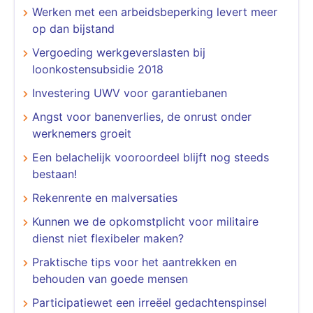
Werken met een arbeidsbeperking levert meer
op dan bijstand
Vergoeding werkgeverslasten bij
loonkostensubsidie 2018
Investering UWV voor garantiebanen
Angst voor banenverlies, de onrust onder
werknemers groeit
Een belachelijk vooroordeel blijft nog steeds
bestaan!
Rekenrente en malversaties
Kunnen we de opkomstplicht voor militaire
dienst niet flexibeler maken?
Praktische tips voor het aantrekken en
behouden van goede mensen
Participatiewet een irreëel gedachtenspinsel