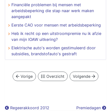
Financiële problemen bij mensen met
arbeidsbeperking die stap naar werk maken
aangepakt
Eerste CAO voor mensen met arbeidsbeperking
Heb ik recht op een uitstroompremie nu ik afzie
van mijn IOAW uitkering?
Elektrische auto's worden gestimuleerd door
subsidies, brandstofauto's gestraft
Vorige
Overzicht
Volgende
Regeerakkoord 2012
Premiedagen