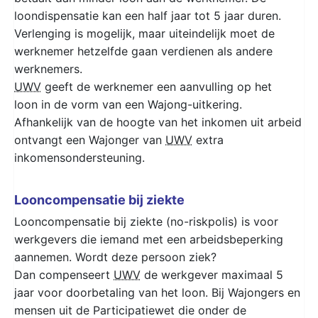
loondispensatie kan een half jaar tot 5 jaar duren.
Verlenging is mogelijk, maar uiteindelijk moet de
werknemer hetzelfde gaan verdienen als andere
werknemers.
UWV
geeft de werknemer een aanvulling op het
loon in de vorm van een Wajong-uitkering.
Afhankelijk van de hoogte van het inkomen uit arbeid
ontvangt een Wajonger van
UWV
extra
inkomensondersteuning.
Looncompensatie bij ziekte
Looncompensatie bij ziekte (no-riskpolis) is voor
werkgevers die iemand met een arbeidsbeperking
aannemen. Wordt deze persoon ziek?
Dan compenseert
UWV
de werkgever maximaal 5
jaar voor doorbetaling van het loon. Bij Wajongers en
mensen uit de Participatiewet die onder de