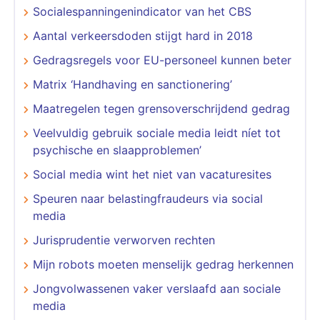
Socialespanningenindicator van het CBS
Aantal verkeersdoden stijgt hard in 2018
Gedragsregels voor EU-personeel kunnen beter
Matrix ‘Handhaving en sanctionering’
Maatregelen tegen grensoverschrijdend gedrag
Veelvuldig gebruik sociale media leidt níet tot
psychische en slaapproblemen’
Social media wint het niet van vacaturesites
Speuren naar belastingfraudeurs via social
media
Jurisprudentie verworven rechten
Mijn robots moeten menselijk gedrag herkennen
Jongvolwassenen vaker verslaafd aan sociale
media