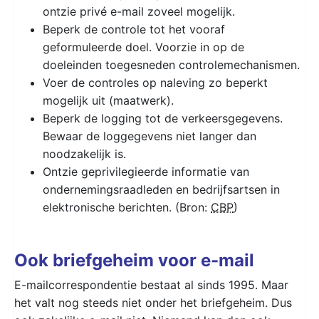
ontzie privé e-mail zoveel mogelijk.
Beperk de controle tot het vooraf
geformuleerde doel. Voorzie in op de
doeleinden toegesneden controlemechanismen.
Voer de controles op naleving zo beperkt
mogelijk uit (maatwerk).
Beperk de logging tot de verkeersgegevens.
Bewaar de loggegevens niet langer dan
noodzakelijk is.
Ontzie geprivilegieerde informatie van
ondernemingsraadleden en bedrijfsartsen in
elektronische berichten. (Bron:
CBP
)
Ook briefgeheim voor e-mail
E-mailcorrespondentie bestaat al sinds 1995. Maar
het valt nog steeds niet onder het briefgeheim. Dus