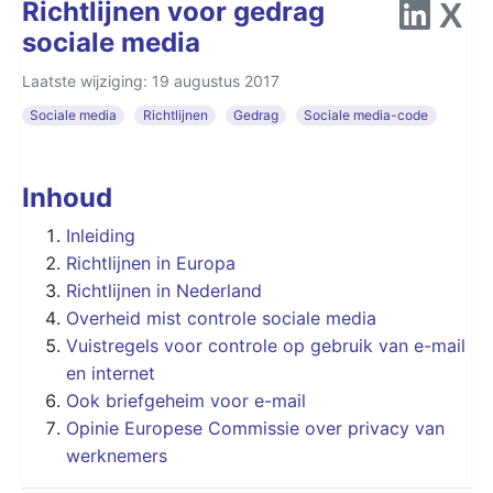
Richtlijnen voor gedrag
sociale media
Laatste wijziging: 19 augustus 2017
Sociale media
Richtlijnen
Gedrag
Sociale media-code
Inhoud
Inleiding
Richtlijnen in Europa
Richtlijnen in Nederland
Overheid mist controle sociale media
Vuistregels voor controle op gebruik van e-mail
en internet
Ook briefgeheim voor e-mail
Opinie Europese Commissie over privacy van
werknemers