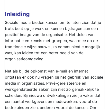
Inleiding
Sociale media bieden kansen om te laten zien dat je
trots bent op je werk en kunnen bijdragen aan een
positief imago van de organisatie. Het delen van
informatie en kennis met groepen, waarmee op de
traditionele wijze nauwelijks communicatie mogelijk
was, kan leiden tot een beter beeld van de
organisatieomgeving.
Net als bij de opkomst van e-mail en internet
ontstaan er ook nu vragen bij het gebruik van sociale
media in organisaties. Privé-gerelateerde en
werkgerelateerde zaken zijn niet zo gemakkelijk te
scheiden. Bij nieuwe ontwikkelingen zie je vaker dat
een aantal werkgevers en medewerkers vooral de
bedreigingen zien, anderen vooral de kansen. Om