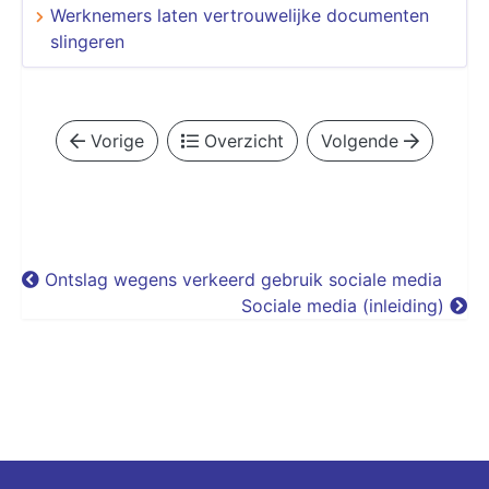
Werknemers laten vertrouwelijke documenten
slingeren
Vorige
Overzicht
Volgende
Ontslag wegens verkeerd gebruik sociale media
Sociale media (inleiding)