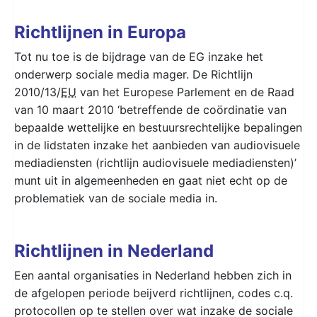
Richtlijnen in Europa
Tot nu toe is de bijdrage van de EG inzake het
onderwerp sociale media mager. De Richtlijn
2010/13/
EU
van het Europese Parlement en de Raad
van 10 maart 2010 ‘betreffende de coördinatie van
bepaalde wettelijke en bestuursrechtelijke bepalingen
in de lidstaten inzake het aanbieden van audiovisuele
mediadiensten (richtlijn audiovisuele mediadiensten)’
munt uit in algemeenheden en gaat niet echt op de
problematiek van de sociale media in.
Richtlijnen in Nederland
Een aantal organisaties in Nederland hebben zich in
de afgelopen periode beijverd richtlijnen, codes c.q.
protocollen op te stellen over wat inzake de sociale