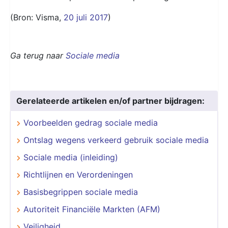
(Bron: Visma,
20 juli 2017
)
Ga terug naar
Sociale media
Gerelateerde artikelen en/of partner bijdragen:
Voorbeelden gedrag sociale media
Ontslag wegens verkeerd gebruik sociale media
Sociale media (inleiding)
Richtlijnen en Verordeningen
Basisbegrippen sociale media
Autoriteit Financiële Markten (AFM)
Veiligheid