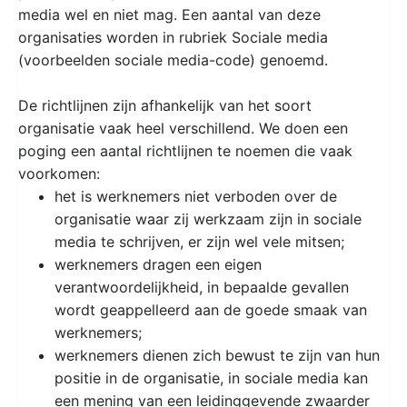
media wel en niet mag. Een aantal van deze
organisaties worden in rubriek Sociale media
(voorbeelden sociale media-code) genoemd.
De richtlijnen zijn afhankelijk van het soort
organisatie vaak heel verschillend. We doen een
poging een aantal richtlijnen te noemen die vaak
voorkomen:
het is werknemers niet verboden over de
organisatie waar zij werkzaam zijn in sociale
media te schrijven, er zijn wel vele mitsen;
werknemers dragen een eigen
verantwoordelijkheid, in bepaalde gevallen
wordt geappelleerd aan de goede smaak van
werknemers;
werknemers dienen zich bewust te zijn van hun
positie in de organisatie, in sociale media kan
een mening van een leidinggevende zwaarder