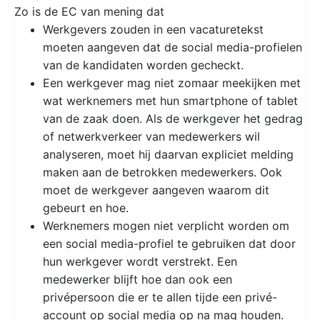
Zo is de EC van mening dat
Werkgevers zouden in een vacaturetekst
moeten aangeven dat de social media-profielen
van de kandidaten worden gecheckt.
Een werkgever mag niet zomaar meekijken met
wat werknemers met hun smartphone of tablet
van de zaak doen. Als de werkgever het gedrag
of netwerkverkeer van medewerkers wil
analyseren, moet hij daarvan expliciet melding
maken aan de betrokken medewerkers. Ook
moet de werkgever aangeven waarom dit
gebeurt en hoe.
Werknemers mogen niet verplicht worden om
een social media-profiel te gebruiken dat door
hun werkgever wordt verstrekt. Een
medewerker blijft hoe dan ook een
privépersoon die er te allen tijde een privé-
account op social media op na mag houden.