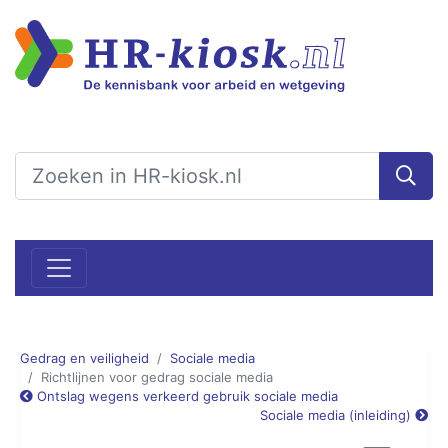
Gedrag en veiligheid
Sociale media
Richtlijnen voor gedrag sociale media
Ontslag wegens verkeerd gebruik sociale media
Sociale media (inleiding)