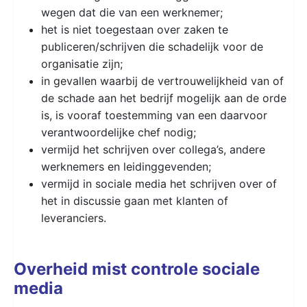
wegen dat die van een werknemer;
het is niet toegestaan over zaken te
publiceren/schrijven die schadelijk voor de
organisatie zijn;
in gevallen waarbij de vertrouwelijkheid van of
de schade aan het bedrijf mogelijk aan de orde
is, is vooraf toestemming van een daarvoor
verantwoordelijke chef nodig;
vermijd het schrijven over collega’s, andere
werknemers en leidinggevenden;
vermijd in sociale media het schrijven over of
het in discussie gaan met klanten of
leveranciers.
Overheid mist controle sociale
media