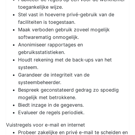
toegankelijke wijze.
Stel vast in hoeverre privé-gebruik van de
faciliteiten is toegestaan.
Maak verboden gebruik zoveel mogelijk
softwarematig onmogelijk.
Anonimiseer rapportages en
gebruiksstatistieken.
Houdt rekening met de back-ups van het
systeem.
Garandeer de integriteit van de
systeembeheerder.
Bespreek geconstateerd gedrag zo spoedig
mogelijk met betrokkene.
Biedt inzage in de gegevens.
Evalueer de regels periodiek.
Vuistregels voor e-mail en internet
Probeer zakelijke en privé e-mail te scheiden en