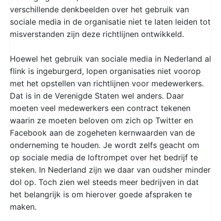
verschillende denkbeelden over het gebruik van
sociale media in de organisatie niet te laten leiden tot
misverstanden zijn deze richtlijnen ontwikkeld.
Hoewel het gebruik van sociale media in Nederland al
flink is ingeburgerd, lopen organisaties niet voorop
met het opstellen van richtlijnen voor medewerkers.
Dat is in de Verenigde Staten wel anders. Daar
moeten veel medewerkers een contract tekenen
waarin ze moeten beloven om zich op Twitter en
Facebook aan de zogeheten kernwaarden van de
onderneming te houden. Je wordt zelfs geacht om
op sociale media de loftrompet over het bedrijf te
steken. In Nederland zijn we daar van oudsher minder
dol op. Toch zien wel steeds meer bedrijven in dat
het belangrijk is om hierover goede afspraken te
maken.