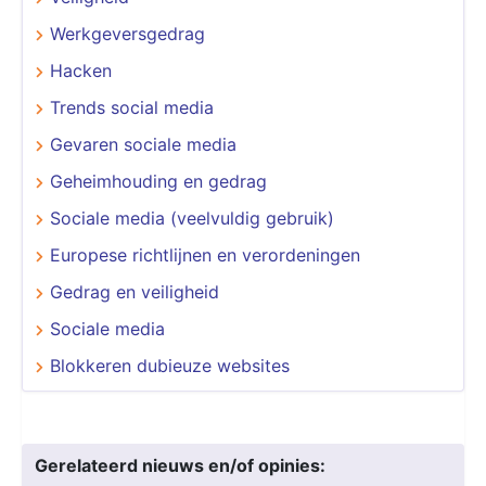
Werkgeversgedrag
Hacken
Trends social media
Gevaren sociale media
Geheimhouding en gedrag
Sociale media (veelvuldig gebruik)
Europese richtlijnen en verordeningen
Gedrag en veiligheid
Sociale media
Blokkeren dubieuze websites
Gerelateerd nieuws en/of opinies: