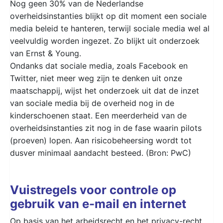
Nog geen 30% van de Nederlandse
overheidsinstanties blijkt op dit moment een sociale
media beleid te hanteren, terwijl sociale media wel al
veelvuldig worden ingezet. Zo blijkt uit onderzoek
van Ernst & Young.
Ondanks dat sociale media, zoals Facebook en
Twitter, niet meer weg zijn te denken uit onze
maatschappij, wijst het onderzoek uit dat de inzet
van sociale media bij de overheid nog in de
kinderschoenen staat. Een meerderheid van de
overheidsinstanties zit nog in de fase waarin pilots
(proeven) lopen. Aan risicobeheersing wordt tot
dusver minimaal aandacht besteed. (Bron: PwC)
Vuistregels voor controle op
gebruik van e-mail en internet
Op basis van het arbeidsrecht en het privacy-recht