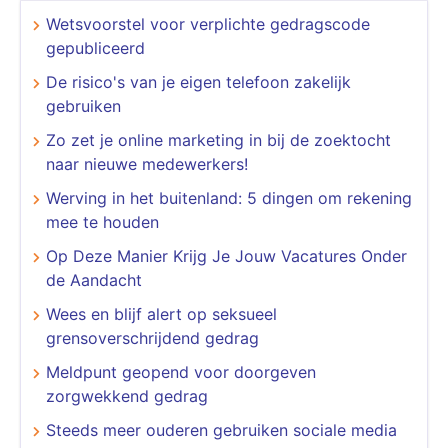
Wetsvoorstel voor verplichte gedragscode
gepubliceerd
De risico's van je eigen telefoon zakelijk
gebruiken
Zo zet je online marketing in bij de zoektocht
naar nieuwe medewerkers!
Werving in het buitenland: 5 dingen om rekening
mee te houden
Op Deze Manier Krijg Je Jouw Vacatures Onder
de Aandacht
Wees en blijf alert op seksueel
grensoverschrijdend gedrag
Meldpunt geopend voor doorgeven
zorgwekkend gedrag
Steeds meer ouderen gebruiken sociale media