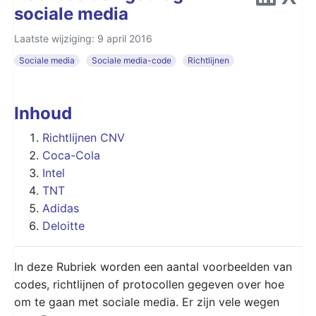
sociale media
Laatste wijziging: 9 april 2016
Sociale media
Sociale media-code
Richtlijnen
Inhoud
Richtlijnen CNV
Coca-Cola
Intel
TNT
Adidas
Deloitte
In deze Rubriek worden een aantal voorbeelden van
codes, richtlijnen of protocollen gegeven over hoe
om te gaan met sociale media. Er zijn vele wegen