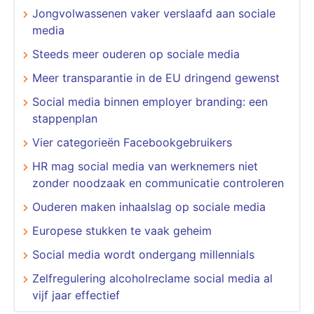
Jongvolwassenen vaker verslaafd aan sociale
media
Steeds meer ouderen op sociale media
Meer transparantie in de EU dringend gewenst
Social media binnen employer branding: een
stappenplan
Vier categorieën Facebookgebruikers
HR mag social media van werknemers niet
zonder noodzaak en communicatie controleren
Ouderen maken inhaalslag op sociale media
Europese stukken te vaak geheim
Social media wordt ondergang millennials
Zelfregulering alcoholreclame social media al
vijf jaar effectief