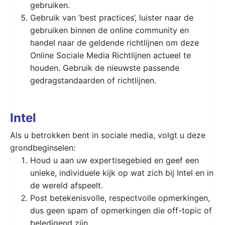
gebruiken.
Gebruik van ‘best practices’, luister naar de
gebruiken binnen de online community en
handel naar de geldende richtlijnen om deze
Online Sociale Media Richtlijnen actueel te
houden. Gebruik de nieuwste passende
gedragstandaarden of richtlijnen.
Intel
Als u betrokken bent in sociale media, volgt u deze
grondbeginselen:
Houd u aan uw expertisegebied en geef een
unieke, individuele kijk op wat zich bij Intel en in
de wereld afspeelt.
Post betekenisvolle, respectvolle opmerkingen,
dus geen spam of opmerkingen die off-topic of
beledigend zijn.