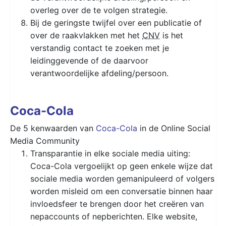
overleg over de te volgen strategie.
Bij de geringste twijfel over een publicatie of
over de raakvlakken met het
CNV
is het
verstandig contact te zoeken met je
leidinggevende of de daarvoor
verantwoordelijke afdeling/persoon.
Coca-Cola
De 5 kenwaarden van
Coca-Cola
in de Online Social
Media Community
Transparantie in elke sociale media uiting:
Coca-Cola vergoelijkt op geen enkele wijze dat
sociale media worden gemanipuleerd of volgers
worden misleid om een conversatie binnen haar
invloedsfeer te brengen door het creëren van
nepaccounts of nepberichten. Elke website,