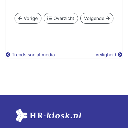
Vorige
Overzicht
Volgende
Trends social media
Veiligheid