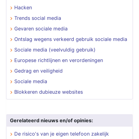
Hacken
Trends social media
Gevaren sociale media
Ontslag wegens verkeerd gebruik sociale media
Sociale media (veelvuldig gebruik)
Europese richtlijnen en verordeningen
Gedrag en veiligheid
Sociale media
Blokkeren dubieuze websites
Gerelateerd nieuws en/of opinies:
De risico's van je eigen telefoon zakelijk