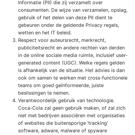
Informatie (PII) die zij verzamelt over
consumenten. De wijze van verzamelen, opslag,
gebruik of het delen van deze PII dient te
gebeuren onder de geldende Privacy regels,
wetten en het IT beleid.
Respect voor auteursrecht, merkrecht,
publiciteitsrecht en andere rechten van derden
in de online sociale media ruimte, inclusief user-
generated content (UGC). Welke regels gelden
is afhankelijk van de situatie. Het advies is dan
ook om samen te werken met cross-functionele
teams om goed geïnformeerde, juiste
beslissingen te nemen.
Verantwoordelijk gebruik van technologie.
Coca-Cola zal geen gebruik maken, of zal zich
niet met bedrijven associëren met organisaties
of websites die buitensporige ‘tracking’
software, adware, malware of spyware