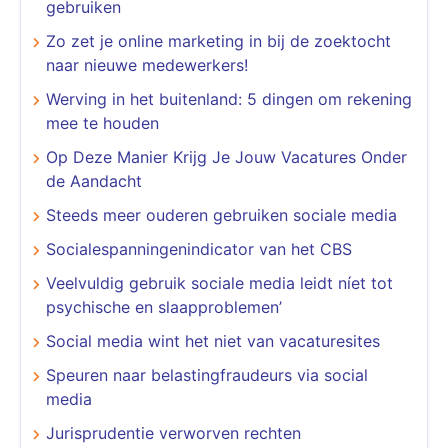
gebruiken
Zo zet je online marketing in bij de zoektocht
naar nieuwe medewerkers!
Werving in het buitenland: 5 dingen om rekening
mee te houden
Op Deze Manier Krijg Je Jouw Vacatures Onder
de Aandacht
Steeds meer ouderen gebruiken sociale media
Socialespanningenindicator van het CBS
Veelvuldig gebruik sociale media leidt níet tot
psychische en slaapproblemen’
Social media wint het niet van vacaturesites
Speuren naar belastingfraudeurs via social
media
Jurisprudentie verworven rechten