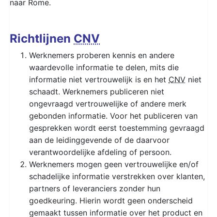
naar Rome.
Richtlijnen
CNV
Werknemers proberen kennis en andere
waardevolle informatie te delen, mits die
informatie niet vertrouwelijk is en het
CNV
niet
schaadt. Werknemers publiceren niet
ongevraagd vertrouwelijke of andere merk
gebonden informatie. Voor het publiceren van
gesprekken wordt eerst toestemming gevraagd
aan de leidinggevende of de daarvoor
verantwoordelijke afdeling of persoon.
Werknemers mogen geen vertrouwelijke en/of
schadelijke informatie verstrekken over klanten,
partners of leveranciers zonder hun
goedkeuring. Hierin wordt geen onderscheid
gemaakt tussen informatie over het product en