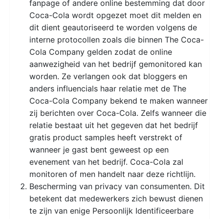
fanpage of andere online bestemming dat door
Coca-Cola wordt opgezet moet dit melden en
dit dient geautoriseerd te worden volgens de
interne protocollen zoals die binnen The Coca-
Cola Company gelden zodat de online
aanwezigheid van het bedrijf gemonitored kan
worden. Ze verlangen ook dat bloggers en
anders influencials haar relatie met de The
Coca-Cola Company bekend te maken wanneer
zij berichten over Coca-Cola. Zelfs wanneer die
relatie bestaat uit het gegeven dat het bedrijf
gratis product samples heeft verstrekt of
wanneer je gast bent geweest op een
evenement van het bedrijf. Coca-Cola zal
monitoren of men handelt naar deze richtlijn.
Bescherming van privacy van consumenten. Dit
betekent dat medewerkers zich bewust dienen
te zijn van enige Persoonlijk Identificeerbare