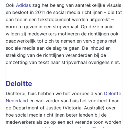
Ook
Adidas
zag het belang van aantrekkelijke visuals
en besloot in 2011 de social media richtlijnen – die tot
dan toe in een tekstdocument werden uitgereikt –
vorm te geven in een stripverhaal. Op deze manier
wilden zij medewerkers motiveren de richtlijnen ook
daadwerkelijk tot zich te nemen en vervolgens met
sociale media aan de slag te gaan. De inhoud en
strekking van de richtlijnen veranderden bij de
omzetting van tekst naar stripverhaal overigens niet.
Deloitte
Dichterbij huis hebben we het voorbeeld van
Deloitte
Nederland
en wat verder van huis het voorbeeld van
de Department of Justice (Victoria, Australië) over
hoe social media richtlijnen beter landen bij de
medewerkers als ze op een activerende toon worden