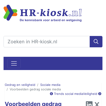
Gedrag en veiligheid
Sociale media
Voorbeelden gedrag sociale media
Trends social media
Veiligheid
Voorbeelden gedrag