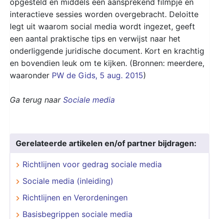
opgesteld en middels een aansprekend filmpje en
interactieve sessies worden overgebracht. Deloitte
legt uit waarom social media wordt ingezet, geeft
een aantal praktische tips en verwijst naar het
onderliggende juridische document. Kort en krachtig
en bovendien leuk om te kijken. (Bronnen: meerdere,
waaronder
PW de Gids, 5 aug. 2015
)
Ga terug naar
Sociale media
Gerelateerde artikelen en/of partner bijdragen:
Richtlijnen voor gedrag sociale media
Sociale media (inleiding)
Richtlijnen en Verordeningen
Basisbegrippen sociale media