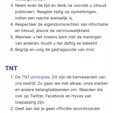
Neem even de tijd en denk na voordat u inhoud
publiceert. Reageer tijdig op opmerkingen,
indien een reactie wenselijk is.
Respecteer de eigendomsrechten van informatie
en inhoud, alsook de vertrouwelijkheid.
Wanneer u het oneens bent met de meningen
van anderen, houdt u het deftig en beleefd.
Begrijp en volg de gedragscode van
Intel
.
TNT
De
TNT-principles
. Dit zijn de kernwaarden van
ons bedrijf. Zo gaan we met elkaar, onze klanten
en andere belanghebbenden om. Waarden die
ook op Twitter, Facebook en Hyves van
toepassing zijn.
Geef aan dat je geen officiële woordvoerder