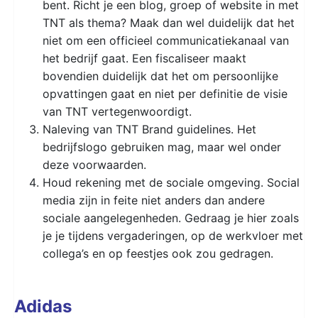
bent. Richt je een blog, groep of website in met
TNT als thema? Maak dan wel duidelijk dat het
niet om een officieel communicatiekanaal van
het bedrijf gaat. Een fiscaliseer maakt
bovendien duidelijk dat het om persoonlijke
opvattingen gaat en niet per definitie de visie
van TNT vertegenwoordigt.
Naleving van TNT Brand guidelines. Het
bedrijfslogo gebruiken mag, maar wel onder
deze voorwaarden.
Houd rekening met de sociale omgeving. Social
media zijn in feite niet anders dan andere
sociale aangelegenheden. Gedraag je hier zoals
je je tijdens vergaderingen, op de werkvloer met
collega’s en op feestjes ook zou gedragen.
Adidas