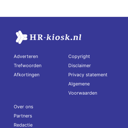
Adverteren
Copyright
Trefwoorden
Disclaimer
Afkortingen
Privacy statement
Algemene
Voorwaarden
Over ons
Partners
Redactie