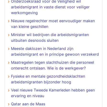
Onderzoeksraad voor de Veiligheid wil
arbeidsmigrant in vaste dienst voor veiliger
werkomgeving
Nieuwe regelrechter moet eenvoudiger maken
van kleine geschillen
Minister wil bedrijven die arbeidsmigranten
uitbuiten desnoods sluiten
Meeste daklozen in Nederland zijn
arbeidsmigrant en in principe gewoon verzekerd
Maatregelen tegen slachthuizen die personeel
onterecht ontslaan. Wie is de werkgever?
Fysieke en mentale gezondheidsklachten
arbeidsmigranten bijzonder hoog
Veel nieuwe Tweede Kamerleden hebben geen
ervaring en niveau
Qatar aan de Maas