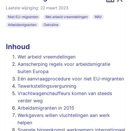
Laatste wijziging: 22 maart 2023
Niet EU-migranten
Wet arbeid vreemdelingen
WAV
Arbeidsmigranten
Oekraïne
Inhoud
Wet arbeid vreemdelingen
Aanscherping regels voor arbeidsmigratie
buiten Europa
Eén aanvraagprocedure voor niet EU-migranten
Tewerkstellingsvergunning
Vrachtwagenchauffeurs komen van steeds
verder weg
Arbeidsmigranten in 2015
Werkgevers willen vluchtelingen aan werk
helpen
Soepele binnenkomst werknemers internationaal