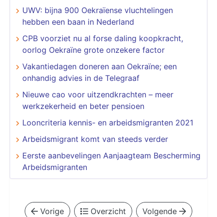
UWV: bijna 900 Oekraïense vluchtelingen
hebben een baan in Nederland
CPB voorziet nu al forse daling koopkracht,
oorlog Oekraïne grote onzekere factor
Vakantiedagen doneren aan Oekraïne; een
onhandig advies in de Telegraaf
Nieuwe cao voor uitzendkrachten – meer
werkzekerheid en beter pensioen
Looncriteria kennis- en arbeidsmigranten 2021
Arbeidsmigrant komt van steeds verder
Eerste aanbevelingen Aanjaagteam Bescherming
Arbeidsmigranten
Vorige
Overzicht
Volgende