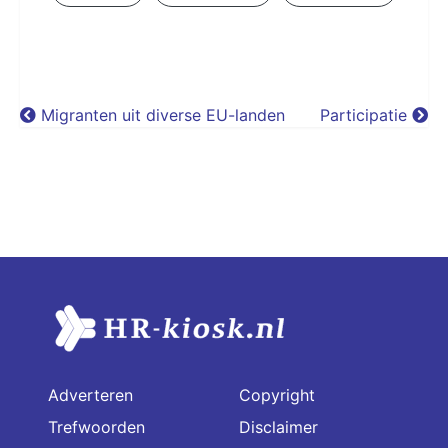
Migranten uit diverse EU-landen
Participatie
Adverteren
Copyright
Trefwoorden
Disclaimer