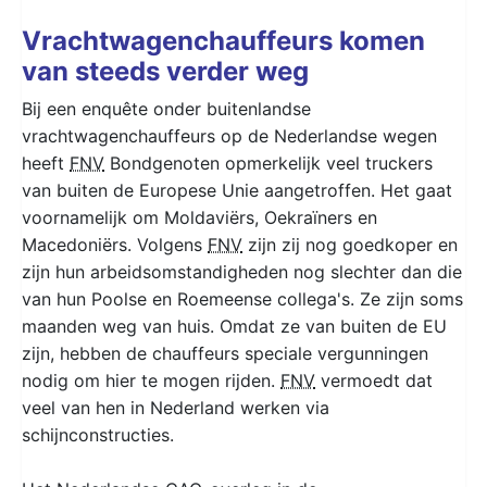
Vrachtwagenchauffeurs komen
van steeds verder weg
Bij een enquête onder buitenlandse
vrachtwagenchauffeurs op de Nederlandse wegen
heeft
FNV
Bondgenoten opmerkelijk veel truckers
van buiten de Europese Unie aangetroffen. Het gaat
voornamelijk om Moldaviërs, Oekraïners en
Macedoniërs. Volgens
FNV
zijn zij nog goedkoper en
zijn hun arbeidsomstandigheden nog slechter dan die
van hun Poolse en Roemeense collega's. Ze zijn soms
maanden weg van huis. Omdat ze van buiten de EU
zijn, hebben de chauffeurs speciale vergunningen
nodig om hier te mogen rijden.
FNV
vermoedt dat
veel van hen in Nederland werken via
schijnconstructies.