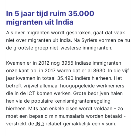
In 5 jaar tijd ruim 35.000
migranten uit India
Als over migranten wordt gesproken, gaat dat vaak
niet over migranten uit India. Na Syriërs vormen ze nu
de grootste groep niet-westerse immigranten.
Kwamen er in 2012 nog 3955 Indiase immigranten
onze kant op, in 2017 waren dat er al 8630. In die vijf
jaar kwamen in totaal 35.490 Indiërs hierheen. Het
betreft vrijwel allemaal hoogopgeleide werknemers
die in de ICT komen werken. Grote bedrijven halen
hen via de populaire kennismigrantenregeling
hierheen. Mits aan enkele eisen wordt voldaan - zo
moet een bepaald minimumsalaris worden betaald -
verstrekt de
IND
relatief gemakkelijk een visum.