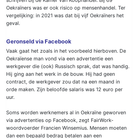
Oekraïners was er ook risico op mensenhandel. Ter
vergelijking: in 2021 was dat bij vijf Oekraïners het
geval.
Geronseld via Facebook
Vaak gaat het zoals in het voorbeeld hierboven. De
Oekraïense man vond via een advertentie een
werkgever die (ook) Russisch sprak, dat was handig.
Hij ging aan het werk in de bouw. Hij had geen
contract, de werkgever zou dat na een maand in
orde maken. Zijn beloofde salaris was 12 euro per
uur.
Soms worden werknemers al in Oekraïne geworven
via advertenties op Facebook, zegt FairWork-
woordvoerder Francien Winsemius. Mensen moeten
dan een bepaald bedrag betalen aan een