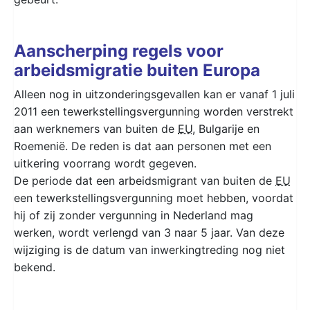
Aanscherping regels voor
arbeidsmigratie buiten Europa
Alleen nog in uitzonderingsgevallen kan er vanaf 1 juli
2011 een tewerkstellingsvergunning worden verstrekt
aan werknemers van buiten de
EU
, Bulgarije en
Roemenië. De reden is dat aan personen met een
uitkering voorrang wordt gegeven.
De periode dat een arbeidsmigrant van buiten de
EU
een tewerkstellingsvergunning moet hebben, voordat
hij of zij zonder vergunning in Nederland mag
werken, wordt verlengd van 3 naar 5 jaar. Van deze
wijziging is de datum van inwerkingtreding nog niet
bekend.