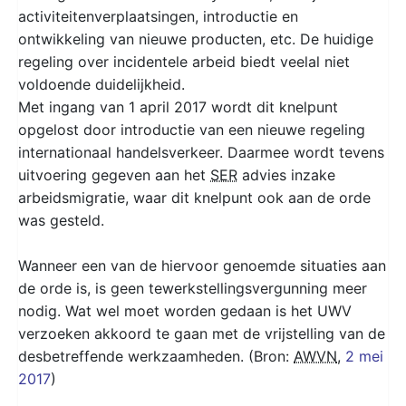
activiteitenverplaatsingen, introductie en
ontwikkeling van nieuwe producten, etc. De huidige
regeling over incidentele arbeid biedt veelal niet
voldoende duidelijkheid.
Met ingang van 1 april 2017 wordt dit knelpunt
opgelost door introductie van een nieuwe regeling
internationaal handelsverkeer. Daarmee wordt tevens
uitvoering gegeven aan het
SER
advies inzake
arbeidsmigratie, waar dit knelpunt ook aan de orde
was gesteld.
Wanneer een van de hiervoor genoemde situaties aan
de orde is, is geen tewerkstellingsvergunning meer
nodig. Wat wel moet worden gedaan is het UWV
verzoeken akkoord te gaan met de vrijstelling van de
desbetreffende werkzaamheden. (Bron:
AWVN
,
2 mei
2017
)