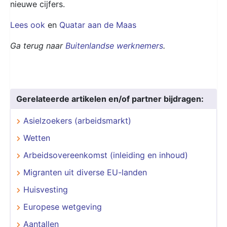
nieuwe cijfers.
Lees ook
en
Quatar aan de Maas
Ga terug naar
Buitenlandse werknemers
.
Gerelateerde artikelen en/of partner bijdragen:
Asielzoekers (arbeidsmarkt)
Wetten
Arbeidsovereenkomst (inleiding en inhoud)
Migranten uit diverse EU-landen
Huisvesting
Europese wetgeving
Aantallen