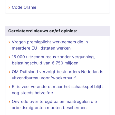
Code Oranje
Gerelateerd nieuws en/of opinies:
Vragen premieplicht werknemers die in
meerdere EU lidstaten werken
15.000 uitzendbureaus zonder vergunning,
belastingschuld van € 750 miljoen
OM Duitsland vervolgt bestuurders Nederlands
uitzendbureau voor 'woekerhuur'
Er is veel veranderd, maar het schaakspel blijft
nog steeds hetzelfde
Onvrede over terugdraaien maatregelen die
arbeidsmigranten moeten beschermen