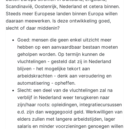
Scandinavië, Oostenrijk, Nederland et cetera binnen.
Steeds meer Europese landen binnen Europa willen
daaraan meewerken. Is deze ontwikkeling goed,
slecht of daar middenin?
Goed: mensen die geen enkel uitzicht meer
hebben op een aanvaardbaar bestaan moeten
geholpen worden. Op termijn kunnen de
vluchtelingen - gesteld dat zij in Nederland
blijven - het mogelijke tekort aan
arbeidskrachten - denk aan veroudering en
automatisering - opheffen.
Slecht: een deel van de vluchtelingen zal na
verblijf in Nederland weer terugkeren naar
zijn/haar roots: opleidingen, integratiecursussen
e.d. zijn dan weggegooid geld. Werkwilligen van
elders zullen met langere arbeidstijden, lager
salaris en minder voorzieningen genoegen willen