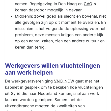
nemen. Regelgeving in Den Haag en
CAO
-s
komen daardoor mogelijk in gevaar.
Middenin: zowel goed als slecht en bovenal, niet
alle gevolgen zijn op dit moment te overzien. En
misschien is het volgende de oplossing voor het
probleem, deze mensen krijgen een andere kijk
op een aantal zaken, zien een andere cultuur en
keren dan terug.
Werkgevers willen vluchtelingen
aan werk helpen
De werkgeversvereniging
VNO-NCW
gaat met het
kabinet in gesprek om te bekijken hoe vluchtelingen
uit Syrië die naar Nederland komen, snel aan werk
kunnen worden geholpen. Samen met de
uitzendbranche moeten de kwaliteiten van