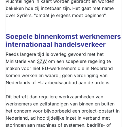
vluchtelingen in kaart worden gebracht en worden
bekeken hoe zij inzetbaar zijn. Het gaat met name
over Syriërs, "omdat je ergens moet beginnen".
Soepele binnenkomst werknemers
internationaal handelsverkeer
Reeds langere tijd is overleg gevoerd met het
Ministerie van
SZW
om een soepelere regeling te
maken voor niet EU-werknemers die in Nederland
komen werken en waarbij geen verdringing van
Nederlands of EU arbeidsaanbod aan de orde is.
​Dit betreft dan reguliere werkzaamheden van
werknemers en zelfstandigen van binnen en buiten
het concern voor bijvoorbeeld een project-opstart in
Nederland, ad hoc tijdelijke inzet in verband met
storingen aan machines of systemen, bedrijfs- of