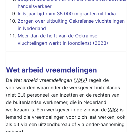
handelsverkeer
In 5 jaar tijd ruim 35.000 migranten uit India
Zorgen over uitbuiting Oekraïense vluchtelingen
in Nederland
Meer dan de helft van de Oekrainse
vluchtelingen werkt in loondienst (2023)
Wet arbeid vreemdelingen
De
Wet arbeid vreemdelingen (
WAV
)
regelt de
voorwaarden waaronder de werkgever buitenlands
(niet EU) personeel kan inzetten en de rechten van
de buitenlandse werknemer, die in Nederland
werkzaam is. Een werkgever in de zin van de
WAV
is
iemand die vreemdelingen voor zich laat werken, ook
als dit via een uitzendbureau of via onder-aanneming
gebeurt.