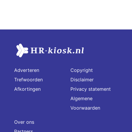
Adverteren
Copyright
Trefwoorden
Disclaimer
Afkortingen
Privacy statement
Algemene
Voorwaarden
Over ons
Partners