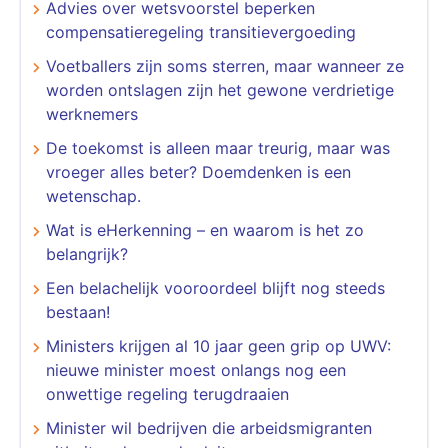
Advies over wetsvoorstel beperken
compensatieregeling transitievergoeding
Voetballers zijn soms sterren, maar wanneer ze
worden ontslagen zijn het gewone verdrietige
werknemers
De toekomst is alleen maar treurig, maar was
vroeger alles beter? Doemdenken is een
wetenschap.
Wat is eHerkenning – en waarom is het zo
belangrijk?
Een belachelijk vooroordeel blijft nog steeds
bestaan!
Ministers krijgen al 10 jaar geen grip op UWV:
nieuwe minister moest onlangs nog een
onwettige regeling terugdraaien
Minister wil bedrijven die arbeidsmigranten