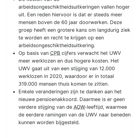
arbeidsongeschiktheidsuitkeringen vallen hoger
uit. Een reden hiervoor is dat er steeds meer
mensen boven de 60 jaar doorwerken. Deze
groep heeft een grotere kans om langdurig ziek
te worden en recht te krijgen op een
arbeidsongeschiktheidsuitkering.
Op basis van
CPB
cijfers verwacht het UWV
meer werklozen en dus hogere kosten. Het
UWV gaat uit van een stijging van 12.000
werklozen in 2020, waardoor er in totaal
319.000 mensen thuis komen te zitten.
Enkele veranderingen zijn te danken aan het
nieuwe pensioenakkoord. Daarmee is er geen
verdere stijging van de
AOW
-leeftijd, waarmee
de eerdere ramingen van de UWV naar beneden
kunnen worden bijgesteld.