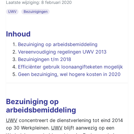
Laatste wijziging: 8 februari 2020
UWV
Bezuinigingen
Inhoud
Bezuiniging op arbeidsbemiddeling
Vereenvoudiging regelingen UWV 2013
Bezuinigingen t/m 2018
Efficiënter gebruik loonaangifteketen mogelijk
Geen bezuiniging, wel hogere kosten in 2020
Bezuiniging op
arbeidsbemiddeling
UWV
concentreert de dienstverlening tot eind 2014
op 30 Werkpleinen.
UWV
blijft aanwezig op een