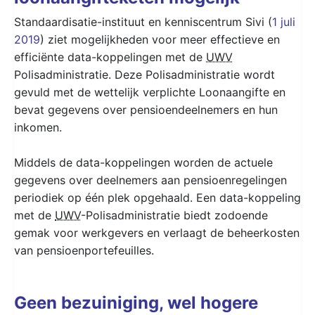
Standaardisatie-instituut en kenniscentrum Sivi (
1 juli
2019
) ziet mogelijkheden voor meer effectieve en
efficiënte data-koppelingen met de
UWV
Polisadministratie. Deze Polisadministratie wordt
gevuld met de wettelijk verplichte Loonaangifte en
bevat gegevens over pensioendeelnemers en hun
inkomen.
Middels de data-koppelingen worden de actuele
gegevens over deelnemers aan pensioenregelingen
periodiek op één plek opgehaald. Een data-koppeling
met de
UWV
-Polisadministratie biedt zodoende
gemak voor werkgevers en verlaagt de beheerkosten
van pensioenportefeuilles.
Geen bezuiniging, wel hogere