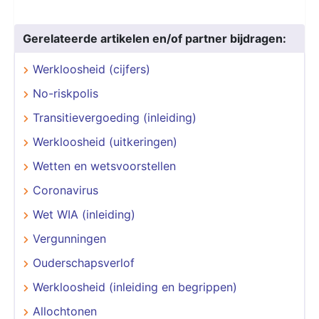
Gerelateerde artikelen en/of partner bijdragen:
Werkloosheid (cijfers)
No-riskpolis
Transitievergoeding (inleiding)
Werkloosheid (uitkeringen)
Wetten en wetsvoorstellen
Coronavirus
Wet WIA (inleiding)
Vergunningen
Ouderschapsverlof
Werkloosheid (inleiding en begrippen)
Allochtonen