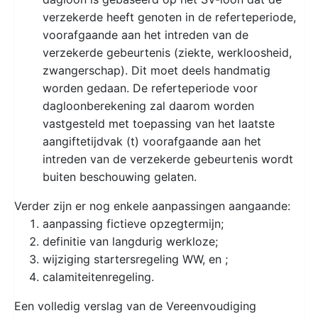
verzekerde heeft genoten in de referteperiode,
voorafgaande aan het intreden van de
verzekerde gebeurtenis (ziekte, werkloosheid,
zwangerschap). Dit moet deels handmatig
worden gedaan. De referteperiode voor
dagloonberekening zal daarom worden
vastgesteld met toepassing van het laatste
aangiftetijdvak (t) voorafgaande aan het
intreden van de verzekerde gebeurtenis wordt
buiten beschouwing gelaten.
Verder zijn er nog enkele aanpassingen aangaande:
aanpassing fictieve opzegtermijn;
definitie van langdurig werkloze;
wijziging startersregeling WW, en ;
calamiteitenregeling.
Een volledig verslag van de Vereenvoudiging