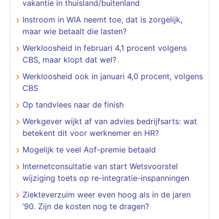
vakantie in thuisland/buitenland
​​​​​​​Instroom in WIA neemt toe, dat is zorgelijk,
maar wie betaalt die lasten?
Werkloosheid in februari 4,1 procent volgens
CBS, maar klopt dat wel?
Werkloosheid ook in januari 4,0 procent, volgens
CBS
Op tandvlees naar de finish
Werkgever wijkt af van advies bedrijfsarts: wat
betekent dit voor werknemer en HR?
Mogelijk te veel Aof-premie betaald
Internetconsultatie van start Wetsvoorstel
wijziging toets op re-integratie-inspanningen
Ziekteverzuim weer even hoog als in de jaren
’90. Zijn de kosten nog te dragen?