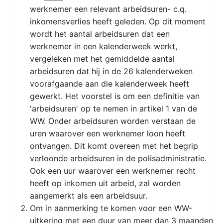
werknemer een relevant arbeidsuren- c.q.
inkomensverlies heeft geleden. Op dit moment
wordt het aantal arbeidsuren dat een
werknemer in een kalenderweek werkt,
vergeleken met het gemiddelde aantal
arbeidsuren dat hij in de 26 kalenderweken
voorafgaande aan die kalenderweek heeft
gewerkt. Het voorstel is om een definitie van
'arbeidsuren' op te nemen in artikel 1 van de
WW. Onder arbeidsuren worden verstaan de
uren waarover een werknemer loon heeft
ontvangen. Dit komt overeen met het begrip
verloonde arbeidsuren in de polisadministratie.
Ook een uur waarover een werknemer recht
heeft op inkomen uit arbeid, zal worden
aangemerkt als een arbeidsuur.
Om in aanmerking te komen voor een WW-
uitkering met een duur van meer dan 3 maanden