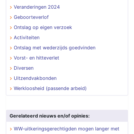
Veranderingen 2024
Geboorteverlof
Ontslag op eigen verzoek
Activiteiten
Ontslag met wederzijds goedvinden
Vorst- en hitteverlet
Diversen
Uitzendvakbonden
Werkloosheid (passende arbeid)
Gerelateerd nieuws en/of opinies:
WW-uitkeringsgerechtigden mogen langer met