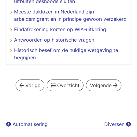
uitbuiten desnoods sluiten
Meeste daklozen in Nederland zijn
arbeidsmigrant en in principe gewoon verzekerd
Eindafrekening korten op WIA-uitkering
Antwoorden op historische vragen
Historisch besef om de huidige wetgeving te
begrijpen
Vorige
Overzicht
Volgende
Automatisering
Diversen