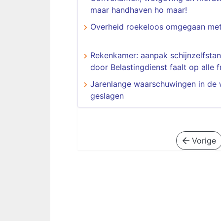
maar handhaven ho maar!
Overheid roekeloos omgegaan met
Rekenkamer: aanpak schijnzelfstan
door Belastingdienst faalt op alle 
Jarenlange waarschuwingen in de 
geslagen
Vorige