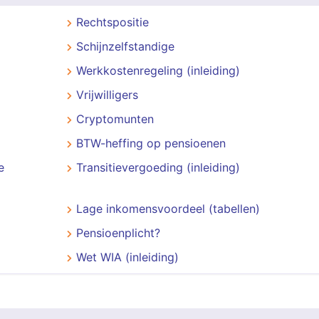
Rechtspositie
Schijnzelfstandige
Werkkostenregeling (inleiding)
Vrijwilligers
Cryptomunten
BTW-heffing op pensioenen
e
Transitievergoeding (inleiding)
Lage inkomensvoordeel (tabellen)
Pensioenplicht?
Wet WIA (inleiding)