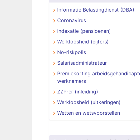
Informatie Belastingdienst (DBA)
Coronavirus
Indexatie (pensioenen)
Werkloosheid (cijfers)
No-riskpolis
Salarisadministrateur
Premiekorting arbeidsgehandicapt
werknemers
ZZP-er (inleiding)
Werkloosheid (uitkeringen)
Wetten en wetsvoorstellen