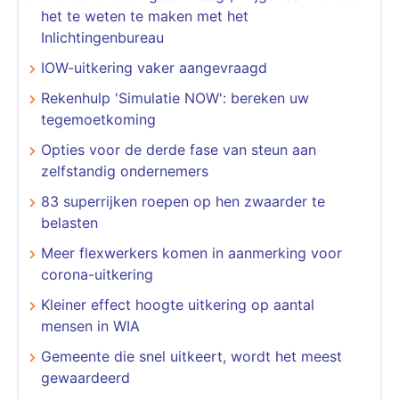
het te weten te maken met het
Inlichtingenbureau
IOW-uitkering vaker aangevraagd
Rekenhulp 'Simulatie NOW': bereken uw
tegemoetkoming
Opties voor de derde fase van steun aan
zelfstandig ondernemers
83 superrijken roepen op hen zwaarder te
belasten
Meer flexwerkers komen in aanmerking voor
corona-uitkering
Kleiner effect hoogte uitkering op aantal
mensen in WIA
Gemeente die snel uitkeert, wordt het meest
gewaardeerd