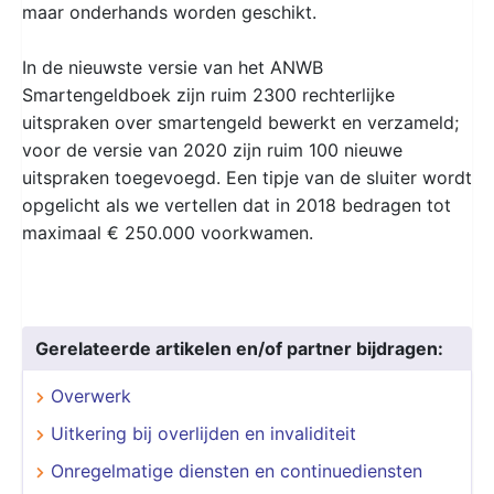
maar onderhands worden geschikt.
In de nieuwste versie van het ANWB
Smartengeldboek zijn ruim 2300 rechterlijke
uitspraken over smartengeld bewerkt en verzameld;
voor de versie van 2020 zijn ruim 100 nieuwe
uitspraken toegevoegd. Een tipje van de sluiter wordt
opgelicht als we vertellen dat in 2018 bedragen tot
maximaal € 250.000 voorkwamen.
Gerelateerde artikelen en/of partner bijdragen:
Overwerk
Uitkering bij overlijden en invaliditeit
Onregelmatige diensten en continuediensten