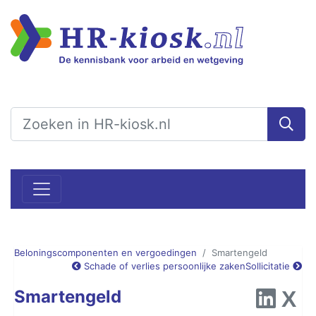
Beloningscomponenten en vergoedingen
Smartengeld
Schade of verlies persoonlijke zaken
Sollicitatie
Smartengeld