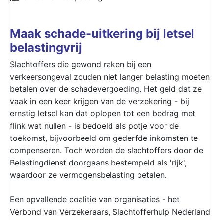
Maak schade-uitkering bij letsel
belastingvrij
Slachtoffers die gewond raken bij een
verkeersongeval zouden niet langer belasting moeten
betalen over de schadevergoeding. Het geld dat ze
vaak in een keer krijgen van de verzekering - bij
ernstig letsel kan dat oplopen tot een bedrag met
flink wat nullen - is bedoeld als potje voor de
toekomst, bijvoorbeeld om gederfde inkomsten te
compenseren. Toch worden de slachtoffers door de
Belastingdienst doorgaans bestempeld als 'rijk',
waardoor ze vermogensbelasting betalen.
Een opvallende coalitie van organisaties - het
Verbond van Verzekeraars, Slachtofferhulp Nederland