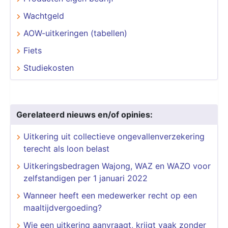
Wachtgeld
AOW-uitkeringen (tabellen)
Fiets
Studiekosten
Gerelateerd nieuws en/of opinies:
Uitkering uit collectieve ongevallenverzekering
terecht als loon belast
Uitkeringsbedragen Wajong, WAZ en WAZO voor
zelfstandigen per 1 januari 2022
Wanneer heeft een medewerker recht op een
maaltijdvergoeding?
Wie een uitkering aanvraagt, krijgt vaak zonder