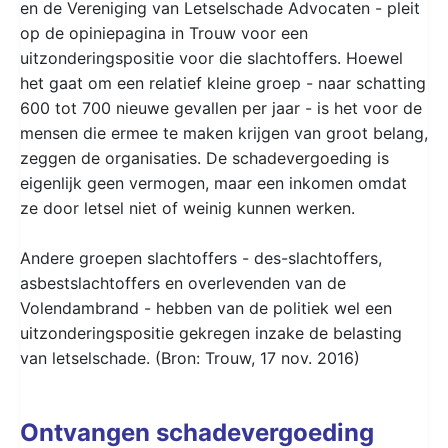
en de Vereniging van Letselschade Advocaten - pleit
op de opiniepagina in Trouw voor een
uitzonderingspositie voor die slachtoffers. Hoewel
het gaat om een relatief kleine groep - naar schatting
600 tot 700 nieuwe gevallen per jaar - is het voor de
mensen die ermee te maken krijgen van groot belang,
zeggen de organisaties. De schadevergoeding is
eigenlijk geen vermogen, maar een inkomen omdat
ze door letsel niet of weinig kunnen werken.
Andere groepen slachtoffers - des-slachtoffers,
asbestslachtoffers en overlevenden van de
Volendambrand - hebben van de politiek wel een
uitzonderingspositie gekregen inzake de belasting
van letselschade. (Bron: Trouw, 17 nov. 2016)
Ontvangen schadevergoeding