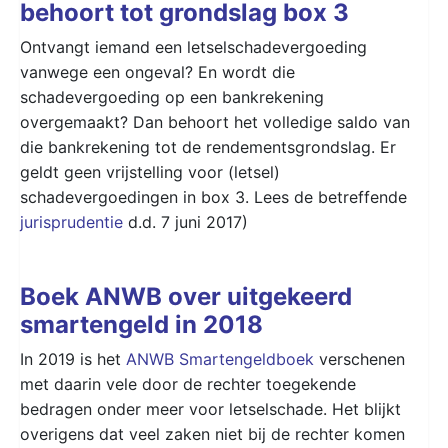
behoort tot grondslag box 3
Ontvangt iemand een letselschadevergoeding
vanwege een ongeval? En wordt die
schadevergoeding op een bankrekening
overgemaakt? Dan behoort het volledige saldo van
die bankrekening tot de rendementsgrondslag. Er
geldt geen vrijstelling voor (letsel)
schadevergoedingen in box 3. Lees de betreffende
jurisprudentie
d.d. 7 juni 2017)
Boek ANWB over uitgekeerd
smartengeld in 2018
In 2019 is het
ANWB Smartengeldboek
verschenen
met daarin vele door de rechter toegekende
bedragen onder meer voor letselschade. Het blijkt
overigens dat veel zaken niet bij de rechter komen