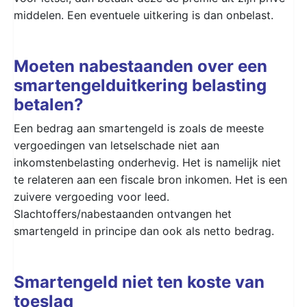
middelen. Een eventuele uitkering is dan onbelast.
Moeten nabestaanden over een
smartengelduitkering belasting
betalen?
Een bedrag aan smartengeld is zoals de meeste
vergoedingen van letselschade niet aan
inkomstenbelasting onderhevig. Het is namelijk niet
te relateren aan een fiscale bron inkomen. Het is een
zuivere vergoeding voor leed.
Slachtoffers/nabestaanden ontvangen het
smartengeld in principe dan ook als netto bedrag.
Smartengeld niet ten koste van
toeslag