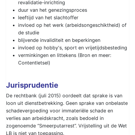
revalidatie-inrichting
duur van het genezingsproces
leeftijd van het slachtoffer
invloed op het werk (arbeidsongeschiktheid) of
de studie
blijvende invaliditeit en beperkingen
invloed op hobby's, sport en vrijetijdsbesteding
verminkingen en littekens (Bron en meer:
Contentletsel)
Jurisprudentie
De rechtbank (juli 2015) oordeelt dat sprake is van
loon uit dienstbetrekking. Geen sprake van onbelaste
schadevergoeding voor immateriële schade en
verlies aan arbeidskracht, zoals bedoeld in
zogenoemde “Smeerputarrest”. Vrijstelling uit de Wet
LB
is niet van toepassing.