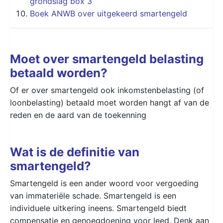
grondslag box 3
Boek ANWB over uitgekeerd smartengeld
Moet over smartengeld belasting
betaald worden?
Of er over smartengeld ook inkomstenbelasting (of
loonbelasting) betaald moet worden hangt af van de
reden en de aard van de toekenning
Wat is de definitie van
smartengeld?
Smartengeld is een ander woord voor vergoeding
van immateriële schade. Smartengeld is een
individuele uitkering ineens. Smartengeld biedt
compensatie en genoegdoening voor leed. Denk aan