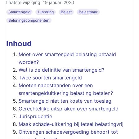
Laatste wijziging: 19 januari 2020
Smartengeld
Uitkering
Belast
Belastbaar
Beloningscomponenten
Inhoud
Moet over smartengeld belasting betaald
worden?
Wat is de definitie van smartengeld?
Twee soorten smartengeld
Moeten nabestaanden over een
smartengelduitkering belasting betalen?
Smartengeld niet ten koste van toeslag
Gerechtelijke uitspraken over smartengeld
Jurisprudentie
Maak schade-uitkering bij letsel belastingvrij
Ontvangen schadevergoeding behoort tot