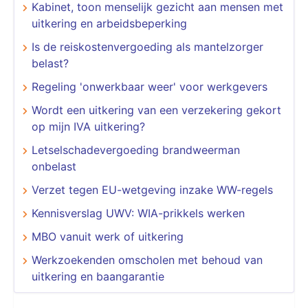
Kabinet, toon menselijk gezicht aan mensen met
uitkering en arbeidsbeperking
Is de reiskostenvergoeding als mantelzorger
belast?
Regeling 'onwerkbaar weer' voor werkgevers
Wordt een uitkering van een verzekering gekort
op mijn IVA uitkering?
Letselschadevergoeding brandweerman
onbelast
Verzet tegen EU-wetgeving inzake WW-regels
Kennisverslag UWV: WIA-prikkels werken
MBO vanuit werk of uitkering
Werkzoekenden omscholen met behoud van
uitkering en baangarantie