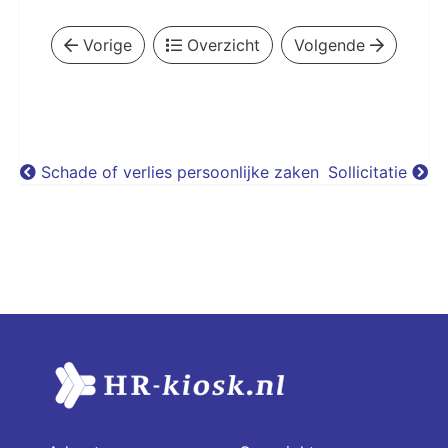
Vorige
Overzicht
Volgende
Schade of verlies persoonlijke zaken
Sollicitatie