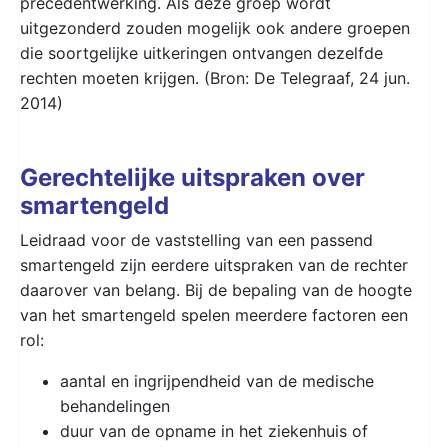
precedentwerking. Als deze groep wordt
uitgezonderd zouden mogelijk ook andere groepen
die soortgelijke uitkeringen ontvangen dezelfde
rechten moeten krijgen. (Bron: De Telegraaf, 24 jun.
2014)
Gerechtelijke uitspraken over
smartengeld
Leidraad voor de vaststelling van een passend
smartengeld zijn eerdere uitspraken van de rechter
daarover van belang. Bij de bepaling van de hoogte
van het smartengeld spelen meerdere factoren een
rol:
aantal en ingrijpendheid van de medische
behandelingen
duur van de opname in het ziekenhuis of