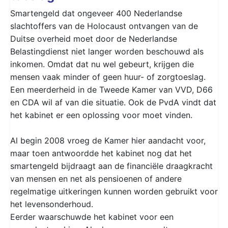
Smartengeld dat ongeveer 400 Nederlandse
slachtoffers van de Holocaust ontvangen van de
Duitse overheid moet door de Nederlandse
Belastingdienst niet langer worden beschouwd als
inkomen. Omdat dat nu wel gebeurt, krijgen die
mensen vaak minder of geen huur- of zorgtoeslag.
Een meerderheid in de Tweede Kamer van VVD, D66
en CDA wil af van die situatie. Ook de PvdA vindt dat
het kabinet er een oplossing voor moet vinden.
Al begin 2008 vroeg de Kamer hier aandacht voor,
maar toen antwoordde het kabinet nog dat het
smartengeld bijdraagt aan de financiële draagkracht
van mensen en net als pensioenen of andere
regelmatige uitkeringen kunnen worden gebruikt voor
het levensonderhoud.
Eerder waarschuwde het kabinet voor een