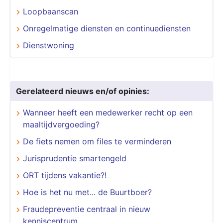
Loopbaanscan
Onregelmatige diensten en continuediensten
Dienstwoning
Gerelateerd nieuws en/of opinies:
Wanneer heeft een medewerker recht op een
maaltijdvergoeding?
De fiets nemen om files te verminderen
Jurisprudentie smartengeld
ORT tijdens vakantie?!
Hoe is het nu met... de Buurtboer?
Fraudepreventie centraal in nieuw
kenniscentrum