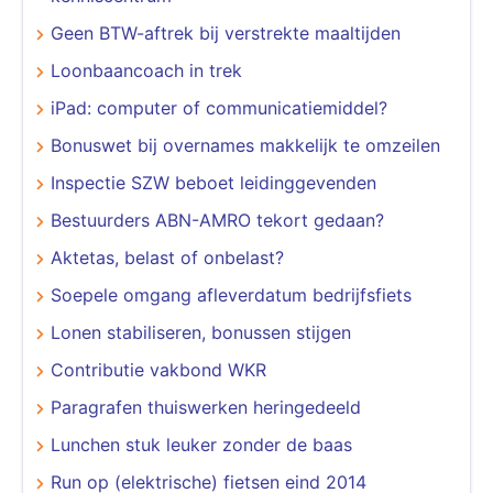
Geen BTW-aftrek bij verstrekte maaltijden
Loonbaancoach in trek
iPad: computer of communicatiemiddel?
Bonuswet bij overnames makkelijk te omzeilen
Inspectie SZW beboet leidinggevenden
Bestuurders ABN-AMRO tekort gedaan?
Aktetas, belast of onbelast?
Soepele omgang afleverdatum bedrijfsfiets
Lonen stabiliseren, bonussen stijgen
Contributie vakbond WKR
Paragrafen thuiswerken heringedeeld
Lunchen stuk leuker zonder de baas
Run op (elektrische) fietsen eind 2014