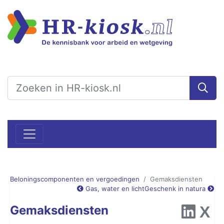
Beloningscomponenten en vergoedingen
Gemaksdiensten
Gas, water en licht
Geschenk in natura
Gemaksdiensten