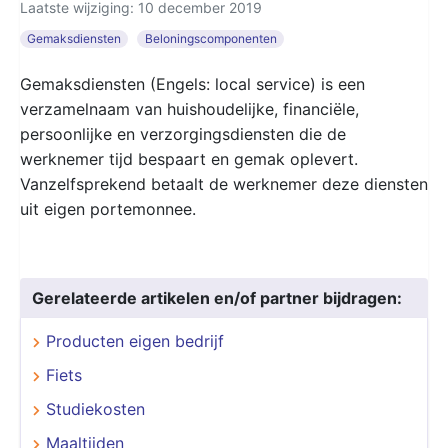
Laatste wijziging: 10 december 2019
Gemaksdiensten
Beloningscomponenten
Gemaksdiensten (Engels: local service) is een
verzamelnaam van huishoudelijke, financiële,
persoonlijke en verzorgingsdiensten die de
werknemer tijd bespaart en gemak oplevert.
Vanzelfsprekend betaalt de werknemer deze diensten
uit eigen portemonnee.
Gerelateerde artikelen en/of partner bijdragen:
Producten eigen bedrijf
Fiets
Studiekosten
Maaltijden