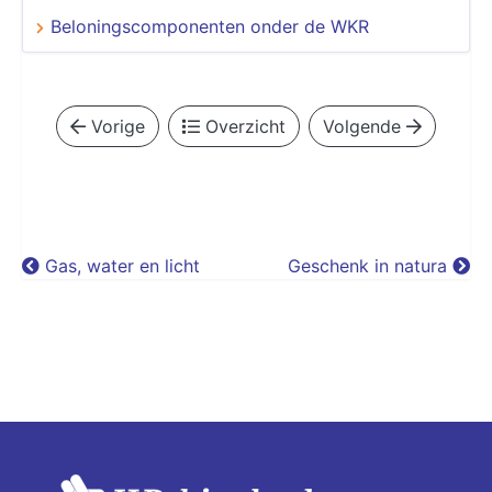
Beloningscomponenten onder de WKR
Vorige
Overzicht
Volgende
Gas, water en licht
Geschenk in natura