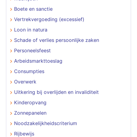
Boete en sanctie
Vertrekvergoeding (excessief)
Loon in natura
Schade of verlies persoonlijke zaken
Personeelsfeest
Arbeidsmarkttoeslag
Consumpties
Overwerk
Uitkering bij overlijden en invaliditeit
Kinderopvang
Zonnepanelen
Noodzakelijkheidscriterium
Rijbewijs