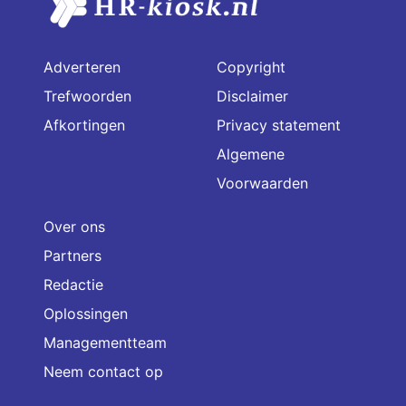
Adverteren
Copyright
Trefwoorden
Disclaimer
Afkortingen
Privacy statement
Algemene
Voorwaarden
Over ons
Partners
Redactie
Oplossingen
Managementteam
Neem contact op