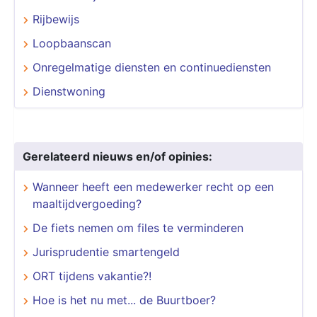
Rijbewijs
Loopbaanscan
Onregelmatige diensten en continuediensten
Dienstwoning
Gerelateerd nieuws en/of opinies:
Wanneer heeft een medewerker recht op een
maaltijdvergoeding?
De fiets nemen om files te verminderen
Jurisprudentie smartengeld
ORT tijdens vakantie?!
Hoe is het nu met... de Buurtboer?