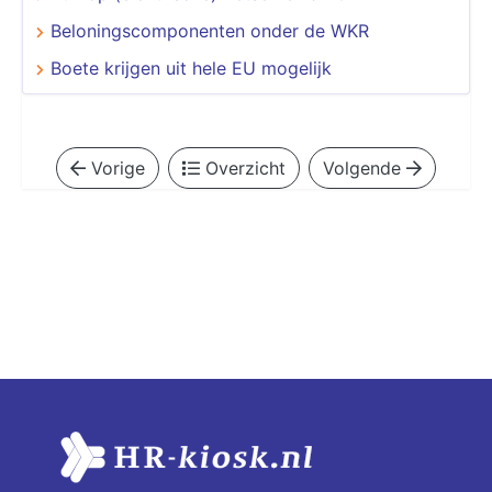
Beloningscomponenten onder de WKR
Boete krijgen uit hele EU mogelijk
Vorige
Overzicht
Volgende