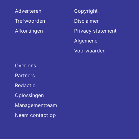
Adverteren
Copyright
Trefwoorden
Disclaimer
Afkortingen
Privacy statement
Algemene
Voorwaarden
Over ons
Partners
Redactie
Oplossingen
Managementteam
Neem contact op