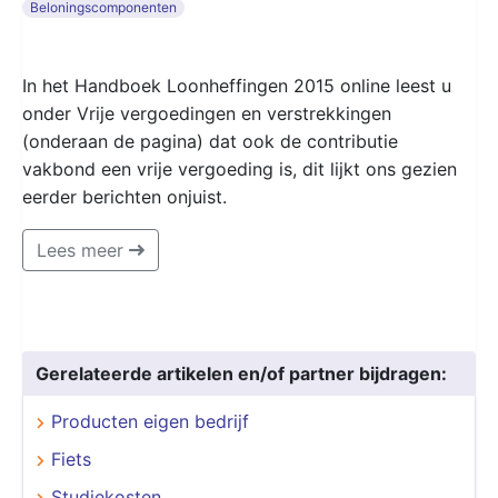
Beloningscomponenten
In het Handboek Loonheffingen 2015 online leest u
onder Vrije vergoedingen en verstrekkingen
(onderaan de pagina) dat ook de contributie
vakbond een vrije vergoeding is, dit lijkt ons gezien
eerder berichten onjuist.
Lees meer
Gerelateerde artikelen en/of partner bijdragen:
Producten eigen bedrijf
Fiets
Studiekosten