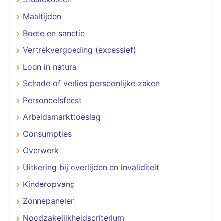
Maaltijden
Boete en sanctie
Vertrekvergoeding (excessief)
Loon in natura
Schade of verlies persoonlijke zaken
Personeelsfeest
Arbeidsmarkttoeslag
Consumpties
Overwerk
Uitkering bij overlijden en invaliditeit
Kinderopvang
Zonnepanelen
Noodzakelijkheidscriterium