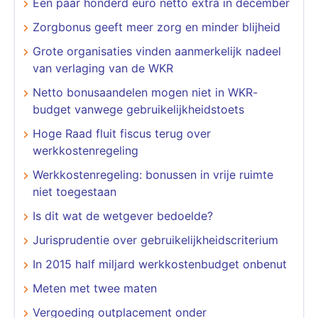
Een paar honderd euro netto extra in december
Zorgbonus geeft meer zorg en minder blijheid
Grote organisaties vinden aanmerkelijk nadeel
van verlaging van de WKR
Netto bonusaandelen mogen niet in WKR-
budget vanwege gebruikelijkheidstoets
Hoge Raad fluit fiscus terug over
werkkostenregeling
Werkkostenregeling: bonussen in vrije ruimte
niet toegestaan
Is dit wat de wetgever bedoelde?
Jurisprudentie over gebruikelijkheidscriterium
In 2015 half miljard werkkostenbudget onbenut
Meten met twee maten
Vergoeding outplacement onder