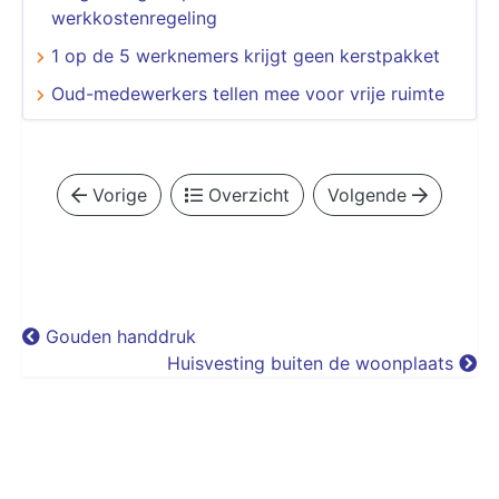
werkkostenregeling
1 op de 5 werknemers krijgt geen kerstpakket
Oud-medewerkers tellen mee voor vrije ruimte
Vorige
Overzicht
Volgende
Gouden handdruk
Huisvesting buiten de woonplaats