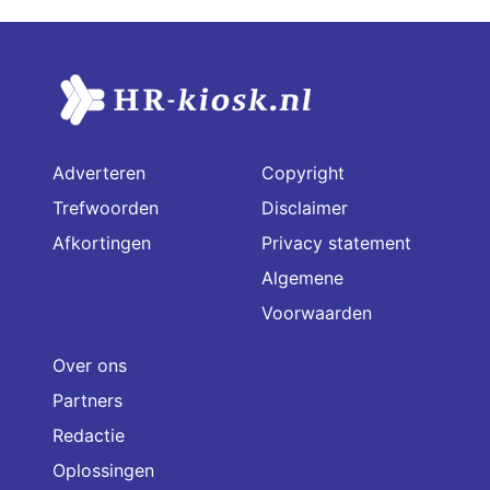
Adverteren
Copyright
Trefwoorden
Disclaimer
Afkortingen
Privacy statement
Algemene
Voorwaarden
Over ons
Partners
Redactie
Oplossingen