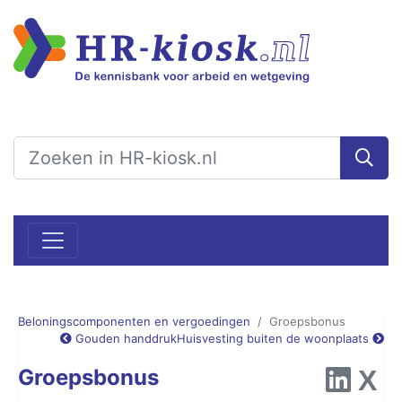
Beloningscomponenten en vergoedingen
Groepsbonus
Gouden handdruk
Huisvesting buiten de woonplaats
Groepsbonus