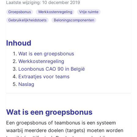
Laatste wijziging: 10 december 2019
Groepsbonus
Werkkostenregeling
Vrije ruimte
Gebruikelijkheidstoets
Beloningscomponenten
Inhoud
Wat is een groepsbonus
Werkkostenregeling
Loonbonus CAO 90 in België
Extraatjes voor teams
Naslag
Wat is een groepsbonus
Een groepsbonus of teambonus is een systeem
waarbij meerdere doelen (targets) moeten worden