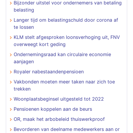
Bijzonder uitstel voor ondernemers van betaling
belasting
Langer tijd om belastingschuld door corona af
te lossen
KLM stelt afgesproken loonsverhoging uit, FNV
overweegt kort geding
Ondernemingsraad kan circulaire economie
aanjagen
Royaler nabestaandenpensioen
Vakbonden moeten meer taken naar zich toe
trekken
Woonplaatsbeginsel uitgesteld tot 2022
Pensioenen koppelen aan de beurs
OR, maak het arbobeleid thuiswerkproof
Bevorderen van deelname medewerkers aan or