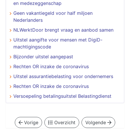
en medezeggenschap
Geen vakantiegeld voor half miljoen
Nederlanders
NLWerktDoor brengt vraag en aanbod samen
Uitstel aangifte voor mensen met DigiD-
machtigingscode
Bijzonder uitstel aangepast
Rechten OR inzake de coronavirus
Uitstel assurantiebelasting voor ondernemers
Rechten OR inzake de coronavirus
Versoepeling betalingsuitstel Belastingdienst
Vorige
Overzicht
Volgende