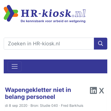
Wapengekletter niet in
belang personeel
di 8 sep 2020 · Bron: Studie 040 ·
Fred Barkhuis