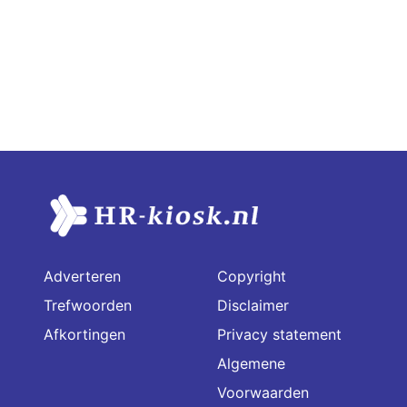
Adverteren
Copyright
Trefwoorden
Disclaimer
Afkortingen
Privacy statement
Algemene
Voorwaarden