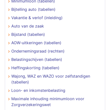
Minimumloon (tabellen)
Bijtelling auto (tabellen)
Vakantie & verlof (inleiding)
Auto van de zaak
Bijstand (tabellen)
AOW-uitkeringen (tabellen)
Ondernemingsraad (rechten)
Belastingschijven (tabellen)
Heffingskorting (tabellen)
Wajong, WAZ en WAZO voor zelfstandigen
(tabellen)
Loon- en inkomstenbelasting
Maximale inhouding minimumloon voor
Zorgverzekeringswet