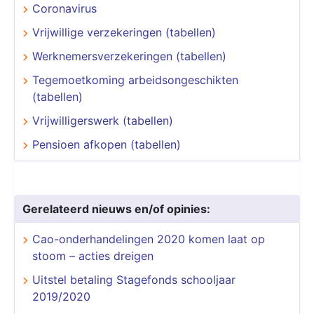
Coronavirus
Vrijwillige verzekeringen (tabellen)
Werknemersverzekeringen (tabellen)
Tegemoetkoming arbeidsongeschikten
(tabellen)
Vrijwilligerswerk (tabellen)
Pensioen afkopen (tabellen)
Gerelateerd nieuws en/of opinies:
Cao-onderhandelingen 2020 komen laat op
stoom – acties dreigen
Uitstel betaling Stagefonds schooljaar
2019/2020