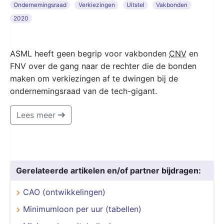
Ondernemingsraad
Verkiezingen
Uitstel
Vakbonden
2020
ASML heeft geen begrip voor vakbonden
CNV
en
FNV over de gang naar de rechter die de bonden
maken om verkiezingen af te dwingen bij de
ondernemingsraad van de tech-gigant.
Lees meer
Gerelateerde artikelen en/of partner bijdragen:
CAO (ontwikkelingen)
Minimumloon per uur (tabellen)