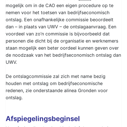
mogelijk om in de CAO een eigen procedure op te
nemen voor het toetsen van bedrijfseconomisch
ontslag. Een onafhankelijke commissie beoordeelt
dan – in plaats van UWV – de ontslagaanvraag. Een
voordeel van zo’n commissie is bijvoorbeeld dat
personen die dicht bij de organisatie en werknemers
staan mogelijk een beter oordeel kunnen geven over
de noodzaak van het bedrijfseconomisch ontslag dan
UWV.
De ontslagcommissie zal zich met name bezig
houden met ontslag om bedrijfseconomische
redenen, zie onderstaande alinea Gronden voor
ontslag.
Afspiegelingsbeginsel