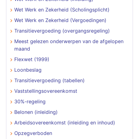
Wet Werk en Zekerheid (Scholingsplicht)
Wet Werk en Zekerheid (Vergoedingen)
Transitievergoeding (overgangsregeling)
Meest gelezen onderwerpen van de afgelopen
maand
Flexwet (1999)
Loonbeslag
Transitievergoeding (tabellen)
Vaststellingsovereenkomst
30%-regeling
Belonen (inleiding)
Arbeidsovereenkomst (inleiding en inhoud)
Opzegverboden