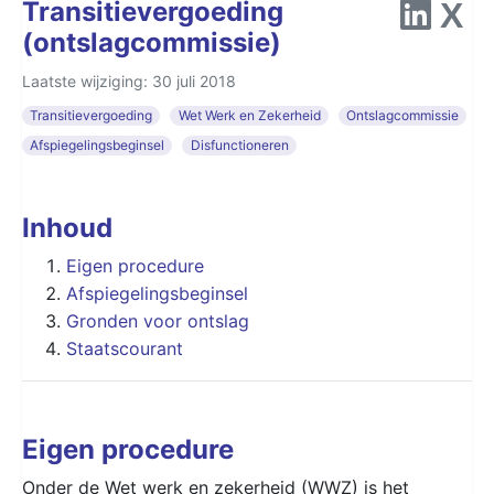
Transitievergoeding
(ontslagcommissie)
Laatste wijziging: 30 juli 2018
Transitievergoeding
Wet Werk en Zekerheid
Ontslagcommissie
Afspiegelingsbeginsel
Disfunctioneren
Inhoud
Eigen procedure
Afspiegelingsbeginsel
Gronden voor ontslag
Staatscourant
Eigen procedure
Onder de Wet werk en zekerheid (
WWZ
) is het