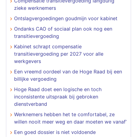
Compensatie transitievergoeding langdurig
zieke werknemers
Ontslagvergoedingen goudmijn voor kabinet
Ondanks CAO of sociaal plan ook nog een
transitievergoeding
Kabinet schrapt compensatie
transitievergoeding per 2027 voor alle
werkgevers
Een vreemd oordeel van de Hoge Raad bij een
billijke vergoeding
Hoge Raad doet een logische en toch
inconsistente uitspraak bij gebroken
dienstverband
Werknemers hebben het te comfortabel, ze
willen nooit meer weg en daar moeten we vanaf’
Een goed dossier is niet voldoende