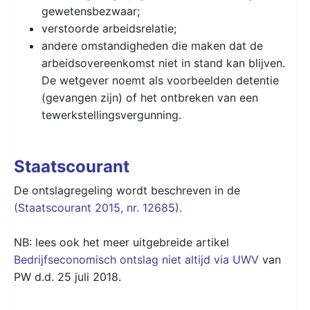
gewetensbezwaar;
verstoorde arbeidsrelatie;
andere omstandigheden die maken dat de
arbeidsovereenkomst niet in stand kan blijven.
De wetgever noemt als voorbeelden detentie
(gevangen zijn) of het ontbreken van een
tewerkstellingsvergunning.
Staatscourant
De ontslagregeling wordt beschreven in de
(Staatscourant 2015, nr. 12685).
NB: lees ook het meer uitgebreide artikel
Bedrijfseconomisch ontslag niet altijd via UWV
van
PW d.d. 25 juli 2018.