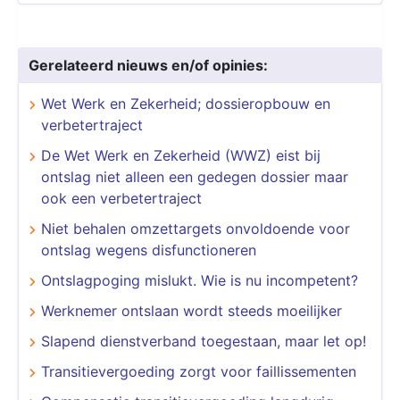
Gerelateerd nieuws en/of opinies:
Wet Werk en Zekerheid; dossieropbouw en
verbetertraject
De Wet Werk en Zekerheid (WWZ) eist bij
ontslag niet alleen een gedegen dossier maar
ook een verbetertraject
Niet behalen omzettargets onvoldoende voor
ontslag wegens disfunctioneren
Ontslagpoging mislukt. Wie is nu incompetent?
Werknemer ontslaan wordt steeds moeilijker
Slapend dienstverband toegestaan, maar let op!
Transitievergoeding zorgt voor faillissementen