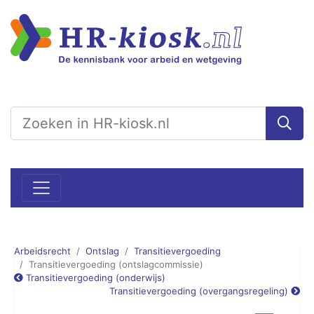
Arbeidsrecht
Ontslag
Transitievergoeding
Transitievergoeding (ontslagcommissie)
Transitievergoeding (onderwijs)
Transitievergoeding (overgangsregeling)