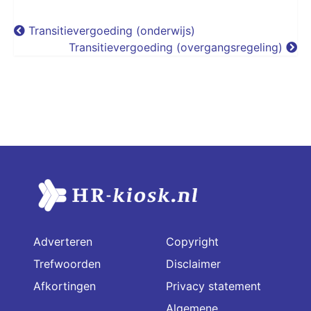
Transitievergoeding (onderwijs)
Transitievergoeding (overgangsregeling)
Adverteren
Copyright
Trefwoorden
Disclaimer
Afkortingen
Privacy statement
Algemene