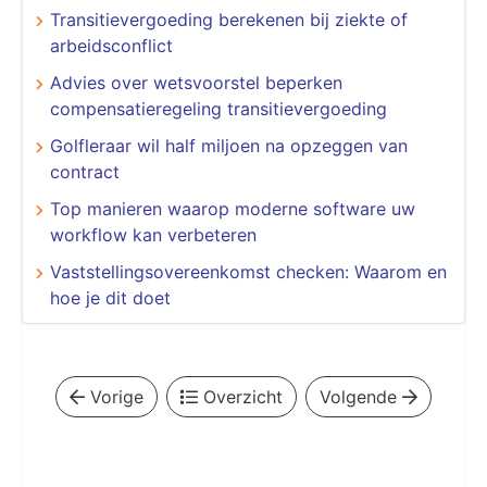
Transitievergoeding berekenen bij ziekte of
arbeidsconflict
Advies over wetsvoorstel beperken
compensatieregeling transitievergoeding
Golfleraar wil half miljoen na opzeggen van
contract
​​​​​​​Top manieren waarop moderne software uw
workflow kan verbeteren
Vaststellingsovereenkomst checken: Waarom en
hoe je dit doet
Vorige
Overzicht
Volgende