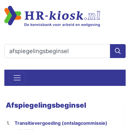
Afspiegelingsbeginsel
1.
Transitievergoeding (ontslagcommissie)